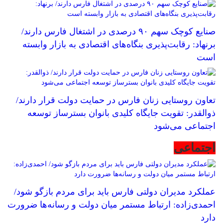
صنایع کوچک سهم ۹۰ درصدی در اشتغال فارس دارند/
برنهاد: رقابت‌پذیری بنگاه‌های اقتصادی به بازار وابسته
است
تعاون روستایی زنان فارس در حمایت دولت قرار دارند/
ذوالقدر: تقویت جایگاه کلیدی بانوان بسترساز توسعه
اجتماعی می‌شود
اجتماعی
عملکرد مدیران دولتی فارس باید برای مردم بازگو شود/
احمدی‌زاده: ارتباط مستمر میان دولت و رسانه‌ها ضرورت
دارد