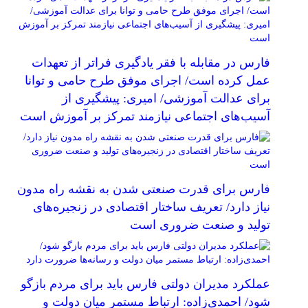
فارس در مقابله با فقر یادگیری فراتر از تعهدات
عمل کرده است/ اجرای موفق طرح حامی و توانا
برای عدالت آموزشی/ امیری: پیشگیری از
آسیب‌های اجتماعی نیازمند تمرکز بر آموزش است
فارس برای قدرت صنعتی شدن به نقشه راه مدون
نیاز دارد/ تعریف ساختار اقتصادی در زنجیره‌های
تولید و صنعت ضروری است
عملکرد مدیران دولتی فارس باید برای مردم بازگو
شود/ احمدی‌زاده: ارتباط مستمر میان دولت و