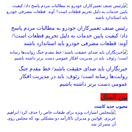
رئیس صنف تعمیرکاران خودرو به مطالبات مردم پاسخ
داد/ کیفیت پایین خدمات به دلیل تحریم قطعات است!/
آوند: قطعات مصرفی خودرو باید استاندارد باشند
خبرنگاران باید صدای حقیقت باشند/ خط مقدم جنگ
روایت‌ها رسانه است/ رئوف: باید در مدیریت افکار
عمومی دست برتر داشته باشیم
بین الملل
محبوب
جدید
کامنت