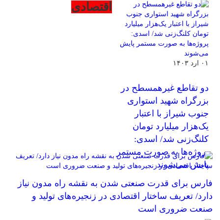
اقتصادی
۰۱ ارد ۱۴۰۳
دو تقاطع غیرهمسطح در
بزرگراه شهید استواری
جنوب شیراز با اعتبار
یک‌هزار ميليارد تومان
کلنگ‌زنی شد/ اسدی:
پروژه‌ها به صورت مستمر
پایش می‌شوند
فارس برای قدرت صنعتی شدن به نقشه راه مدون نیاز
دارد/ تعریف ساختار اقتصادی در زنجیره‌های تولید و
صنعت ضروری است