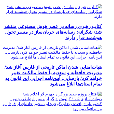
کتاب رهبری رسانه در عصر هوش مصنوعی منتشر
شد/ شکرانه: رسانه‌های جریان‌ساز در مسیر تحول
هوشمند قرار دارند
هیات‌امنایی شدن اماکن تاریخی از فارس آغاز شد/
مدیریت حافظیه و سعدیه با حفظ مالکیت تغییر
خواهد کرد/ پارسایی: آیین‌نامه اجرایی این قانون به
تمام استان‌ها ابلاغ می‌‌شود