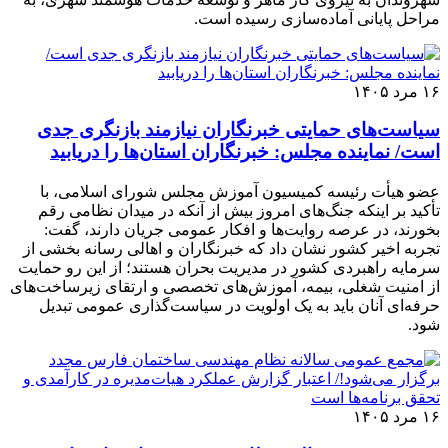
مراحل پایانی آماده‌سازی رسیده است.
۱۶ مرد ۱۴۰۵
سیاست‌های حمایتی خبرنگاران نیازمند بازنگری جدی
است/ نماینده مجلس: خبرنگاران استان‌ها را دریابید
عضو هیأت رئیسه کمیسیون آموزش مجلس شورای اسلامی، با
تأکید بر اینکه جنگ‌های امروز بیش از آنکه در میدان نظامی رقم
بخورند، در عرصه روایت‌ها و افکار عمومی جریان دارند، گفت:
تجربه اخیر کشور نشان داد که خبرنگاران و اهالی رسانه بخشی از
سرمایه راهبردی کشور در مدیریت بحران هستند؛ از این رو حمایت
از امنیت شغلی، بیمه، آموزش‌های تخصصی و ارتقای زیرساخت‌های
حرفه‌ای آنان باید به یک اولویت در سیاست‌گذاری عمومی تبدیل
شود.
۱۶ مرد ۱۴۰۵