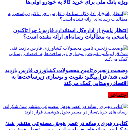
ویژه بانک ملی برای خرید کالا به خودرو اولی‌ها
انتظار پاسخ از اداره‌کل استاندارد فارس؛ چرا تاکنون
پاسخی به مطالبات رسانه‌ای ارائه نشده است؟
وضعیت زنجیره تامین محصولات کشاورزی فارس بازدید
فنی شد/ قزل‌بیگلو: تقویت و نوسازی زیرساخت‌ها به
اقتصاد روستایی کمک می‌کند
اجتماعی
کتاب رهبری رسانه در عصر هوش مصنوعی منتشر شد/
شکرانه: رسانه‌های جریان‌ساز در مسیر تحول هوشمند