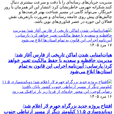
مدیریت جریان‌های رسانه‌ای را با دقت و سرعت بیشتری دنبال
کنند.شکرانه جهرمی خاطرنشان کرد: انتشار این اثر همزمان با روز
خبرنگار، می‌تواند گامی در مسیر شناخت بهتر فرصت‌ها و
چالش‌های پیش روی جامعه رسانه‌ای و ضرورت بازتعریف نقش
فعالان این حوزه در عصر فناوری‌های نوین باشد.
۱۷ مرد ۱۴۰۵
هیات‌امنایی شدن اماکن تاریخی از فارس آغاز شد/
مدیریت حافظیه و سعدیه با حفظ مالکیت تغییر خواهد
کرد/ پارسایی: آیین‌نامه اجرایی این قانون به تمام
استان‌ها ابلاغ می‌‌شود
۱۶ مرد ۱۴۰۵
افتتاح پروژه جدید بزرگراه جهرم لار اعلام شد/
دوبانده‌سازی ۱۱.۵ کیلومتر دیگر از مسیر ارتباطی جنوب