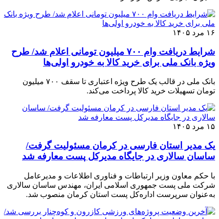
۱۶ مرد ۱۴۰۵
شرایط دریافت وام ۷۰۰ میلیون تومانی اعلام شد/ طرح
ویژه بانک ملی برای خرید کالا به خودرو اولی‌ها
بانک ملی در قالب یک طرح ویژه اعتباری تا سقف ۷۰۰ میلیون
تومان تسهیلات خرید کالا پرداخت می‌کند.
۱۵ مرد ۱۴۰۵
یک مدیر استان فارسی در کرمان مسئولیت گرفت/
ساسان سالاری در جایگاه مدیرکل پست معارفه شد
با حکم معاون وزیر ارتباطات و فناوری اطلاعات و مدیرعامل
شرکت ملی پست جمهوری اسلامی ایران، مهندس ساسان سالاری
به‌عنوان سرپرست اداره‌کل پست استان کرمان منصوب شد.