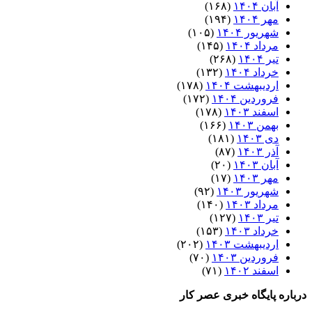
آبان ۱۴۰۴
(۱۶۸)
مهر ۱۴۰۴
(۱۹۴)
شهریور ۱۴۰۴
(۱۰۵)
مرداد ۱۴۰۴
(۱۴۵)
تیر ۱۴۰۴
(۲۶۸)
خرداد ۱۴۰۴
(۱۳۲)
اردیبهشت ۱۴۰۴
(۱۷۸)
فروردین ۱۴۰۴
(۱۷۲)
اسفند ۱۴۰۳
(۱۷۸)
بهمن ۱۴۰۳
(۱۶۶)
دی ۱۴۰۳
(۱۸۱)
آذر ۱۴۰۳
(۸۷)
آبان ۱۴۰۳
(۲۰)
مهر ۱۴۰۳
(۱۷)
شهریور ۱۴۰۳
(۹۲)
مرداد ۱۴۰۳
(۱۴۰)
تیر ۱۴۰۳
(۱۲۷)
خرداد ۱۴۰۳
(۱۵۳)
اردیبهشت ۱۴۰۳
(۲۰۲)
فروردین ۱۴۰۳
(۷۰)
اسفند ۱۴۰۲
(۷۱)
درباره پایگاه خبری عصر کار