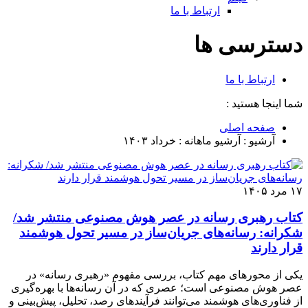
ارتباط با ما
دسترسی ها
ارتباط با ما
شما اینجا هستید :
صفحه اصلی
آرشیو : آرشیو ماهانه :
خرداد ۱۴۰۳
۱۷ مرد ۱۴۰۵
کتاب رهبری رسانه در عصر هوش مصنوعی منتشر شد/
شکرانه: رسانه‌های جریان‌ساز در مسیر تحول هوشمند
قرار دارند
یکی از محورهای مهم کتاب، بررسی مفهوم «رهبری رسانه» در
عصر هوش مصنوعی است؛ عصری که در آن رسانه‌ها با بهره‌گیری
از فناوری‌های هوشمند می‌توانند فرآیندهای رصد، تحلیل، پیش‌بینی و