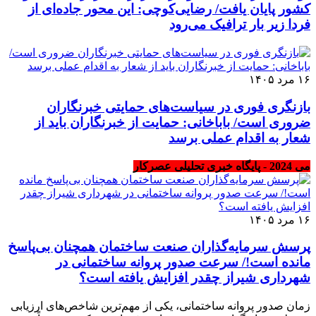
کشور پایان یافت/ رضایی‌کوچی: این محور جاده‌ای از
فردا زیر بار ترافیک می‌رود
۱۶ مرد ۱۴۰۵
بازنگری فوری در سیاست‌های حمایتی خبرنگاران
ضروری است/ باباخانی: حمایت از خبرنگاران باید از
شعار به اقدام عملی برسد
می 2024 - پایگاه خبری تحلیلی عصرکار
۱۶ مرد ۱۴۰۵
پرسش سرمایه‌گذاران صنعت ساختمان همچنان بی‌پاسخ
مانده است!/ سرعت صدور پروانه ساختمانی در
شهرداری شیراز چقدر افزایش یافته است؟
زمان صدور پروانه ساختمانی، یکی از مهم‌ترین شاخص‌های ارزیابی