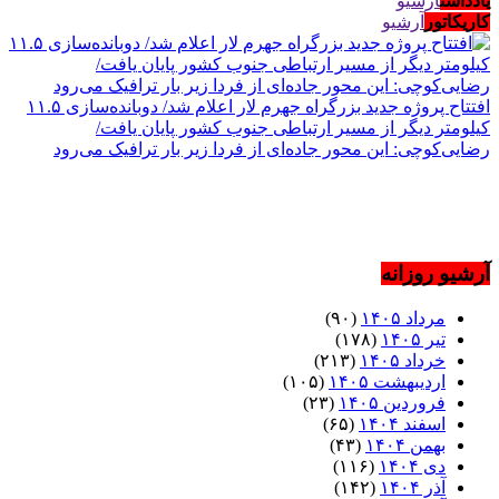
یادداشت
آرشیو
کاریکاتور
آرشیو
افتتاح پروژه جدید بزرگراه جهرم لار اعلام شد/ دوبانده‌سازی ۱۱.۵
کیلومتر دیگر از مسیر ارتباطی جنوب کشور پایان یافت/
رضایی‌کوچی: این محور جاده‌ای از فردا زیر بار ترافیک می‌رود
آرشیو روزانه
مرداد ۱۴۰۵
(۹۰)
تیر ۱۴۰۵
(۱۷۸)
خرداد ۱۴۰۵
(۲۱۳)
اردیبهشت ۱۴۰۵
(۱۰۵)
فروردین ۱۴۰۵
(۲۳)
اسفند ۱۴۰۴
(۶۵)
بهمن ۱۴۰۴
(۴۳)
دی ۱۴۰۴
(۱۱۶)
آذر ۱۴۰۴
(۱۴۲)