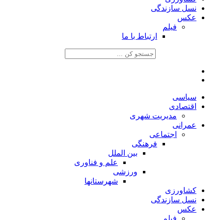
نسل سازندگی
عکس
فیلم
ارتباط با ما
سیاسی
اقتصادی
مدیریت شهری
عمرانی
اجتماعی
فرهنگی
بین الملل
علم و فناوری
ورزشی
شهرستانها
کشاورزی
نسل سازندگی
عکس
فیلم