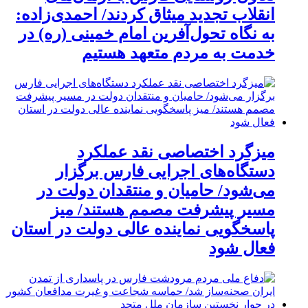
انقلاب تجدید میثاق کردند/ احمدی‌زاده:
به نگاه تحول‌آفرین امام خمینی (ره) در
خدمت به مردم متعهد هستیم
میزگرد اختصاصی نقد عملکرد
دستگاه‌های اجرایی فارس برگزار
می‌شود/ حامیان و منتقدان دولت در
مسیر پیشرفت مصمم هستند/ میز
پاسخگویی نماینده عالی دولت در استان
فعال شود