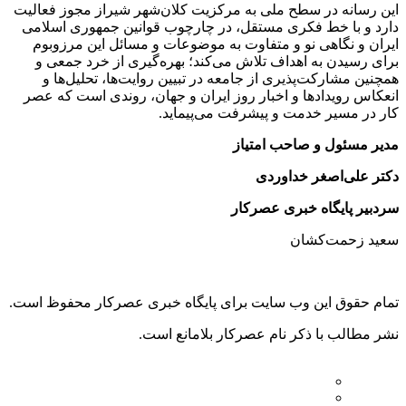
این رسانه در سطح ملی به مرکزیت کلان‌شهر شیراز مجوز فعالیت
دارد و با خط فکری مستقل، در چارچوب قوانین جمهوری اسلامی
ایران و نگاهی نو و متفاوت به موضوعات ‌و مسائل این مرزوبوم
برای رسیدن به اهداف تلاش می‌کند؛ بهره‌گیری از خرد جمعی و
همچنین مشارکت‌پذیری از جامعه در تبیین روایت‌ها، تحلیل‌ها و
انعکاس رویدادها و اخبار روز ایران و جهان، روندی است که عصر
کار در مسیر خدمت و پیشرفت می‌پیماید.
مدیر مسئول و صاحب امتیاز
دکتر علی‌اصغر خداوردی
سردبیر پایگاه خبری عصرکار
سعید زحمت‌کشان
تمام حقوق این وب سایت برای پایگاه خبری عصرکار محفوظ است.
نشر مطالب با ذکر نام عصرکار بلامانع است.