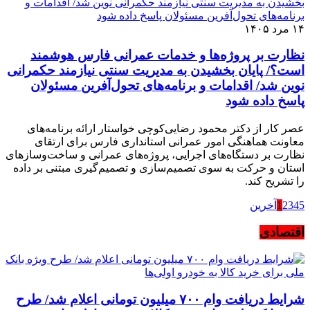
۱۴ مرد ۱۴۰۵
نظارت بر پروژه‌ها و خدمات عمرانی فارس هوشمند
است؟/ پایان بخشیدن به مدیریت سنتی نیازمند حکمرانی
نوین شد/ اقدامات و برنامه‌های تحول‌آفرین مسئولان
پاسخ داده شود
عصر کار از دکتر محمود رضایی‌کوچی خواستار ارائه برنامه‌های
معاونت هماهنگی امور عمرانی استانداری فارس برای ارتقای
نظارت بر دستگاه‌های اجرایی، پروژه‌های عمرانی و ساخت‌وسازهای
استان و حرکت به سوی تصمیم‌سازی و تصمیم‌گیری مبتنی بر داده
را تشریح کند.
5
4
3
2
1
آخرین
اقتصادی
شرایط دریافت وام ۷۰۰ میلیون تومانی اعلام شد/ طرح