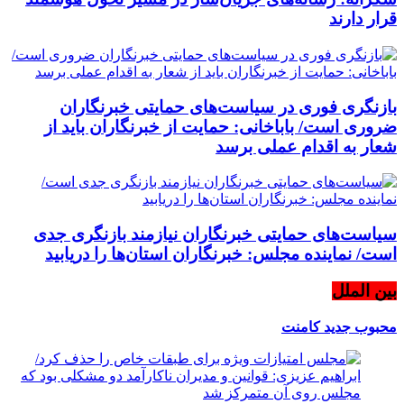
قرار دارند
بازنگری فوری در سیاست‌های حمایتی خبرنگاران
ضروری است/ باباخانی: حمایت از خبرنگاران باید از
شعار به اقدام عملی برسد
سیاست‌های حمایتی خبرنگاران نیازمند بازنگری جدی
است/ نماینده مجلس: خبرنگاران استان‌ها را دریابید
بین الملل
محبوب
جدید
کامنت