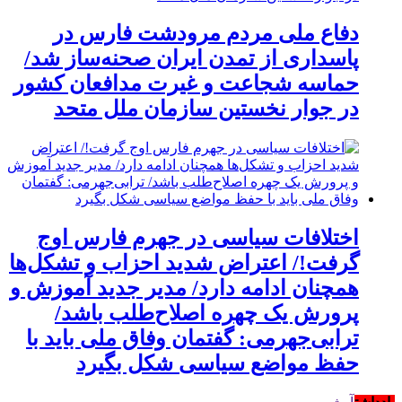
دفاع ملی مردم مرودشت فارس در
پاسداری از تمدن ایران صحنه‌ساز شد/
حماسه شجاعت و غیرت مدافعان کشور
در جوار نخستین سازمان ملل متحد
اختلافات سیاسی در جهرم فارس اوج
گرفت!/ اعتراض شدید احزاب و تشکل‌ها
همچنان ادامه دارد/ مدیر جدید آموزش و
پرورش یک چهره اصلاح‌طلب باشد/
ترابی‌جهرمی: گفتمان وفاق ملی باید با
حفظ مواضع سیاسی شکل بگیرد