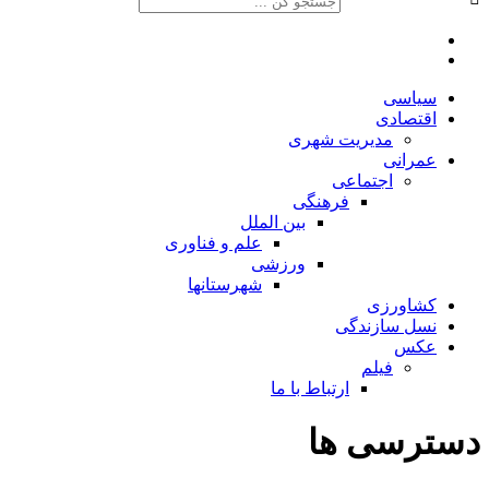
سیاسی
اقتصادی
مدیریت شهری
عمرانی
اجتماعی
فرهنگی
بین الملل
علم و فناوری
ورزشی
شهرستانها
کشاورزی
نسل سازندگی
عکس
فیلم
ارتباط با ما
دسترسی ها