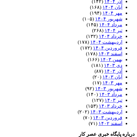
آذر ۱۴۰۴
(۱۴۲)
آبان ۱۴۰۴
(۱۶۸)
مهر ۱۴۰۴
(۱۹۴)
شهریور ۱۴۰۴
(۱۰۵)
مرداد ۱۴۰۴
(۱۴۵)
تیر ۱۴۰۴
(۲۶۸)
خرداد ۱۴۰۴
(۱۳۲)
اردیبهشت ۱۴۰۴
(۱۷۸)
فروردین ۱۴۰۴
(۱۷۲)
اسفند ۱۴۰۳
(۱۷۸)
بهمن ۱۴۰۳
(۱۶۶)
دی ۱۴۰۳
(۱۸۱)
آذر ۱۴۰۳
(۸۷)
آبان ۱۴۰۳
(۲۰)
مهر ۱۴۰۳
(۱۷)
شهریور ۱۴۰۳
(۹۲)
مرداد ۱۴۰۳
(۱۴۰)
تیر ۱۴۰۳
(۱۲۷)
خرداد ۱۴۰۳
(۱۵۳)
اردیبهشت ۱۴۰۳
(۲۰۲)
فروردین ۱۴۰۳
(۷۰)
اسفند ۱۴۰۲
(۷۱)
درباره پایگاه خبری عصر کار