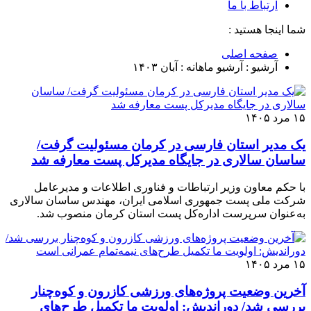
ارتباط با ما
شما اینجا هستید :
صفحه اصلی
آرشیو : آرشیو ماهانه :
آبان ۱۴۰۳
۱۵ مرد ۱۴۰۵
یک مدیر استان فارسی در کرمان مسئولیت گرفت/
ساسان سالاری در جایگاه مدیرکل پست معارفه شد
با حکم معاون وزیر ارتباطات و فناوری اطلاعات و مدیرعامل
شرکت ملی پست جمهوری اسلامی ایران، مهندس ساسان سالاری
به‌عنوان سرپرست اداره‌کل پست استان کرمان منصوب شد.
۱۵ مرد ۱۴۰۵
آخرین وضعیت پروژه‌های ورزشی کازرون و کوه‌چنار
بررسی شد/ دوراندیش: اولویت ما تکمیل طرح‌های