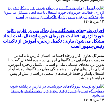
۱۴ مرد ۱۴۰۵
اجرای طرح‌های هفت‌گانه مهارت‌آفرینی در فارس کلید
خورد/ اژدری: فعالیت جزیره‌‌ای حوزه اشتغال باعث ایجاد
مشکل می‌شود/ بیاری: تکمیل زنجیره آموزش از تاکیدات
رئیس‌جمهور است
مدیرکل تعاون، کار و رفاه اجتماعی استان فارس با تاکید بر
ضرورت هم‌افزایی دستگاه‌های اجرایی در حوزه اشتغال گفت: با
تدوین برنامه‌های عملیاتی ملی و استانی، تکمیل زنجیره آموزش،
اجرای طرح‌های نوآورانه و هماهنگی میان دستگاه‌ها، زمینه ایجاد
اشتغال پایدار و حفظ فرصت‌های شغلی در استان بیش از پیش
فراهم خواهد شد.
۱۴ مرد ۱۴۰۵