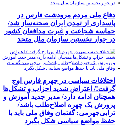
دفاع ملی مردم مرودشت فارس در
پاسداری از تمدن ایران صحنه‌ساز شد/
حماسه شجاعت و غیرت مدافعان کشور
در جوار نخستین سازمان ملل متحد
اختلافات سیاسی در جهرم فارس اوج
گرفت!/ اعتراض شدید احزاب و تشکل‌ها
همچنان ادامه دارد/ مدیر جدید آموزش و
پرورش یک چهره اصلاح‌طلب باشد/
ترابی‌جهرمی: گفتمان وفاق ملی باید با
حفظ مواضع سیاسی شکل بگیرد