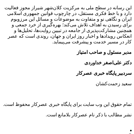
این رسانه در سطح ملی به مرکزیت کلان‌شهر شیراز مجوز فعالیت
دارد و با خط فکری مستقل، در چارچوب قوانین جمهوری اسلامی
ایران و نگاهی نو و متفاوت به موضوعات ‌و مسائل این مرزوبوم
برای رسیدن به اهداف تلاش می‌کند؛ بهره‌گیری از خرد جمعی و
همچنین مشارکت‌پذیری از جامعه در تبیین روایت‌ها، تحلیل‌ها و
انعکاس رویدادها و اخبار روز ایران و جهان، روندی است که عصر
کار در مسیر خدمت و پیشرفت می‌پیماید.
مدیر مسئول و صاحب امتیاز
دکتر علی‌اصغر خداوردی
سردبیر پایگاه خبری عصرکار
سعید زحمت‌کشان
تمام حقوق این وب سایت برای پایگاه خبری عصرکار محفوظ است.
نشر مطالب با ذکر نام عصرکار بلامانع است.