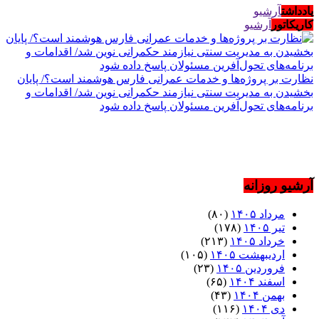
یادداشت
آرشیو
کاریکاتور
آرشیو
نظارت بر پروژه‌ها و خدمات عمرانی فارس هوشمند است؟/ پایان
بخشیدن به مدیریت سنتی نیازمند حکمرانی نوین شد/ اقدامات و
برنامه‌های تحول‌آفرین مسئولان پاسخ داده شود
آرشیو روزانه
مرداد ۱۴۰۵
(۸۰)
تیر ۱۴۰۵
(۱۷۸)
خرداد ۱۴۰۵
(۲۱۳)
اردیبهشت ۱۴۰۵
(۱۰۵)
فروردین ۱۴۰۵
(۲۳)
اسفند ۱۴۰۴
(۶۵)
بهمن ۱۴۰۴
(۴۳)
دی ۱۴۰۴
(۱۱۶)