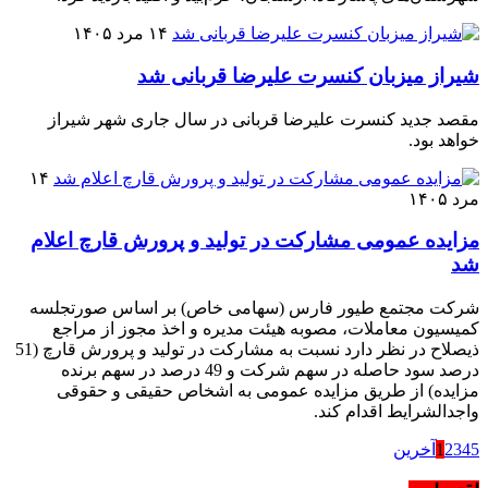
۱۴ مرد ۱۴۰۵
شیراز میزبان کنسرت علیرضا قربانی شد
مقصد جدید کنسرت علیرضا قربانی در سال‌ جاری شهر شیراز
خواهد بود.
۱۴
مرد ۱۴۰۵
مزایده عمومی مشارکت در تولید و پرورش قارچ اعلام
شد
شرکت مجتمع طیور فارس (سهامی خاص) بر اساس صورتجلسه
کمیسیون معاملات، مصوبه هیئت مدیره و اخذ مجوز از مراجع
ذیصلاح در نظر دارد نسبت به مشارکت در تولید و پرورش قارچ (51
درصد سود حاصله در سهم شرکت و 49 درصد در سهم برنده
مزایده) از طریق مزایده عمومی به اشخاص حقیقی و حقوقی
واجدالشرایط اقدام کند.
5
4
3
2
1
آخرین