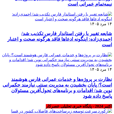
نیمه‌تمام عمرانی است
۱۴ مرد ۱۴۰۵
شایعه تغییر یا رفتن استاندار فارس تکذیب شد/
احمدی‌زاده: اینگونه ادعاها فاقد هرگونه صحت و اعتبار
است
۱۴ مرد ۱۴۰۵
نظارت بر پروژه‌ها و خدمات عمرانی فارس هوشمند
است؟/ پایان بخشیدن به مدیریت سنتی نیازمند حکمرانی
نوین شد/ اقدامات و برنامه‌های تحول‌آفرین مسئولان
پاسخ داده شود
اکتبر 2024 - پایگاه خبری تحلیلی عصرکار