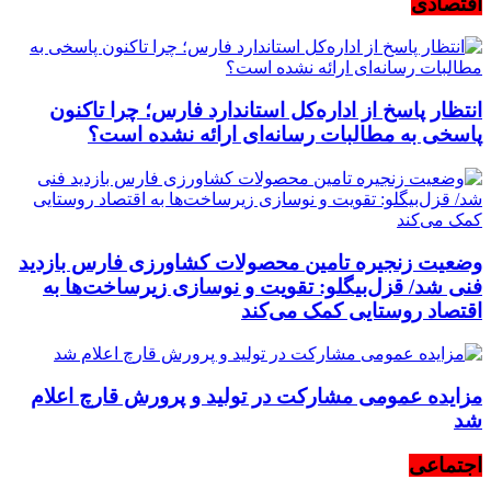
اقتصادی
انتظار پاسخ از اداره‌کل استاندارد فارس؛ چرا تاکنون
پاسخی به مطالبات رسانه‌ای ارائه نشده است؟
وضعیت زنجیره تامین محصولات کشاورزی فارس بازدید
فنی شد/ قزل‌بیگلو: تقویت و نوسازی زیرساخت‌ها به
اقتصاد روستایی کمک می‌کند
مزایده عمومی مشارکت در تولید و پرورش قارچ اعلام
شد
اجتماعی