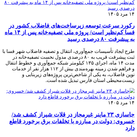
۱۴ مرد ۱۴۰۵
رکورد سرعت توسعه زیرساخت‌های فاضلاب کشور در
فسا کم‌نظیر است/ پروژه ملی تصفیه‌خانه پس از ۱۴ ماه
به پیشرفت ۸۰ درصدی رسید
طرح ایجاد تأسیسات جمع‌آوری، انتقال و تصفیه فاضلاب شهر فسا با
ثبت پیشرفت قریب به ۸۰ درصدی مدول نخست تصفیه‌خانه در
مدت ۱۴ ماه، اجرای ۱۳۵ کیلومتر شبکه جمع‌آوری و خطوط انتقال
و فراهم شدن زمینه بهره‌مندی بیش از ۱۱۲ هزار نفر از خدمات
نوین فاضلاب، به یکی از شاخص‌ترین پروژه‌های زیربنایی و
زیست‌محیطی استان فارس تبدیل شده است.
۱۴ مرد ۱۴۰۵
جاسازی ۲۳ ماینر غیرمجاز در قلات شیراز کشف شد/
خسروی: دولت در مبارزه با تخلفات برق برخورد قاطع
دارد