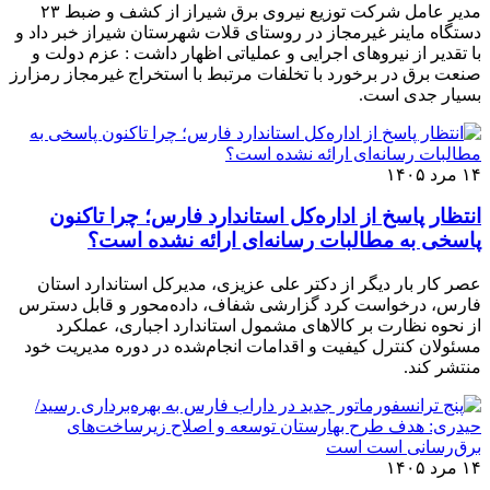
مدیر عامل شرکت توزیع نیروی برق شیراز از کشف و ضبط ۲۳
دستگاه ماینر غیرمجاز در روستای قلات شهرستان شیراز خبر داد و
با تقدیر از نیروهای اجرایی و عملیاتی اظهار داشت : عزم دولت و
صنعت برق در برخورد با تخلفات مرتبط با استخراج غیرمجاز رمزارز
بسیار جدی است.
۱۴ مرد ۱۴۰۵
انتظار پاسخ از اداره‌کل استاندارد فارس؛ چرا تاکنون
پاسخی به مطالبات رسانه‌ای ارائه نشده است؟
عصر کار بار دیگر از دکتر علی عزیزی، مدیرکل استاندارد استان
فارس، درخواست کرد گزارشی شفاف، داده‌محور و قابل دسترس
از نحوه نظارت بر کالاهای مشمول استاندارد اجباری، عملکرد
مسئولان کنترل کیفیت و اقدامات انجام‌شده در دوره مدیریت خود
منتشر کند.
۱۴ مرد ۱۴۰۵