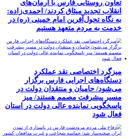
تعاون روستایی فارس با آرمان‌های
انقلاب تجدید میثاق کردند/ احمدی‌زاده:
به نگاه تحول‌آفرین امام خمینی (ره) در
خدمت به مردم متعهد هستیم
میزگرد اختصاصی نقد عملکرد
دستگاه‌های اجرایی فارس برگزار
می‌شود/ حامیان و منتقدان دولت در
مسیر پیشرفت مصمم هستند/ میز
پاسخگویی نماینده عالی دولت در استان
فعال شود