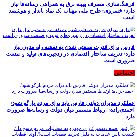
فرهنگ‌سازی مصرف بهینه برق به همراهی رسانه‌ها نیاز
دارد/ خسروی: طرح ملی مهتاب یک نماد پایدار و هوشمند
است
فارس برای قدرت صنعتی شدن به نقشه راه مدون نیاز
دارد/ تعریف ساختار اقتصادی در زنجیره‌های تولید و صنعت
ضروری است
اجتماعی
عملکرد مدیران دولتی فارس باید برای مردم بازگو شود/
احمدی‌زاده: ارتباط مستمر میان دولت و رسانه‌ها ضرورت
دارد