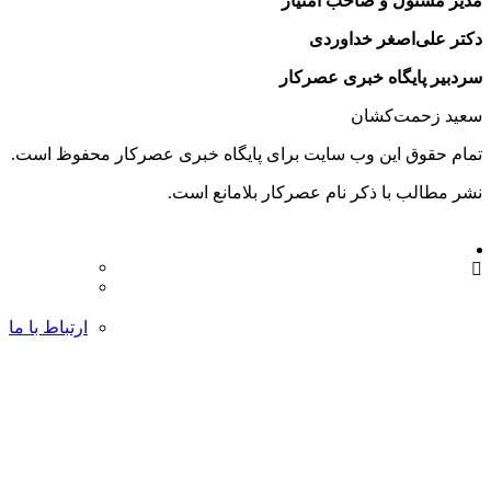
مدیر مسئول و صاحب امتیاز
دکتر علی‌اصغر خداوردی
سردبیر پایگاه خبری عصرکار
سعید زحمت‌کشان
تمام حقوق این وب سایت برای پایگاه خبری عصرکار محفوظ است.
نشر مطالب با ذکر نام عصرکار بلامانع است.
ارتباط با ما