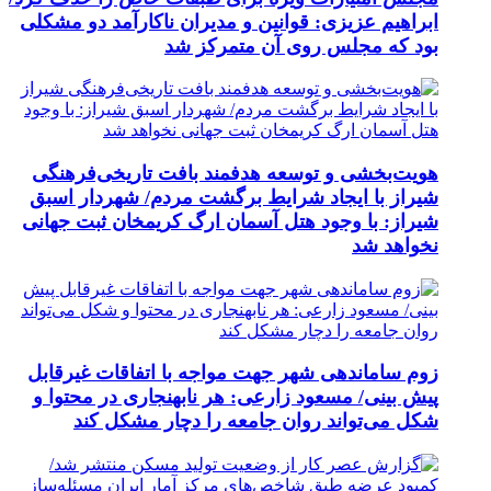
ابراهیم عزیزی: قوانین و مدیران ناکارآمد دو مشکلی
بود که مجلس روی آن متمرکز شد
هویت‌بخشی و توسعه هدفمند بافت تاریخی‌فرهنگی
شیراز با ایجاد شرایط برگشت مردم/ شهردار اسبق
شیراز: با وجود هتل آسمان ارگ کریمخان ثبت جهانی
نخواهد شد
زوم ساماندهی شهر جهت مواجه با اتفاقات غیرقابل
پیش بینی/ مسعود زارعی: هر نابهنجاری در محتوا و
شکل می‌تواند روان جامعه را دچار مشکل کند