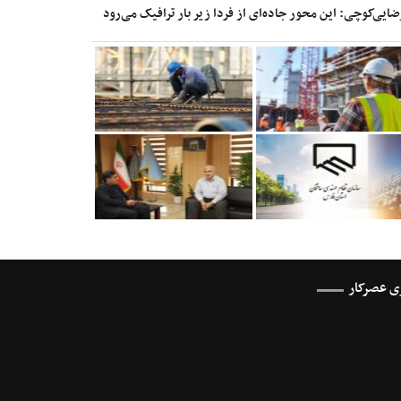
ضایی‌کوچی: این محور جاده‌ای از فردا زیر بار ترافیک می‌رود
ری عصرکار