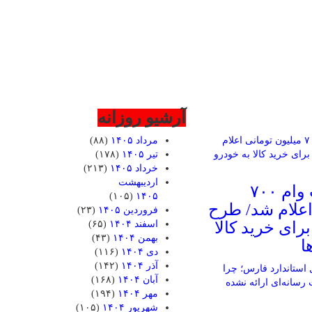
آرشیو روزانه
مرداد ۱۴۰۵
(۸۸)
تیر ۱۴۰۵
(۱۷۸)
خرداد ۱۴۰۵
(۲۱۳)
اردیبهشت
شرایط دریافت وام ۷۰۰
(۱۰۵)
۱۴۰۵
اعلام شد/ طرح
فروردین ۱۴۰۵
(۲۳)
رای خرید کالا
اسفند ۱۴۰۴
(۶۵)
بهمن ۱۴۰۴
(۴۳)
ا
دی ۱۴۰۴
(۱۱۶)
آذر ۱۴۰۴
(۱۴۲)
آبان ۱۴۰۴
(۱۶۸)
مهر ۱۴۰۴
(۱۹۴)
شهریور ۱۴۰۴
(۱۰۵)