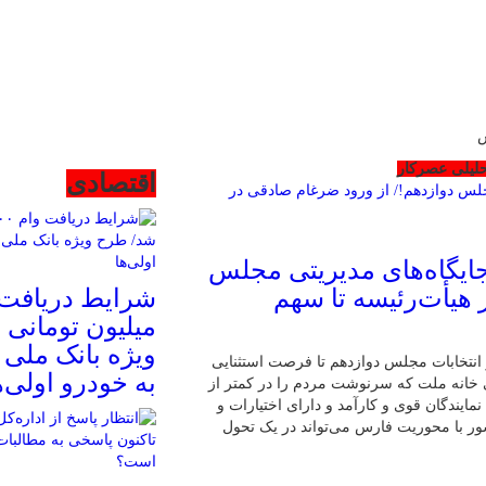
س
تحلیلی عصرکار
اقتصادی
ایگاه‌های مدیریتی مجلس
 هیأت‌رئیسه تا سهم
میلیون تومانی 
ویژه بانک ملی ب
تخابات مجلس دوازدهم تا فرصت استثنایی
به خودرو اولی‌ه
 خانه ملت که سرنوشت مردم را در کمتر از
ایندگان قوی و کارآمد و دارای اختیارات و
ر با محوریت فارس می‌تواند در یک تحول