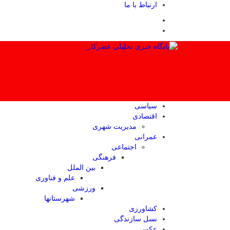
ارتباط با ما
سیاسی
اقتصادی
مدیریت شهری
عمرانی
اجتماعی
فرهنگی
بین الملل
علم و فناوری
ورزشی
شهرستانها
کشاورزی
نسل سازندگی
عکس