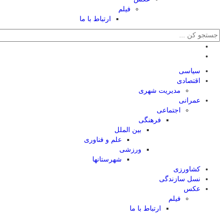
فیلم
ارتباط با ما
سیاسی
اقتصادی
مدیریت شهری
عمرانی
اجتماعی
فرهنگی
بین الملل
علم و فناوری
ورزشی
شهرستانها
کشاورزی
نسل سازندگی
عکس
فیلم
ارتباط با ما