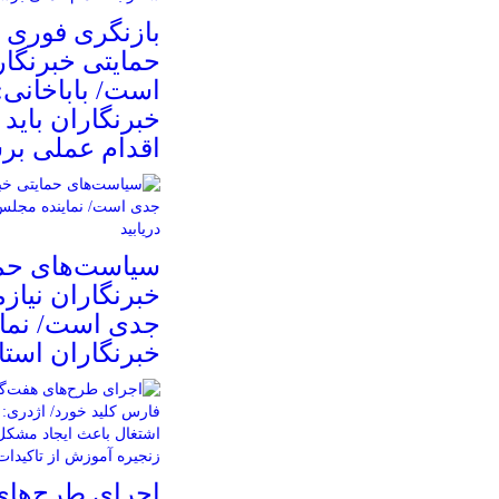
بازنگری فوری 
حمایتی خبرنگا
است/ باباخانی:
خبرنگاران باید 
اقدام عملی بر
سیاست‌های حم
خبرنگاران نیازم
جدی است/ نما
خبرنگاران استان
اجرای طرح‌های