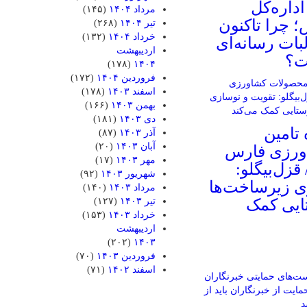
اداره‌کل
مرداد ۱۴۰۴
(۱۴۵)
؛ چرا تاکنون
تیر ۱۴۰۴
(۲۶۸)
خرداد ۱۴۰۴
(۱۳۲)
بات رسانه‌ای
اردیبهشت
ت؟
(۱۷۸)
۱۴۰۴
فروردین ۱۴۰۴
(۱۷۲)
اسفند ۱۴۰۳
(۱۷۸)
بهمن ۱۴۰۳
(۱۶۶)
دی ۱۴۰۳
(۱۸۱)
تامین
آذر ۱۴۰۳
(۸۷)
آبان ۱۴۰۳
(۲۰)
ورزی فارس
مهر ۱۴۰۳
(۱۷)
قزل‌بیگلو:
شهریور ۱۴۰۳
(۹۲)
ی زیرساخت‌ها
مرداد ۱۴۰۳
(۱۴۰)
تایی کمک
تیر ۱۴۰۳
(۱۲۷)
خرداد ۱۴۰۳
(۱۵۳)
اردیبهشت
(۲۰۲)
۱۴۰۳
فروردین ۱۴۰۳
(۷۰)
اسفند ۱۴۰۲
(۷۱)