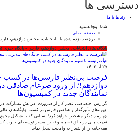
دسترسی ها
ارتباط با ما
شما اینجا هستید :
صفحه اصلی
برچسب زده شده با : انتخابات، مجلس دوازدهم، فار
بایگانی‌های انتخابات، مجلس دوازدهم، فارس - پایگاه خبری 
۲۵ آبا ۱۴۰۲
فرصت بی‌نظیر فارسی‌ها در کسب ج
دوازدهم!/ از ورود ضرغام صادقی در
نمایندگان جدید در کمیسیون‌ها
گزارش اختصاصی عصر کار از ضرورت افزایش مشارکت در ان
چهره‌های تأثیرگذار و شاخص فارس در کسب جایگاه‌های عالی
چهارماه دیگر مشخص خواهد کرد؛ استانی که با تشکیل مجمع نم
قدرت ملی در خلق تصمیم و تعیین مسیر توسعه‌ای جنوب کشو
همه‌جانبه را از شعار به واقعیت تبدیل نماید.