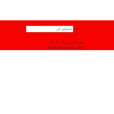
شنبه, ۱۷ مرداد , ۱۴۰۵
Saturday, 8 August , 2026