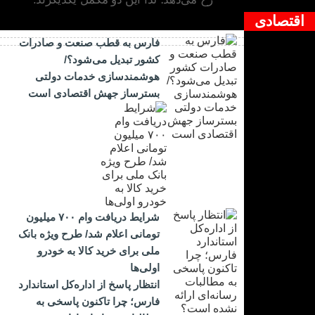
اقتصادی
فارس به قطب صنعت و صادرات
کشور تبدیل می‌شود؟/
هوشمندسازی خدمات دولتی
بسترساز جهش اقتصادی است
شرایط دریافت وام ۷۰۰ میلیون
تومانی اعلام شد/ طرح ویژه بانک
ملی برای خرید کالا به خودرو
اولی‌ها
انتظار پاسخ از اداره‌کل استاندارد
فارس؛ چرا تاکنون پاسخی به