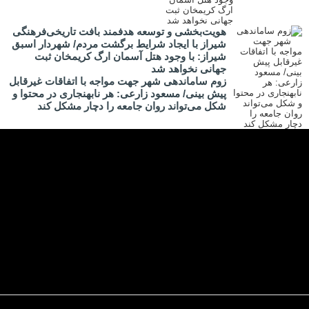
هویت‌بخشی و توسعه هدفمند بافت تاریخی‌فرهنگی
شیراز با ایجاد شرایط برگشت مردم/ شهردار اسبق
شیراز: با وجود هتل آسمان ارگ کریمخان ثبت
جهانی نخواهد شد
زوم ساماندهی شهر جهت مواجه با اتفاقات غیرقابل
پیش بینی/ مسعود زارعی: هر نابهنجاری در محتوا و
شکل می‌تواند روان جامعه را دچار مشکل کند