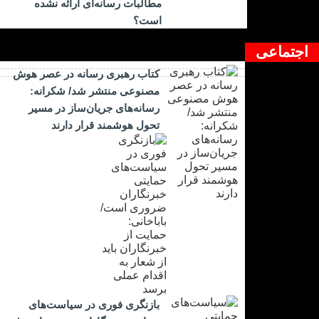
مطالبات رسانه‌ای ارائه نشده
است؟
اجتماعی
کتاب رهبری رسانه در عصر هوش
مصنوعی منتشر شد/ شکرانه:
رسانه‌های جریان‌ساز در مسیر
تحول هوشمند قرار دارند
بازنگری فوری در سیاست‌های