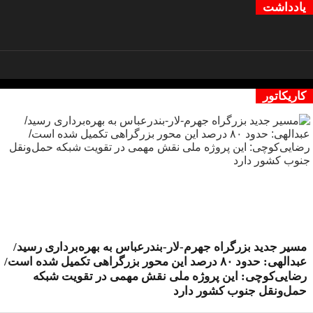
یادداشت
کاریکاتور
مسیر جدید بزرگراه جهرم-لار-بندرعباس به بهره‌برداری رسید/
عبدالهی: حدود ۸۰ درصد این محور بزرگراهی تکمیل شده است/
رضایی‌کوچی: این پروژه ملی نقش مهمی در تقویت شبکه
حمل‌ونقل جنوب کشور دارد