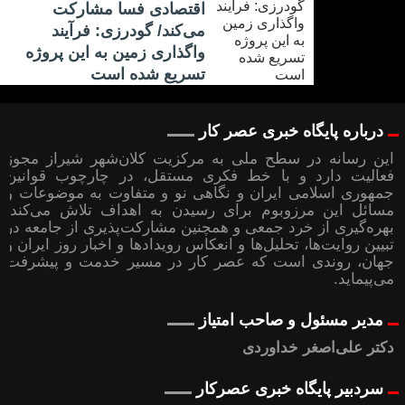
اقتصادی فسا مشارکت
می‌کند/ گودرزی: فرآیند
واگذاری زمین به این پروژه
تسریع شده است
درباره پایگاه خبری عصر کار
این رسانه در سطح ملی به مرکزیت کلان‌شهر شیراز مجوز
فعالیت دارد و با خط فکری مستقل، در چارچوب قوانین
جمهوری اسلامی ایران و نگاهی نو و متفاوت به موضوعات ‌و
مسائل این مرزوبوم برای رسیدن به اهداف تلاش می‌کند؛
بهره‌گیری از خرد جمعی و همچنین مشارکت‌پذیری از جامعه در
تبیین روایت‌ها، تحلیل‌ها و انعکاس رویدادها و اخبار روز ایران و
جهان، روندی است که عصر کار در مسیر خدمت و پیشرفت
می‌پیماید.
مدیر مسئول و صاحب امتیاز
دکتر علی‌اصغر خداوردی
سردبیر پایگاه خبری عصرکار