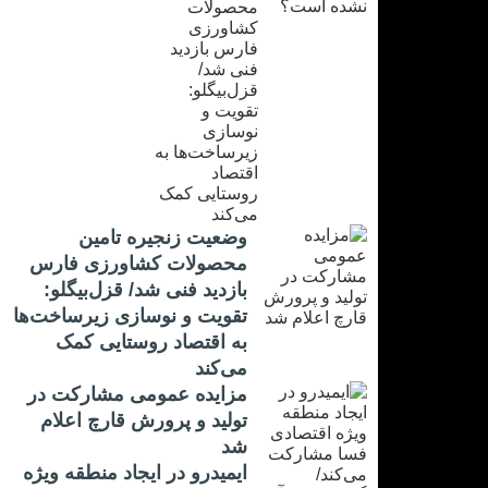
وضعیت زنجیره تامین
محصولات کشاورزی فارس
بازدید فنی شد/ قزل‌بیگلو:
تقویت و نوسازی زیرساخت‌ها
به اقتصاد روستایی کمک
می‌کند
مزایده عمومی مشارکت در
تولید و پرورش قارچ اعلام
شد
ایمیدرو در ایجاد منطقه ویژه