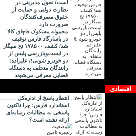
است/ تحول مدیریتی در
نظارت دولتی و حمایت از
حقوق مصرف‌کنندگان
ضرورت دارد
محموله مشکوک قاچاق کالا
در پاسارگاد فارس توقیف
شد/ کشف ۱۷۸۵۰۰ نخ سیگار
در ایست‌وبازرسی پلیس از
دو خودرو شوتی!/ علیزاده:
رانندگان متخلف به دستگاه
قضایی معرفی می‌شوند
اقتصادی
انتظار پاسخ از اداره‌کل
استاندارد فارس؛ چرا تاکنون
پاسخی به مطالبات رسانه‌ای
ارائه نشده است؟