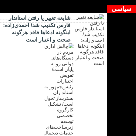
دیدگاه بسته شده است.
سیاسی
شایعه تغییر یا رفتن استاندار
فارس تکذیب شد/ احمدی‌زاده:
اینگونه ادعاها فاقد هرگونه
صحت و اعتبار است