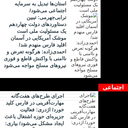
استان‌ها تبدیل به سرمایه
اجتماعی می‌شود/
ترابی‌جهرمی: تببین
دستاوردهای دولت چهاردهم
یک مسئولیت ملی است
موشک آمریکایی در آسمان
اقلید فارس منهدم شد/
احمدی‌زاده: هرگونه تعرض و
ناامنی با واکنش قاطع و فوری
نیرو‌های مسلح مواجه می‌شود
اجتماعی
اجرای طرح‌های هفت‌گانه
مهارت‌آفرینی در فارس کلید
خورد/ اژدری: فعالیت
جزیره‌‌ای حوزه اشتغال باعث
ایجاد مشکل می‌شود/ بیاری: