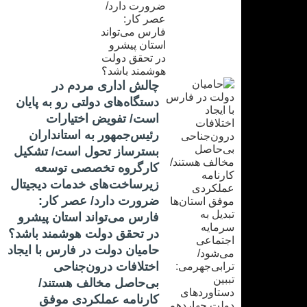
چالش اداری مردم در
دستگاه‌های دولتی رو به پایان
است/ تفویض اختیارات
رئیس‌جمهور به استانداران
بسترساز تحول است/ تشکیل
کارگروه تخصصی توسعه
زیرساخت‌های خدمات دیجیتال
ضرورت دارد/ عصر کار:
فارس می‌تواند استان پیشرو
در تحقق دولت هوشمند باشد؟
حامیان دولت در فارس با ایجاد
اختلافات درون‌جناحی
بی‌حاصل مخالف هستند/
کارنامه عملکردی موفق