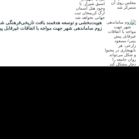
هویت‌بخشی و توسعه هدفمند بافت تاریخی‌فرهنگی شیر
زوم ساماندهی شهر جهت مواجه با اتفاقات غیرقابل پیش