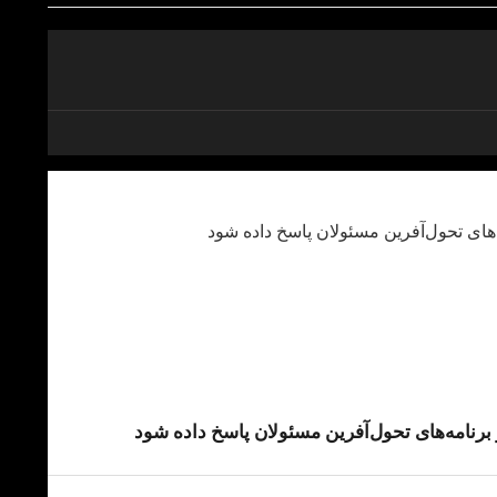
رنامه‌های تحول‌آفرین مسئولان پاسخ داده شود