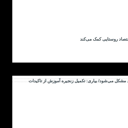
تصاد روستایی کمک می‌کند
د مشکل می‌شود/ بیاری: تکمیل زنجیره آموزش از تاکیدات