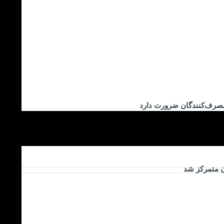
مصرف‌کنندگان ضرورت دارد
ن متمرکز شد