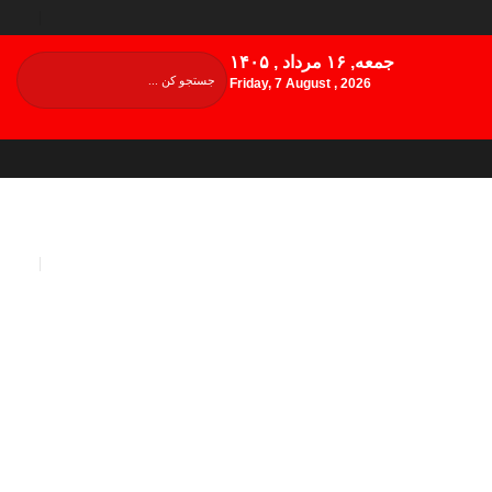
جمعه, ۱۶ مرداد , ۱۴۰۵
Friday, 7 August , 2026