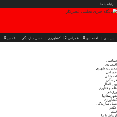
ارتباط با ما
سیاسی
اقتصادی
عمرانی
کشاورزی
نسل سازندگی
عکس
سیاسی
اقتصادی
مدیریت شهری
عمرانی
اجتماعی
فرهنگی
بین الملل
علم و فناوری
ورزشی
شهرستانها
کشاورزی
نسل سازندگی
عکس
فیلم
ارتباط با ما