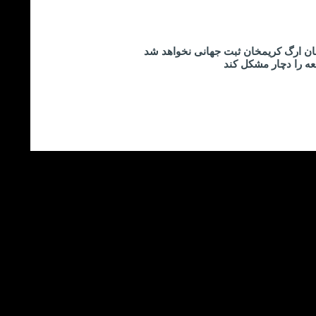
ان ارگ کریمخان ثبت جهانی نخواهد شد
عه را دچار مشکل کند