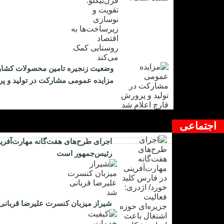
وضعیت زنجیره تامین محصولات کشاورز
مزایده عمومی مشارکت در تولید و پر
اجتماعی
اجرای طرح‌های هفت‌گانه مهارت‌آفرین
رئیس‌جمهور است
شیراز میزبان کنسرت علیرضا قربانی