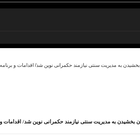
بخشیدن به مدیریت سنتی نیازمند حکمرانی نوین شد/ اقدامات و ب