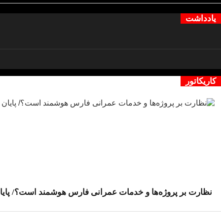
یادداشت
کاریکاتور
نظارت بر پروژه‌ها و خدمات عمرانی فارس هوشمند است؟/ پایان 