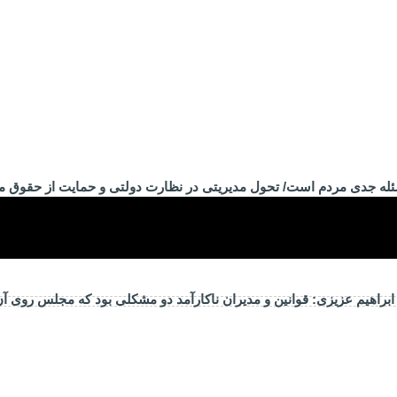
ئله جدی مردم است/ تحول مدیریتی در نظارت دولتی و حمایت از حقوق 
راهیم عزیزی: قوانین و مدیران ناکارآمد دو مشکلی بود که مجلس روی آ