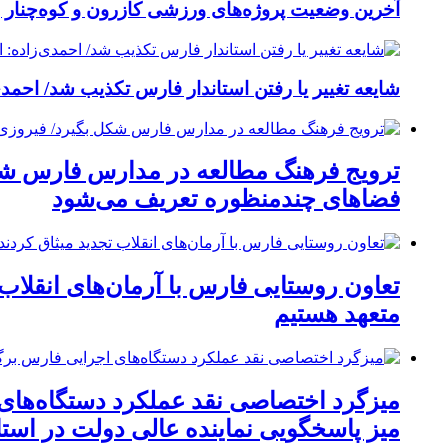
آخرین وضعیت پروژه‌های ورزشی کازرون و کوه‌چنار 
شایعه تغییر یا رفتن استاندار فارس تکذیب شد/ احمدی
ترویج فرهنگ مطالعه در مدارس فارس شکل
فضاهای چندمنظوره تعریف می‌شود
تعاون روستایی فارس با آرمان‌های انقلاب 
متعهد هستیم
میزگرد اختصاصی نقد عملکرد دستگاه‌های
میز پاسخگویی نماینده عالی دولت در است