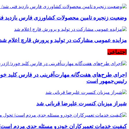
وضعیت زنجیره تامین محصولات کشاورزی فارس بازدید فنی 
مزایده عمومی مشارکت در تولید و پرورش قارچ اعلام شد
اجتماعی
اجرای طرح‌های هفت‌گانه مهارت‌آفرینی در فارس کلید خورد
رئیس‌جمهور است
شیراز میزبان کنسرت علیرضا قربانی شد
کیفیت خدمات تعمیرکاران خودرو مسئله جدی مردم است/ 