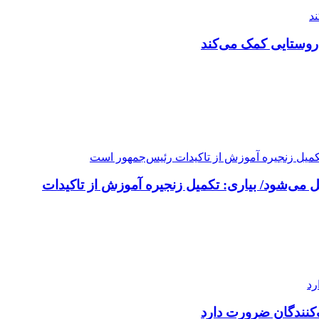
روستایی کمک می‌کند
 می‌شود/ بیاری: تکمیل زنجیره آموزش از تاکیدات
کنندگان ضرورت دارد