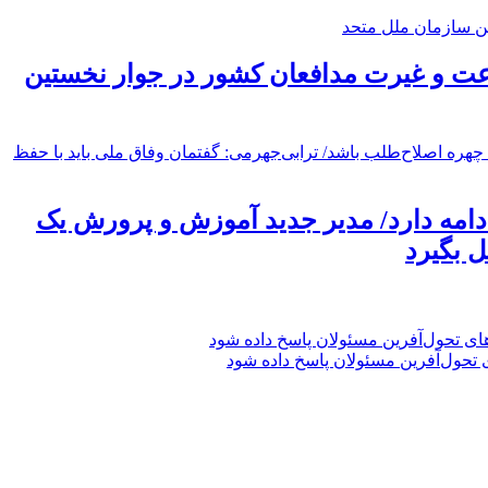
ت و غیرت مدافعان کشور در جوار نخستین
امه دارد/ مدیر جدید آموزش و پرورش یک
 بگیرد
 تحول‌آفرین مسئولان پاسخ داده شود