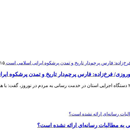
۱۵ فرو ۱۴۰۳
ی/ فرخ‌زاده: فارس پرچم‌دار تاریخ و تمدن پرشکوه ایر
جانشین استاندار فارس در ستاد خدمات سفر با قدردانی از خدمات ۲۲ دستگاه اجرایی استان در خدمت ر
خی به مطالبات رسانه‌ای ارائه نشده است؟