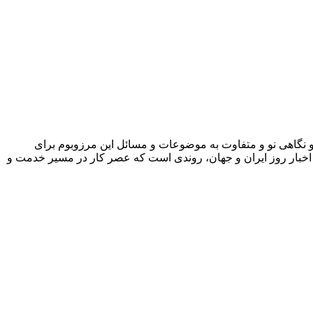
نگاهی نو و متفاوت به موضوعات ‌و مسائل این مرزوبوم برای
 و اخبار روز ایران و جهان، روندی است که عصر کار در مسیر خدمت و