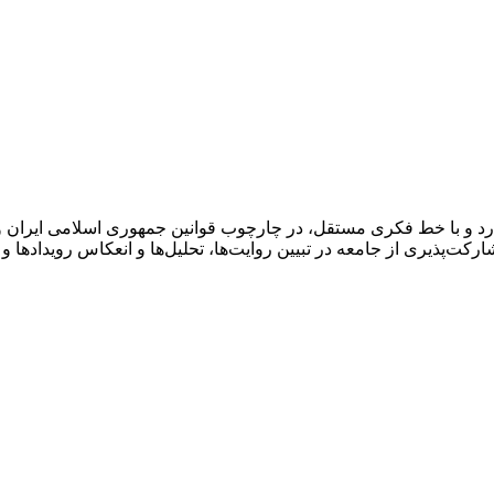
د و با خط فکری مستقل، در چارچوب قوانین جمهوری اسلامی ایران و 
کت‌پذیری از جامعه در تبیین روایت‌ها، تحلیل‌ها و انعکاس رویدادها