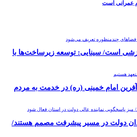
ام عمرانی است
زشی است/ سینایی: توسعه زیرساخت‌ها با
‌آفرین امام خمینی (ره) در خدمت به مردم
قدان دولت در مسیر پیشرفت مصمم هستند/