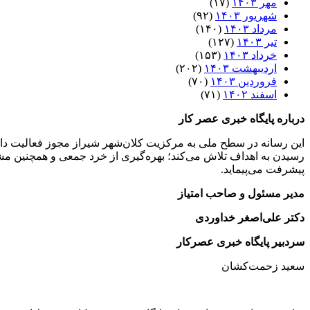
مهر ۱۴۰۳
(۱۷)
شهریور ۱۴۰۳
(۹۲)
مرداد ۱۴۰۳
(۱۴۰)
تیر ۱۴۰۳
(۱۲۷)
خرداد ۱۴۰۳
(۱۵۳)
اردیبهشت ۱۴۰۳
(۲۰۲)
فروردین ۱۴۰۳
(۷۰)
اسفند ۱۴۰۲
(۷۱)
درباره پایگاه خبری عصر کار
این رسانه در سطح ملی به مرکزیت کلان‌شهر شیراز مجوز فعالیت دار
رسیدن به اهداف تلاش می‌کند؛ بهره‌گیری از خرد جمعی و همچنین مشار
پیشرفت می‌پیماید.
مدیر مسئول و صاحب امتیاز
دکتر علی‌اصغر خداوردی
سردبیر پایگاه خبری عصرکار
سعید زحمت‌کشان