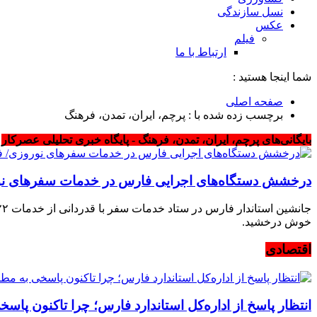
نسل سازندگی
عکس
فیلم
ارتباط با ما
شما اینجا هستید :
صفحه اصلی
برچسب زده شده با : پرچم، ایران، تمدن، فرهنگ
بایگانی‌های پرچم، ایران، تمدن، فرهنگ - پایگاه خبری تحلیلی عصرکار
درخشش دستگاه‌های اجرایی فارس در خدمات سفرهای نوروز
خوش درخشید.
اقتصادی
انتظار پاسخ از اداره‌کل استاندارد فارس؛ چرا تاکنون پاس