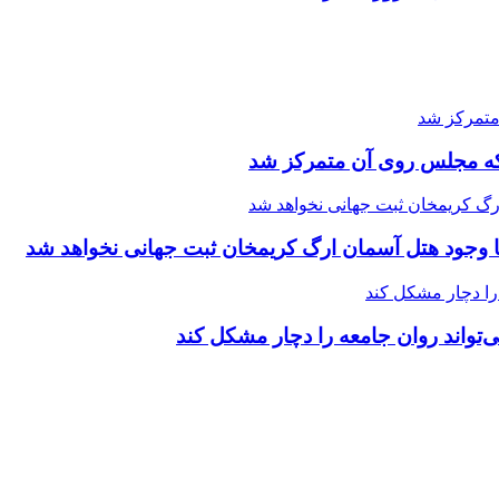
 که مجلس روی آن متمرکز شد
ا وجود هتل آسمان ارگ کریمخان ثبت جهانی نخواهد شد
تواند روان جامعه را دچار مشکل کند