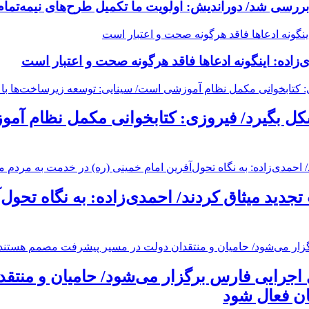
بررسی شد/ دوراندیش: اولویت ما تکمیل طرح‌های نیمه‌تم
‌زاده: اینگونه ادعاها فاقد هرگونه صحت و اعتبار است
 بگیرد/ فیروزی: کتابخوانی مکمل نظام آمو
تجدید میثاق کردند/ احمدی‌زاده: به نگاه تحول
 اجرایی فارس برگزار می‌شود/ حامیان و منت
ان فعال شود