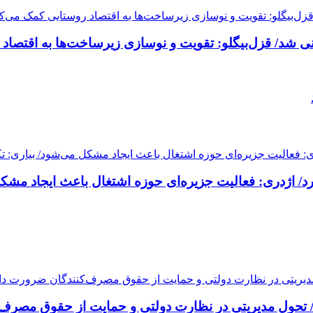
شد/ قزل‌بیگلو: تقویت و نوسازی زیرساخت‌ها به اقتصاد 
/ اژدری: فعالیت جزیره‌‌ای حوزه اشتغال باعث ایجاد مشکل
تحول مدیریتی در نظارت دولتی و حمایت از حقوق مصرف‌