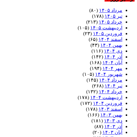
مرداد ۱۴۰۵
(۸۰)
تیر ۱۴۰۵
(۱۷۸)
خرداد ۱۴۰۵
(۲۱۳)
اردیبهشت ۱۴۰۵
(۱۰۵)
فروردین ۱۴۰۵
(۲۳)
اسفند ۱۴۰۴
(۶۵)
بهمن ۱۴۰۴
(۴۳)
دی ۱۴۰۴
(۱۱۶)
آذر ۱۴۰۴
(۱۴۲)
آبان ۱۴۰۴
(۱۶۸)
مهر ۱۴۰۴
(۱۹۴)
شهریور ۱۴۰۴
(۱۰۵)
مرداد ۱۴۰۴
(۱۴۵)
تیر ۱۴۰۴
(۲۶۸)
خرداد ۱۴۰۴
(۱۳۲)
اردیبهشت ۱۴۰۴
(۱۷۸)
فروردین ۱۴۰۴
(۱۷۲)
اسفند ۱۴۰۳
(۱۷۸)
بهمن ۱۴۰۳
(۱۶۶)
دی ۱۴۰۳
(۱۸۱)
آذر ۱۴۰۳
(۸۷)
آبان ۱۴۰۳
(۲۰)