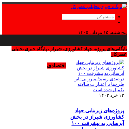
پنج شنبه, ۱۵ مرداد , ۱۴۰۵
Thursday, 6 August , 2026
بایگانی‌های پروژه، جهاد کشاورزی، شیراز - پایگاه خبری تحلیلی
عصرکار
اقتصادی
۱۳ خرد ۱۴۰۳
پروژه‌های زیربنایی جهاد
کشاورزی شیراز در بخش
آبرسانی به پیشرفت ۱۰۰