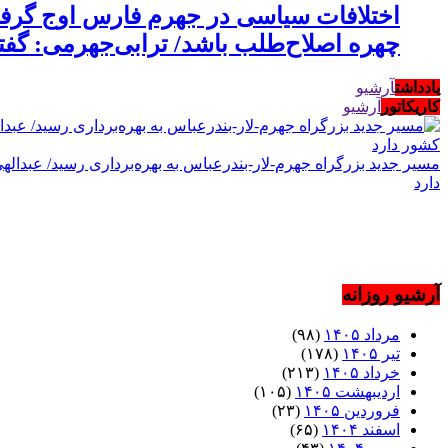
اختلافات سیاسی در جهرم فارس اوج گرفت
چهره اصلاح‌طلب باشد/ ترابی‌جهرمی: گف
یادداشت
آرشیو
کاریکاتور
آرشیو
دارد
آرشیو روزانه
مرداد ۱۴۰۵
(۹۸)
تیر ۱۴۰۵
(۱۷۸)
خرداد ۱۴۰۵
(۲۱۳)
اردیبهشت ۱۴۰۵
(۱۰۵)
فروردین ۱۴۰۵
(۲۳)
اسفند ۱۴۰۴
(۶۵)