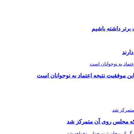
برتر داشته باشیم
ارند
ین موفقیت نتیجه اعتماد به نوجوانان است
 که مجلس روی آن متمرکز شد