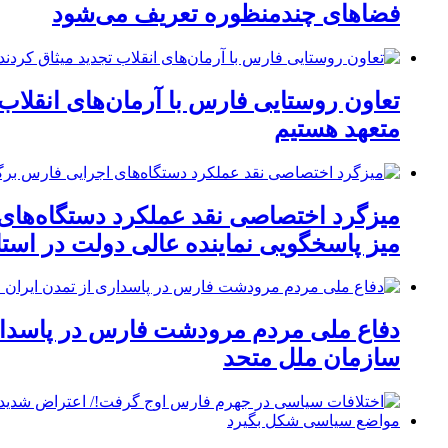
فضاهای چندمنظوره تعریف می‌شود
تعاون روستایی فارس با آرمان‌های انقلاب 
متعهد هستیم
میزگرد اختصاصی نقد عملکرد دستگاه‌های
میز پاسخگویی نماینده عالی دولت در است
دفاع ملی مردم مرودشت فارس در پاسدار
سازمان ملل متحد