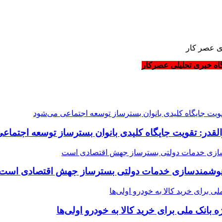
ی عصر کار
گاه خبری تحلیلی عصرکار
القدر: تقویت جایگاه کلیدی بانوان بسترساز توسعه اجتماع
هوشمندسازی خدمات دولتی بسترساز جهش اقتصادی است