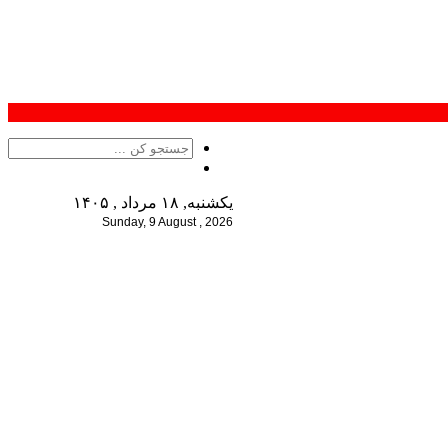
یکشنبه, ۱۸ مرداد , ۱۴۰۵
Sunday, 9 August , 2026