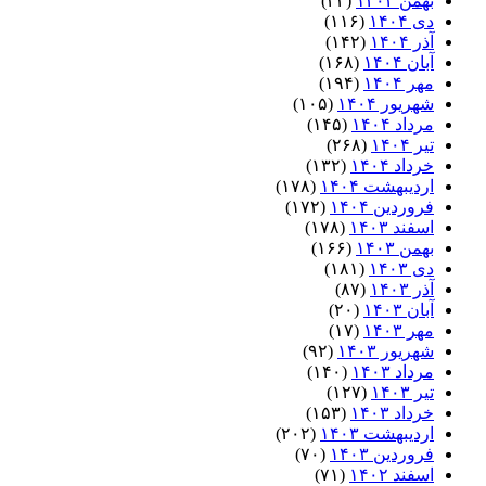
بهمن ۱۴۰۴
(۴۳)
دی ۱۴۰۴
(۱۱۶)
آذر ۱۴۰۴
(۱۴۲)
آبان ۱۴۰۴
(۱۶۸)
مهر ۱۴۰۴
(۱۹۴)
شهریور ۱۴۰۴
(۱۰۵)
مرداد ۱۴۰۴
(۱۴۵)
تیر ۱۴۰۴
(۲۶۸)
خرداد ۱۴۰۴
(۱۳۲)
اردیبهشت ۱۴۰۴
(۱۷۸)
فروردین ۱۴۰۴
(۱۷۲)
اسفند ۱۴۰۳
(۱۷۸)
بهمن ۱۴۰۳
(۱۶۶)
دی ۱۴۰۳
(۱۸۱)
آذر ۱۴۰۳
(۸۷)
آبان ۱۴۰۳
(۲۰)
مهر ۱۴۰۳
(۱۷)
شهریور ۱۴۰۳
(۹۲)
مرداد ۱۴۰۳
(۱۴۰)
تیر ۱۴۰۳
(۱۲۷)
خرداد ۱۴۰۳
(۱۵۳)
اردیبهشت ۱۴۰۳
(۲۰۲)
فروردین ۱۴۰۳
(۷۰)
اسفند ۱۴۰۲
(۷۱)