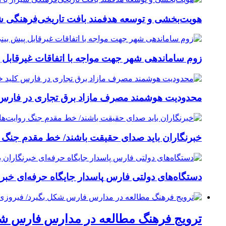
هویت‌بخشی و توسعه هدفمند بافت تاریخی‌فرهنگی شی
زوم ساماندهی شهر جهت مواجه با اتفاقات غیرقابل پ
محدودیت هوشمند مصرف مازاد برق تجاری در فارس کل
خبرنگاران باید صدای حقیقت باشند/ خط مقدم جنگ ر
دستگاه‌های دولتی فارس پاسدار جایگاه حرفه‌ای خبرنگا
ترویج فرهنگ مطالعه در مدارس فارس شکل