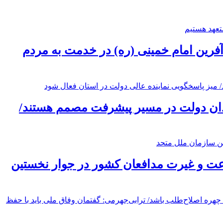
‌آفرین امام خمینی (ره) در خدمت به مردم
قدان دولت در مسیر پیشرفت مصمم هستند/
ت و غیرت مدافعان کشور در جوار نخستین