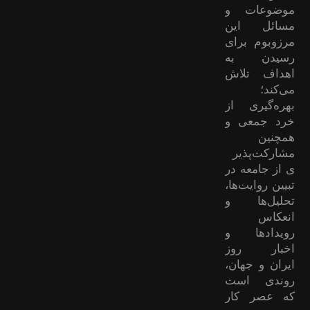
موضوعات ‌و
مسائل این
مرزوبوم برای
رسیدن به
اهداف تلاش
می‌کند؛
بهره‌گیری از
خرد جمعی و
همچنین
مشارکت‌پذیر
ی از جامعه در
تبیین روایت‌ها،
تحلیل‌ها و
انعکاس
رویدادها و
اخبار روز
ایران و جهان،
روندی است
که عصر کار