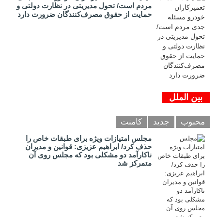
مردم است/ تحول مدیریتی در نظارت دولتی و
حمایت از حقوق مصرف‌کنندگان ضرورت دارد
بین الملل
محبوب
جدید
کامنت
مجلس امتیازات ویژه برای طبقات خاص را
حذف کرد/ ابراهیم عزیزی: قوانین و مدیران
ناکارآمد دو مشکلی بود که مجلس روی آن
متمرکز شد