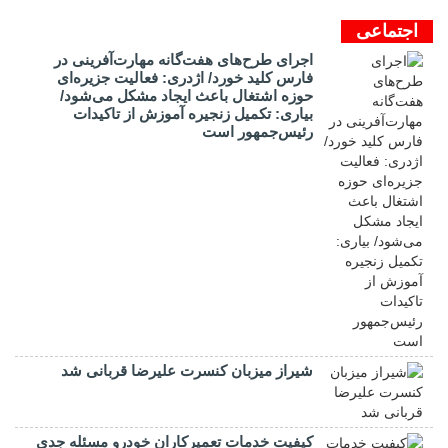
اجتماعی
اجرای طرح‌های هفت‌گانه مهارت‌آفرینی در
فارس کلید خورد/ اژدری: فعالیت جزیره‌‌ای
حوزه اشتغال باعث ایجاد مشکل می‌شود/
بیاری: تکمیل زنجیره آموزش از تاکیدات
رئیس‌جمهور است
شیراز میزبان کنسرت علیرضا قربانی شد
کیفیت خدمات تعمیرکاران خودرو مسئله جدی