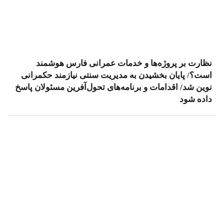
نظارت بر پروژه‌ها و خدمات عمرانی فارس هوشمند
است؟/ پایان بخشیدن به مدیریت سنتی نیازمند حکمرانی
نوین شد/ اقدامات و برنامه‌های تحول‌آفرین مسئولان پاسخ
داده شود