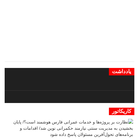
یادداشت
کاریکاتور