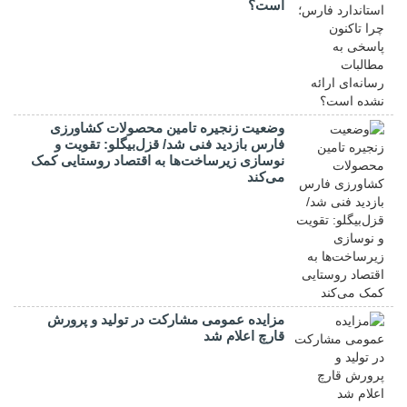
است؟
وضعیت زنجیره تامین محصولات کشاورزی
فارس بازدید فنی شد/ قزل‌بیگلو: تقویت و
نوسازی زیرساخت‌ها به اقتصاد روستایی کمک
می‌کند
مزایده عمومی مشارکت در تولید و پرورش
قارچ اعلام شد