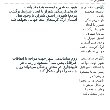
هویت‌بخشی و توسعه هدفمند بافت
تاریخی‌فرهنگی شیراز با ایجاد شرایط برگشت
مردم/ شهردار اسبق شیراز: با وجود هتل
آسمان ارگ کریمخان ثبت جهانی نخواهد شد
زوم ساماندهی شهر جهت مواجه با اتفاقات
غیرقابل پیش بینی/ مسعود زارعی: هر
نابهنجاری در محتوا و شکل می‌تواند روان
جامعه را دچار مشکل کند