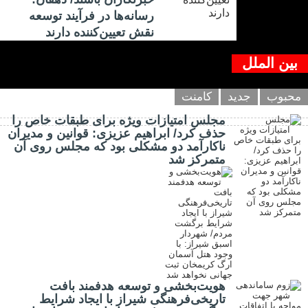
رسانه‌ها در فرآیند توسعه
نقش تعیین‌کننده دارند
بین الملل
محبوب
جدید
کامنت
مجلس امتیازات ویژه برای طبقات خاص را
حذف کرد/ ابراهیم عزیزی: قوانین و مدیران
ناکارآمد دو مشکلی بود که مجلس روی آن
متمرکز شد
هویت‌بخشی و توسعه هدفمند بافت
تاریخی‌فرهنگی شیراز با ایجاد شرایط