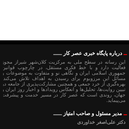
درباره پایگاه خبری عصر کار
این رسانه در سطح ملی به مرکزیت کلان‌شهر شیراز مجوز
فعالیت دارد و با خط فکری مستقل، در چارچوب قوانین
جمهوری اسلامی ایران و نگاهی نو و متفاوت به موضوعات ‌و
مسائل این مرزوبوم برای رسیدن به اهداف تلاش می‌کند؛
بهره‌گیری از خرد جمعی و همچنین مشارکت‌پذیری از جامعه در
تبیین روایت‌ها، تحلیل‌ها و انعکاس رویدادها و اخبار روز ایران و
جهان، روندی است که عصر کار در مسیر خدمت و پیشرفت
می‌پیماید.
مدیر مسئول و صاحب امتیاز
دکتر علی‌اصغر خداوردی