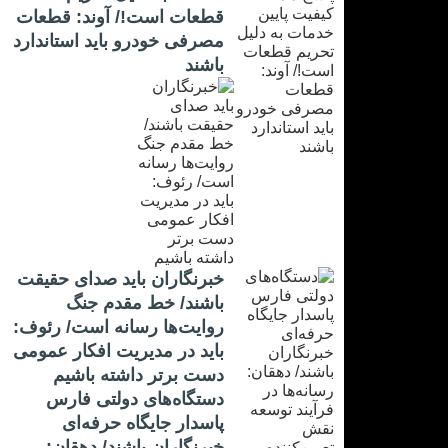
قطعات است!/ آوند: قطعات
مصرفی خودرو باید استاندارد
باشند
خبرنگاران باید صدای حقیقت
باشند/ خط مقدم جنگ
روایت‌ها رسانه است/ رئوف:
باید در مدیریت افکار عمومی
دست برتر داشته باشیم
دستگاه‌های دولتی فارس
پاسدار جایگاه حرفه‌ای
خبرنگاران باشند/ دهقان: