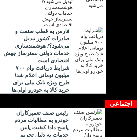
فارس به قطب صنعت و
صادرات کشور تبدیل
می‌شود؟/ هوشمندسازی
خدمات دولتی بسترساز جهش
اقتصادی است
شرایط دریافت وام ۷۰۰
میلیون تومانی اعلام شد/
طرح ویژه بانک ملی برای
خرید کالا به خودرو اولی‌ها
اجتماعی
رئیس صنف تعمیرکاران
خودرو به مطالبات مردم
پاسخ داد/ کیفیت پایین
خدمات به دلیل تحریم