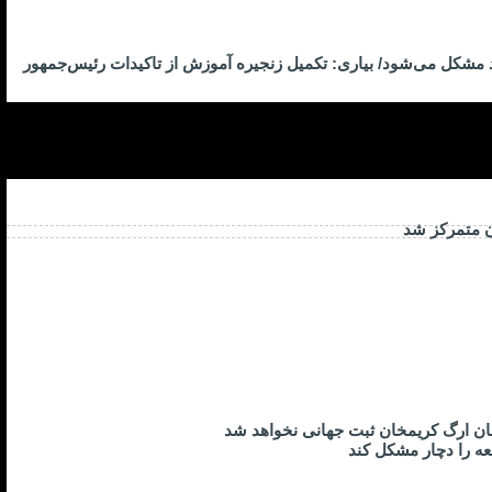
د مشکل می‌شود/ بیاری: تکمیل زنجیره آموزش از تاکیدات رئیس‌جمهور
ن متمرکز شد
ان ارگ کریمخان ثبت جهانی نخواهد شد
عه را دچار مشکل کند