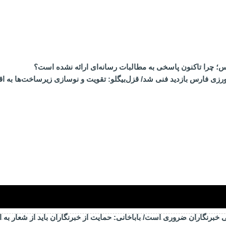
ارس؛ چرا تاکنون پاسخی به مطالبات رسانه‌ای ارائه نشده است؟
ی فارس بازدید فنی شد/ قزل‌بیگلو: تقویت و نوسازی زیرساخت‌ها به اق
خبرنگاران ضروری است/ باباخانی: حمایت از خبرنگاران باید از شعار به 