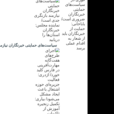
سیاست‌های حمایتی خبرنگاران نیازمند