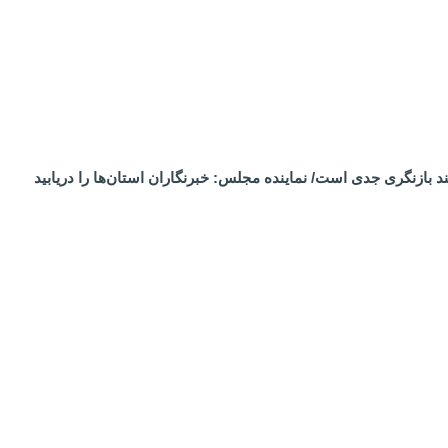
 بازنگری جدی است/ نماینده مجلس: خبرنگاران استان‌ها را دریابید