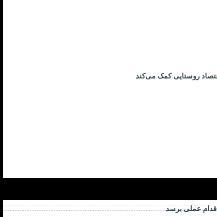
تصاد روستایی کمک می‌کند
اقدام عملی برسد