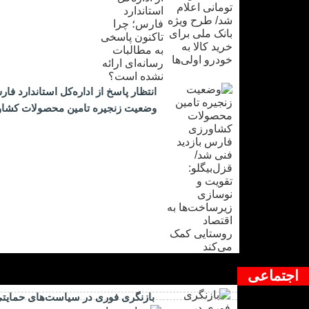
انتظار پاسخ از اداره‌کل استاندارد ف
وضعیت زنجیره تامین محصولات کشاورز
اجتماعی
بازنگری فوری در سیاست‌های حمایتی 