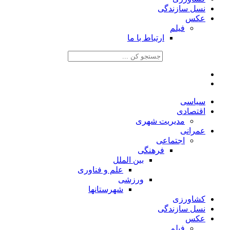
نسل سازندگی
عکس
فیلم
ارتباط با ما
سیاسی
اقتصادی
مدیریت شهری
عمرانی
اجتماعی
فرهنگی
بین الملل
علم و فناوری
ورزشی
شهرستانها
کشاورزی
نسل سازندگی
عکس
فیلم