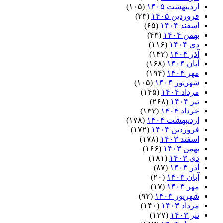
اردیبهشت ۱۴۰۵
(۱۰۵)
فروردین ۱۴۰۵
(۲۳)
اسفند ۱۴۰۴
(۶۵)
بهمن ۱۴۰۴
(۴۳)
دی ۱۴۰۴
(۱۱۶)
آذر ۱۴۰۴
(۱۴۲)
آبان ۱۴۰۴
(۱۶۸)
مهر ۱۴۰۴
(۱۹۴)
شهریور ۱۴۰۴
(۱۰۵)
مرداد ۱۴۰۴
(۱۴۵)
تیر ۱۴۰۴
(۲۶۸)
خرداد ۱۴۰۴
(۱۳۲)
اردیبهشت ۱۴۰۴
(۱۷۸)
فروردین ۱۴۰۴
(۱۷۲)
اسفند ۱۴۰۳
(۱۷۸)
بهمن ۱۴۰۳
(۱۶۶)
دی ۱۴۰۳
(۱۸۱)
آذر ۱۴۰۳
(۸۷)
آبان ۱۴۰۳
(۲۰)
مهر ۱۴۰۳
(۱۷)
شهریور ۱۴۰۳
(۹۲)
مرداد ۱۴۰۳
(۱۴۰)
تیر ۱۴۰۳
(۱۲۷)