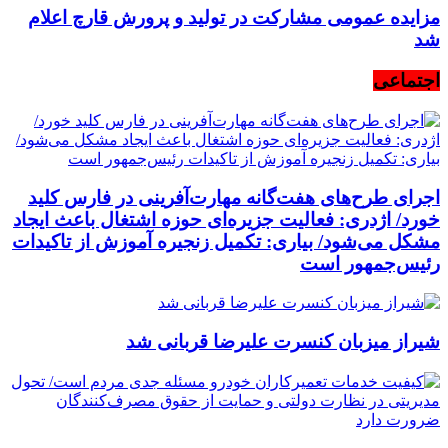
مزایده عمومی مشارکت در تولید و پرورش قارچ اعلام
شد
اجتماعی
اجرای طرح‌های هفت‌گانه مهارت‌آفرینی در فارس کلید
خورد/ اژدری: فعالیت جزیره‌‌ای حوزه اشتغال باعث ایجاد
مشکل می‌شود/ بیاری: تکمیل زنجیره آموزش از تاکیدات
رئیس‌جمهور است
شیراز میزبان کنسرت علیرضا قربانی شد