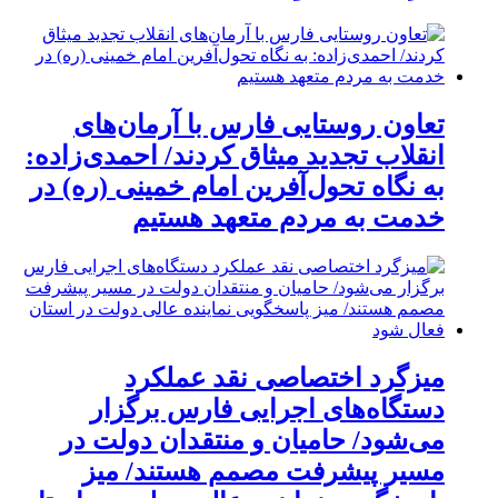
تعاون روستایی فارس با آرمان‌های
انقلاب تجدید میثاق کردند/ احمدی‌زاده:
به نگاه تحول‌آفرین امام خمینی (ره) در
خدمت به مردم متعهد هستیم
میزگرد اختصاصی نقد عملکرد
دستگاه‌های اجرایی فارس برگزار
می‌شود/ حامیان و منتقدان دولت در
مسیر پیشرفت مصمم هستند/ میز