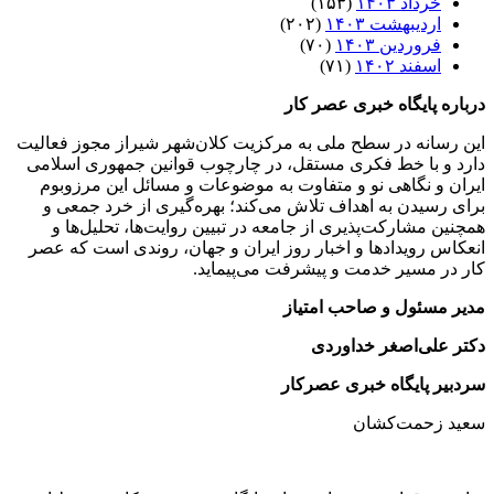
خرداد ۱۴۰۳
(۱۵۳)
اردیبهشت ۱۴۰۳
(۲۰۲)
فروردین ۱۴۰۳
(۷۰)
اسفند ۱۴۰۲
(۷۱)
درباره پایگاه خبری عصر کار
این رسانه در سطح ملی به مرکزیت کلان‌شهر شیراز مجوز فعالیت
دارد و با خط فکری مستقل، در چارچوب قوانین جمهوری اسلامی
ایران و نگاهی نو و متفاوت به موضوعات ‌و مسائل این مرزوبوم
برای رسیدن به اهداف تلاش می‌کند؛ بهره‌گیری از خرد جمعی و
همچنین مشارکت‌پذیری از جامعه در تبیین روایت‌ها، تحلیل‌ها و
انعکاس رویدادها و اخبار روز ایران و جهان، روندی است که عصر
کار در مسیر خدمت و پیشرفت می‌پیماید.
مدیر مسئول و صاحب امتیاز
دکتر علی‌اصغر خداوردی
سردبیر پایگاه خبری عصرکار
سعید زحمت‌کشان