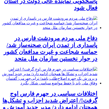
پاسخگویی نماینده عالی دولت در استان
فعال شود
دفاع ملی مردم مرودشت فارس در
پاسداری از تمدن ایران صحنه‌ساز شد/
حماسه شجاعت و غیرت مدافعان کشور
در جوار نخستین سازمان ملل متحد
اختلافات سیاسی در جهرم فارس اوج
گرفت!/ اعتراض شدید احزاب و تشکل‌ها
همچنان ادامه دارد/ مدیر جدید آموزش و