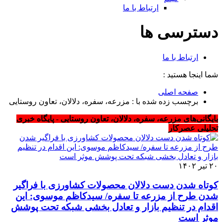
ارتباط با ما
دسترسی ها
ارتباط با ما
شما اینجا هستید :
صفحه اصلی
برچسب زده شده با : مزرعه، سفره، دلالان، تعاون روستایی
بایگانی‌های مزرعه، سفره، دلالان، تعاون روستایی - پایگاه خبری
تحلیلی عصرکار
۲۰ تیر ۱۴۰۲
کوتاه شدن دست دلالان محصولات کشاورزی با فراگیر
شدن طرح از مزرعه تا سفره/ سیدکاظم موسوی: این
اقدام در تنظیم بازار و تعادل بخشی شبکه تحت پوشش
موثر است