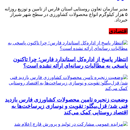
مدیر سازمان تعاون روستایی استان فارس از تامین و توزیع روزانه
۵ هزار کیلوگرم انواع محصولات کشاورزی در سطح شهر شیراز
خبرداد.
اقتصادی
انتظار پاسخ از اداره‌کل استاندارد فارس؛ چرا تاکنون
پاسخی به مطالبات رسانه‌ای ارائه نشده است؟
وضعیت زنجیره تامین محصولات کشاورزی فارس بازدید
فنی شد/ قزل‌بیگلو: تقویت و نوسازی زیرساخت‌ها به
اقتصاد روستایی کمک می‌کند