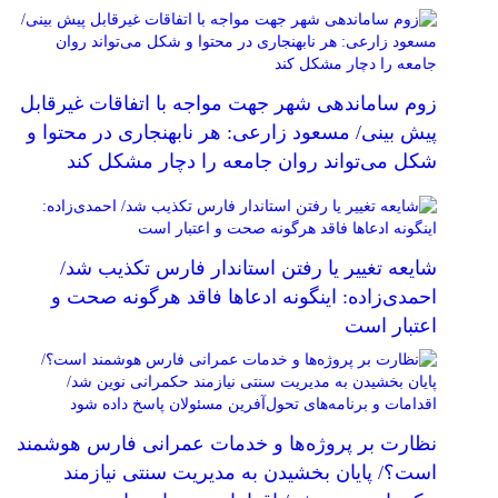
زوم ساماندهی شهر جهت مواجه با اتفاقات غیرقابل
پیش بینی/ مسعود زارعی: هر نابهنجاری در محتوا و
شکل می‌تواند روان جامعه را دچار مشکل کند
شایعه تغییر یا رفتن استاندار فارس تکذیب شد/
احمدی‌زاده: اینگونه ادعاها فاقد هرگونه صحت و
اعتبار است
نظارت بر پروژه‌ها و خدمات عمرانی فارس هوشمند
است؟/ پایان بخشیدن به مدیریت سنتی نیازمند