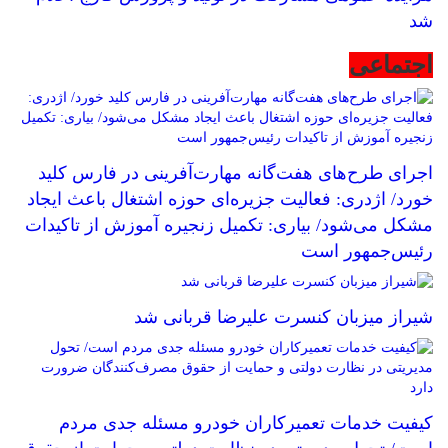
شد
اجتماعی
اجرای طرح‌های هفت‌گانه مهارت‌آفرینی در فارس کلید
خورد/ اژدری: فعالیت جزیره‌‌ای حوزه اشتغال باعث ایجاد
مشکل می‌شود/ بیاری: تکمیل زنجیره آموزش از تاکیدات
رئیس‌جمهور است
شیراز میزبان کنسرت علیرضا قربانی شد
کیفیت خدمات تعمیرکاران خودرو مسئله جدی مردم