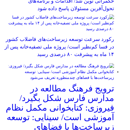
حکمرانی نوین شد/ اقدامات و برنامه‌های
تحول‌آفرین مسئولان پاسخ داده شود
رکورد سرعت توسعه زیرساخت‌های فاضلاب کشور
در فسا کم‌نظیر است/ پروژه ملی تصفیه‌خانه پس از
۱۴ ماه به پیشرفت ۸۰ درصدی رسید
ترویج فرهنگ مطالعه در
مدارس فارس شکل بگیرد/
فیروزی: کتابخوانی مکمل نظام
آموزشی است/ سینایی: توسعه
زیرساخت‌ها با فضاهای