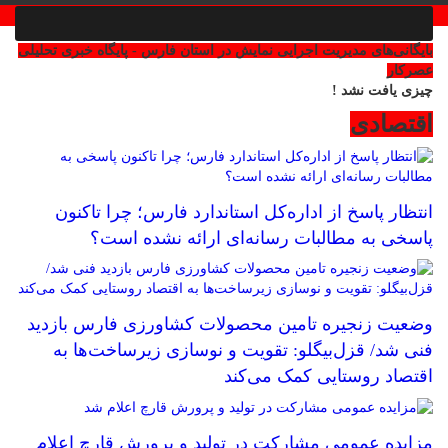
بایگانی‌های مدیریت اجرایی نمایش در استان فارس - پایگاه خبری تحلیلی
عصرکار
چیزی یافت نشد !
اقتصادی
انتظار پاسخ از اداره‌کل استاندارد فارس؛ چرا تاکنون
پاسخی به مطالبات رسانه‌ای ارائه نشده است؟
وضعیت زنجیره تامین محصولات کشاورزی فارس بازدید
فنی شد/ قزل‌بیگلو: تقویت و نوسازی زیرساخت‌ها به
اقتصاد روستایی کمک می‌کند
مزایده عمومی مشارکت در تولید و پرورش قارچ اعلام