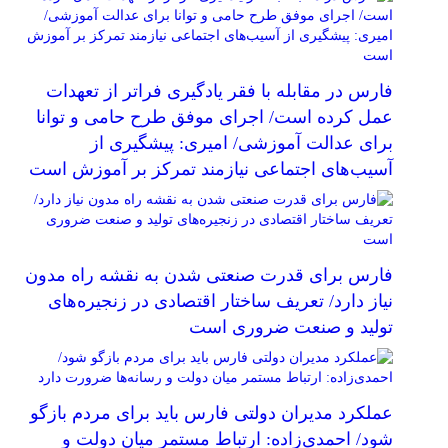
فارس در مقابله با فقر یادگیری فراتر از تعهدات
عمل کرده است/ اجرای موفق طرح حامی و توانا
برای عدالت آموزشی/ امیری: پیشگیری از
آسیب‌های اجتماعی نیازمند تمرکز بر آموزش است
فارس برای قدرت صنعتی شدن به نقشه راه مدون
نیاز دارد/ تعریف ساختار اقتصادی در زنجیره‌های
تولید و صنعت ضروری است
عملکرد مدیران دولتی فارس باید برای مردم بازگو
شود/ احمدی‌زاده: ارتباط مستمر میان دولت و