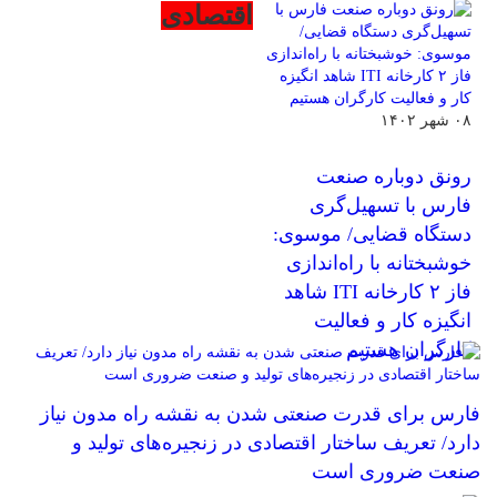
اقتصادی
۰۸ شهر ۱۴۰۲
رونق دوباره صنعت
فارس با تسهیل‌گری
دستگاه قضایی/ موسوی:
خوشبختانه با راه‌اندازی
فاز ۲ کارخانه ITI شاهد
انگیزه کار و فعالیت
کارگران هستیم
فارس برای قدرت صنعتی شدن به نقشه راه مدون نیاز
دارد/ تعریف ساختار اقتصادی در زنجیره‌های تولید و
صنعت ضروری است