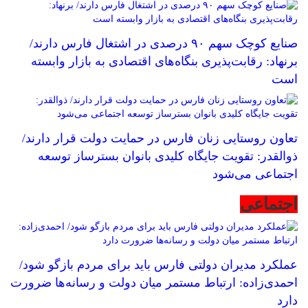
صنایع کوچک سهم ۹۰ درصدی در اشتغال فارس دارند/
برنهاد: رقابت‌پذیری بنگاه‌های اقتصادی به بازار وابسته
است
تعاون روستایی زنان فارس در حمایت دولت قرار دارند/
ذوالقدر: تقویت جایگاه کلیدی بانوان بسترساز توسعه
اجتماعی می‌شود
اجتماعی
عملکرد مدیران دولتی فارس باید برای مردم بازگو شود/
احمدی‌زاده: ارتباط مستمر میان دولت و رسانه‌ها ضرورت
دارد