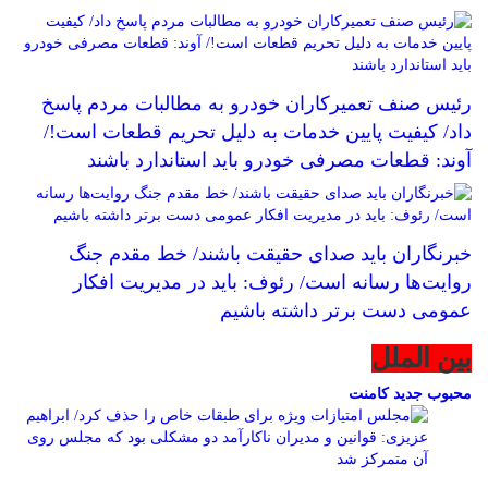
رئیس صنف تعمیرکاران خودرو به مطالبات مردم پاسخ
داد/ کیفیت پایین خدمات به دلیل تحریم قطعات است!/
آوند: قطعات مصرفی خودرو باید استاندارد باشند
خبرنگاران باید صدای حقیقت باشند/ خط مقدم جنگ
روایت‌ها رسانه است/ رئوف: باید در مدیریت افکار
عمومی دست برتر داشته باشیم
بین الملل
محبوب
جدید
کامنت