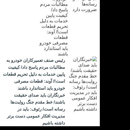
رئیس صنف تعمیرکاران خودرو به
مطالبات مردم پاسخ داد/ کیفیت
پایین خدمات به دلیل تحریم قطعات
است!/ آوند: قطعات مصرفی
خودرو باید استاندارد باشند
خبرنگاران باید صدای حقیقت
باشند/ خط مقدم جنگ روایت‌ها
رسانه است/ رئوف: باید در
مدیریت افکار عمومی دست برتر
داشته باشیم