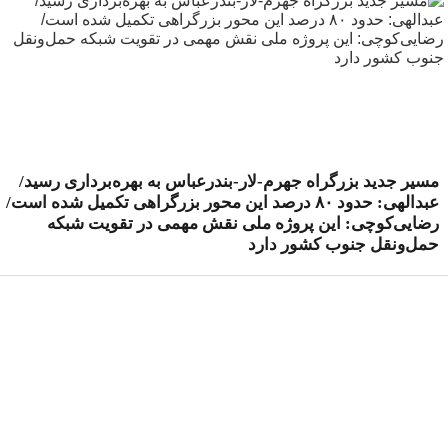
مسیر جدید بزرگراه جهرم-لار-بندرعباس به بهره‌برداری رسید/
عبدالهی: حدود ۸۰ درصد این محور بزرگراهی تکمیل شده است/
رضایی‌کوچی: این پروژه ملی نقش مهمی در تقویت شبکه
حمل‌ونقل جنوب کشور دارد