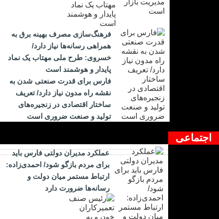
فرهنگ‌سازی مصرف بهینه برق به
همراهی رسانه‌ها نیاز دارد/
خسروی: طرح ملی مهتاب یک نماد
پایدار و هوشمند است
فارس برای قدرت صنعتی شدن به
نقشه راه مدون نیاز دارد/ تعریف
ساختار اقتصادی در زنجیره‌های
تولید و صنعت ضروری است
اجتماعی
عملکرد مدیران دولتی فارس باید
برای مردم بازگو شود/ احمدی‌زاده:
ارتباط مستمر میان دولت و
رسانه‌ها ضرورت دارد