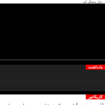
یادداشت
کاریکاتور