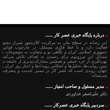
درباره پایگاه خبری عصر کار
این رسانه در سطح ملی به مرکزیت کلان‌شهر شیراز مجوز
فعالیت دارد و با خط فکری مستقل، در چارچوب قوانین
جمهوری اسلامی ایران و نگاهی نو و متفاوت به موضوعات ‌و
مسائل این مرزوبوم برای رسیدن به اهداف تلاش می‌کند؛
بهره‌گیری از خرد جمعی و همچنین مشارکت‌پذیری از جامعه در
تبیین روایت‌ها، تحلیل‌ها و انعکاس رویدادها و اخبار روز ایران و
جهان، روندی است که عصر کار در مسیر خدمت و پیشرفت
می‌پیماید.
مدیر مسئول و صاحب امتیاز
دکتر علی‌اصغر خداوردی
سردبیر پایگاه خبری عصرکار