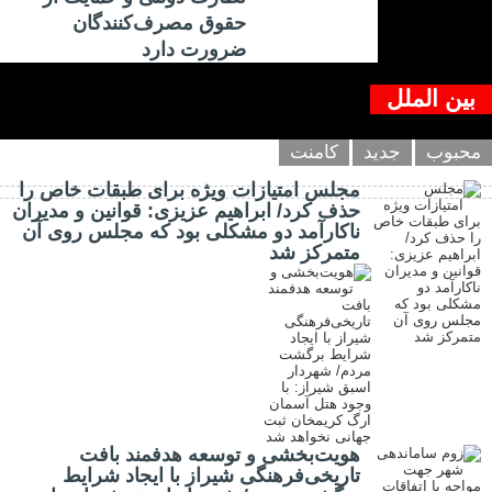
حقوق مصرف‌کنندگان
ضرورت دارد
بین الملل
محبوب
جدید
کامنت
مجلس امتیازات ویژه برای طبقات خاص را
حذف کرد/ ابراهیم عزیزی: قوانین و مدیران
ناکارآمد دو مشکلی بود که مجلس روی آن
متمرکز شد
هویت‌بخشی و توسعه هدفمند بافت
تاریخی‌فرهنگی شیراز با ایجاد شرایط