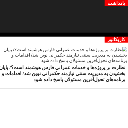
یادداشت
کاریکاتور
نظارت بر پروژه‌ها و خدمات عمرانی فارس هوشمند است؟/ پایان
بخشیدن به مدیریت سنتی نیازمند حکمرانی نوین شد/ اقدامات و
برنامه‌های تحول‌آفرین مسئولان پاسخ داده شود