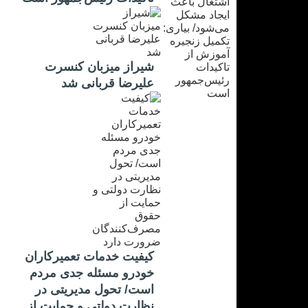
شیراز میزبان کنسرت
علیرضا قربانی شد
کیفیت خدمات تعمیرکاران
خودرو مسئله جدی مردم
است/ تحول مدیریتی در
نظارت دولتی و حمایت از