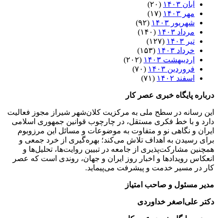
آبان ۱۴۰۳
(۲۰)
مهر ۱۴۰۳
(۱۷)
شهریور ۱۴۰۳
(۹۲)
مرداد ۱۴۰۳
(۱۴۰)
تیر ۱۴۰۳
(۱۲۷)
خرداد ۱۴۰۳
(۱۵۳)
اردیبهشت ۱۴۰۳
(۲۰۲)
فروردین ۱۴۰۳
(۷۰)
اسفند ۱۴۰۲
(۷۱)
درباره پایگاه خبری عصر کار
این رسانه در سطح ملی به مرکزیت کلان‌شهر شیراز مجوز فعالیت
دارد و با خط فکری مستقل، در چارچوب قوانین جمهوری اسلامی
ایران و نگاهی نو و متفاوت به موضوعات ‌و مسائل این مرزوبوم
برای رسیدن به اهداف تلاش می‌کند؛ بهره‌گیری از خرد جمعی و
همچنین مشارکت‌پذیری از جامعه در تبیین روایت‌ها، تحلیل‌ها و
انعکاس رویدادها و اخبار روز ایران و جهان، روندی است که عصر
کار در مسیر خدمت و پیشرفت می‌پیماید.
مدیر مسئول و صاحب امتیاز
دکتر علی‌اصغر خداوردی