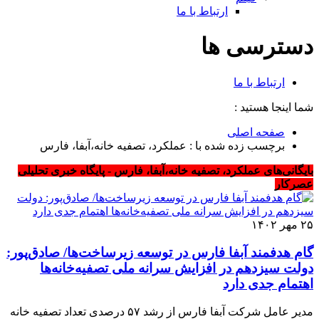
ارتباط با ما
دسترسی ها
ارتباط با ما
شما اینجا هستید :
صفحه اصلی
برچسب زده شده با : عملکرد، تصفیه خانه،آبفا، فارس
بایگانی‌های عملکرد، تصفیه خانه،آبفا، فارس - پایگاه خبری تحلیلی
عصرکار
۲۵ مهر ۱۴۰۲
گام هدفمند آبفا فارس در توسعه زیرساخت‌ها/ صادق‌پور:
دولت سیزدهم در افزایش سرانه ملی تصفیه‌خانه‌ها
اهتمام جدی دارد
مدیر عامل شرکت آبفا فارس از رشد ۵۷ درصدی تعداد تصفیه خانه