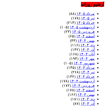
آرشیو روزانه
مرداد ۱۴۰۵
(۸۸)
تیر ۱۴۰۵
(۱۷۸)
خرداد ۱۴۰۵
(۲۱۳)
اردیبهشت ۱۴۰۵
(۱۰۵)
فروردین ۱۴۰۵
(۲۳)
اسفند ۱۴۰۴
(۶۵)
بهمن ۱۴۰۴
(۴۳)
دی ۱۴۰۴
(۱۱۶)
آذر ۱۴۰۴
(۱۴۲)
آبان ۱۴۰۴
(۱۶۸)
مهر ۱۴۰۴
(۱۹۴)
شهریور ۱۴۰۴
(۱۰۵)
مرداد ۱۴۰۴
(۱۴۵)
تیر ۱۴۰۴
(۲۶۸)
خرداد ۱۴۰۴
(۱۳۲)
اردیبهشت ۱۴۰۴
(۱۷۸)
فروردین ۱۴۰۴
(۱۷۲)
اسفند ۱۴۰۳
(۱۷۸)
بهمن ۱۴۰۳
(۱۶۶)
دی ۱۴۰۳
(۱۸۱)
آذر ۱۴۰۳
(۸۷)