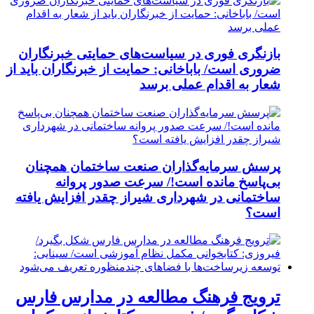
بازنگری فوری در سیاست‌های حمایتی خبرنگاران
ضروری است/ باباخانی: حمایت از خبرنگاران باید از
شعار به اقدام عملی برسد
پرسش سرمایه‌گذاران صنعت ساختمان همچنان
بی‌پاسخ مانده است!/ سرعت صدور پروانه
ساختمانی در شهرداری شیراز چقدر افزایش یافته
است؟
ترویج فرهنگ مطالعه در مدارس فارس