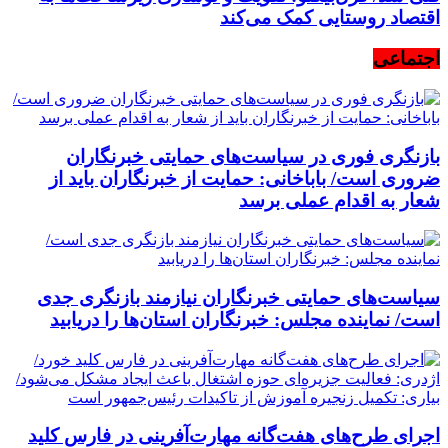
اقتصاد روستایی کمک می‌کند
اجتماعی
بازنگری فوری در سیاست‌های حمایتی خبرنگاران
ضروری است/ باباخانی: حمایت از خبرنگاران باید از
شعار به اقدام عملی برسد
سیاست‌های حمایتی خبرنگاران نیازمند بازنگری جدی
است/ نماینده مجلس: خبرنگاران استان‌ها را دریابید
اجرای طرح‌های هفت‌گانه مهارت‌آفرینی در فارس کلید