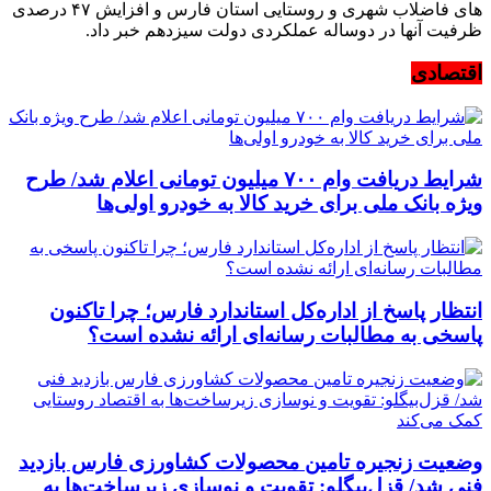
های فاضلاب شهری و روستایی استان فارس و افزایش ۴۷ درصدی
ظرفیت آنها در دوساله عملکردی دولت سیزدهم خبر داد.
اقتصادی
شرایط دریافت وام ۷۰۰ میلیون تومانی اعلام شد/ طرح
ویژه بانک ملی برای خرید کالا به خودرو اولی‌ها
انتظار پاسخ از اداره‌کل استاندارد فارس؛ چرا تاکنون
پاسخی به مطالبات رسانه‌ای ارائه نشده است؟
وضعیت زنجیره تامین محصولات کشاورزی فارس بازدید
فنی شد/ قزل‌بیگلو: تقویت و نوسازی زیرساخت‌ها به