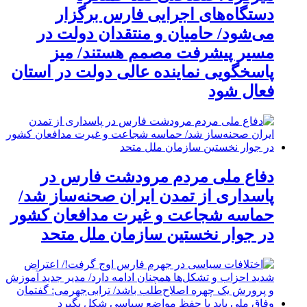
دستگاه‌های اجرایی فارس برگزار
می‌شود/ حامیان و منتقدان دولت در
مسیر پیشرفت مصمم هستند/ میز
پاسخگویی نماینده عالی دولت در استان
فعال شود
دفاع ملی مردم مرودشت فارس در
پاسداری از تمدن ایران صحنه‌ساز شد/
حماسه شجاعت و غیرت مدافعان کشور
در جوار نخستین سازمان ملل متحد