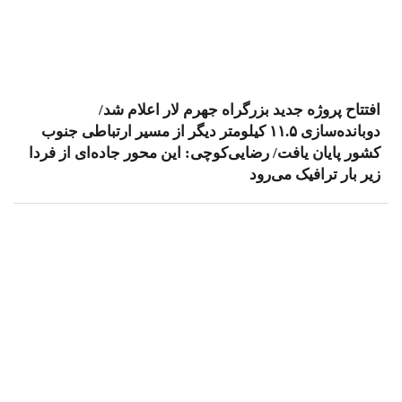
افتتاح پروژه جدید بزرگراه جهرم لار اعلام شد/
دوبانده‌سازی ۱۱.۵ کیلومتر دیگر از مسیر ارتباطی جنوب
کشور پایان یافت/ رضایی‌کوچی: این محور جاده‌ای از فردا
زیر بار ترافیک می‌رود