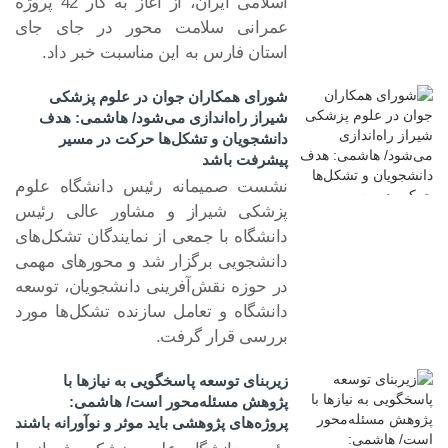
اسلامی ایران، از آغاز به کار 42 پروژه
عمرانی سلامت محور در جای جای
استان فارس به این مناسبت خبر داد.
شورای همکاران جوان در علوم پزشکی
شیراز راه‌اندازی می‌شود/ هاشمی: هدف
دانشجویان و تشکل‌ها حرکت در مسیر
پیشرفت باشد
نشست صمیمانه رئیس دانشگاه علوم
پزشکی شیراز و مشاور عالی رئیس
۱۵ آذر ۱۴۰۴
دانشگاه با جمعی از نمایندگان تشکل‌های
دانشجویی برگزار شد و محورهای مهمی
در حوزه نقش‌آفرینی دانشجویان، توسعه
دانشگاه و تعامل سازنده تشکل‌ها مورد
بررسی قرار گرفت.
زیربنای توسعه پاسخگویی به نیازها با
پژوهش مسئله‌محور است/ هاشمی:
پروژه‌های پژوهشی باید موثر و نوآورانه باشند