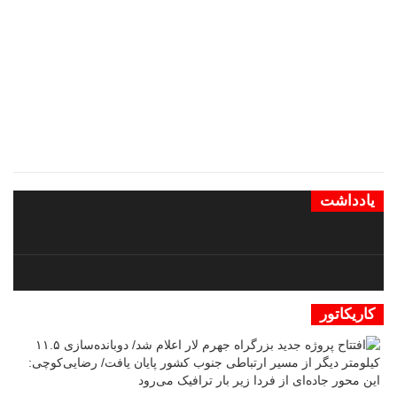
یادداشت
کاریکاتور