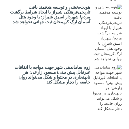
هویت‌بخشی و توسعه هدفمند بافت
تاریخی‌فرهنگی شیراز با ایجاد شرایط برگشت
مردم/ شهردار اسبق شیراز: با وجود هتل
آسمان ارگ کریمخان ثبت جهانی نخواهد شد
زوم ساماندهی شهر جهت مواجه با اتفاقات
غیرقابل پیش بینی/ مسعود زارعی: هر
نابهنجاری در محتوا و شکل می‌تواند روان
جامعه را دچار مشکل کند