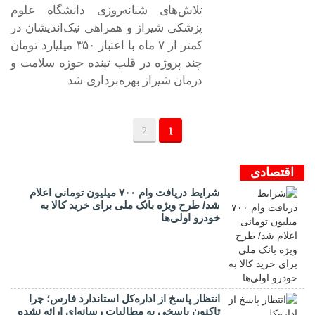
تلاش‌های شبانه‌روزی دانشگاه علوم
۱۰ مهر ۱۴۰۴
پزشکی شیراز و همراهی نیک‌اندیشان در
کمتر از ۷ ماه با اعتبار ۳۵۰ میلیارد تومان
چند پروژه در قلب تپنده حوزه سلامت و
درمان شیراز بهره‌برداری شد
2
1
اقتصادی
شرایط دریافت وام ۷۰۰ میلیون تومانی اعلام
شد/ طرح ویژه بانک ملی برای خرید کالا به
خودرو اولی‌ها
انتظار پاسخ از اداره‌کل استاندارد فارس؛ چرا
تاکنون پاسخی به مطالبات رسانه‌ای ارائه نشده