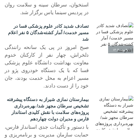
استخوان، سرطان سینه و سلامت روان
در پردیس سینما یاس برگزار شد.
تصادف شدید کادر علوم پزشکی فسا در
مسیر خدمت/ آمار کشته‌شدگان ۵ نفر اعلام
شد
صبح امروز در پی یک سانحه رانندگی
۲۲ مهر ۱۴۰۴
دلخراش، چهار نفر از کارکنان خدوم
معاونت بهداشت دانشگاه علوم پزشکی
فسا که با یک دستگاه خودروی پژو در
مسیر اعزام به محل خدمت بودند، جان
خود را از دست دادند.
بیمارستان نمازی شیراز به دستگاه پیشرفته
تشخیص سرطان مجهز شد/ بهره‌برداری
پروژه‌های سلامت با نقش کلیدی استاندار
فارس و مدیران دولت چهاردهم
با دستور و تأکیدات جدی استاندار فارس،
حمایت سازمان مدیریت و برنامه‌ریزی و