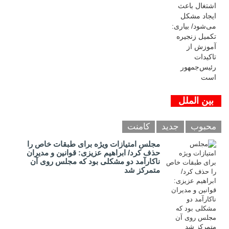
بین الملل
محبوب
جدید
کامنت
مجلس امتیازات ویژه برای طبقات خاص را
حذف کرد/ ابراهیم عزیزی: قوانین و مدیران
ناکارآمد دو مشکلی بود که مجلس روی آن
متمرکز شد