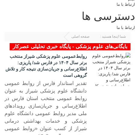
ارتباط با ما
دسترسی ها
ارتباط با ما
شما اینجا هستید :
صفحه اصلی
برچسب زده شده با : علوم پزشکی
بایگانی‌های علوم پزشکی - پایگاه خبری تحلیلی عصرکار
روابط‌عمومی علوم پزشکی شیراز منتخب
برتر سال ۱۴۰۴ در فارس شد/ پاریزی:
اطلاع‌رسانی و جریان‌سازی نتیجه کار و تلاش
گروهی است
تقدیر استاندار فارس از روابط عمومی
دانشگاه علوم پزشکی شیراز به عنوان
۱۳ خرد ۱۴۰۵
روابط عمومی منتخب استان فارس در
اطلاع‌رسانی و جریان‌سازی رویدادهای
ملی مدیر روابط عمومی دانشگاه علوم
پزشکی و خدمات بهداشتی درمانی
شیراز از کسب عنوان «روابط عمومی