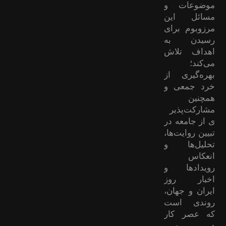
موضوعات ‌و
مسائل این
مرزوبوم برای
رسیدن به
اهداف تلاش
می‌کند؛
بهره‌گیری از
خرد جمعی و
همچنین
مشارکت‌پذیر
ی از جامعه در
تبیین روایت‌ها،
تحلیل‌ها و
انعکاس
رویدادها و
اخبار روز
ایران و جهان،
روندی است
که عصر کار
در مسیر