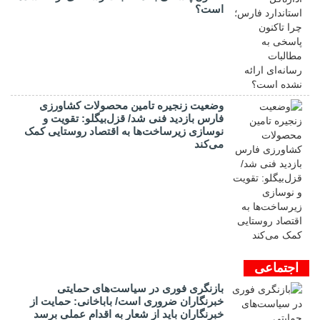
است؟
وضعیت زنجیره تامین محصولات کشاورزی
فارس بازدید فنی شد/ قزل‌بیگلو: تقویت و
نوسازی زیرساخت‌ها به اقتصاد روستایی کمک
می‌کند
اجتماعی
بازنگری فوری در سیاست‌های حمایتی
خبرنگاران ضروری است/ باباخانی: حمایت از
خبرنگاران باید از شعار به اقدام عملی برسد