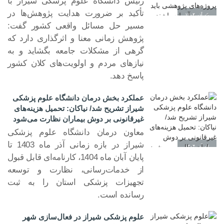
رئیس دانشگاه علوم پزشکی شیراز با
تأکید بر ضرورت هدایت پژوهش‌ها در
۰۹ آذر ۱۴۰۴
مسیر حل مسائل واقعی کشور گفت:
پژوهش زمانی معنا و اثرگذاری دارد که
گرهی از مشکلات جامعه بگشاید و به
نیازهای مردم و اولویت‌های کلان کشور
پاسخ دهد.
عملکرد بخش درمان دانشگاه علوم پزشکی
شیراز تشریح شد/ نیاکان: تحمیل هزینه‌های
غیرقانونی بر دوش بیماران نظارت می‌شود
معاون درمان دانشگاه علوم پزشکی
شیراز در بازه زمانی آذر ماه 1403 تا
۰۷ آذر ۱۴۰۴
پایان آبان ماه 1404، کارنامه‌ای قابل قبول
از خدمات‌رسانی، نظارت و توسعه
تجهیزات پزشکی استان را به ثبت
رسانده است.
علوم پزشکی شیراز در فعال‌سازی شهر