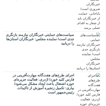
سیاست‌های حمایتی خبرنگاران نیازمند بازنگری
جدی است/ نماینده مجلس: خبرنگاران استان‌ها
را دریابید
اجرای طرح‌های هفت‌گانه مهارت‌آفرینی در
فارس کلید خورد/ اژدری: فعالیت جزیره‌‌ای
حوزه اشتغال باعث ایجاد مشکل می‌شود/
بیاری: تکمیل زنجیره آموزش از تاکیدات
رئیس‌جمهور است