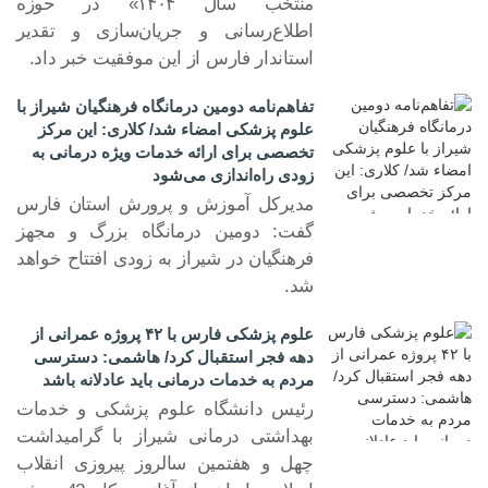
منتخب سال ۱۴۰۴» در حوزه
اطلاع‌رسانی و جریان‌سازی و تقدیر
استاندار فارس از این موفقیت خبر داد.
تفاهم‌نامه دومین درمانگاه فرهنگیان شیراز با
علوم پزشکی امضاء شد/ کلاری: این مرکز
تخصصی برای ارائه خدمات ویژه درمانی به
زودی راه‌اندازی می‌شود
مدیرکل آموزش و پرورش استان فارس
گفت: دومین درمانگاه بزرگ و مجهز
فرهنگیان در شیراز به زودی افتتاح خواهد
۱۱ خرد ۱۴۰۵
شد.
علوم پزشکی فارس با ۴۲ پروژه عمرانی از
دهه فجر استقبال کرد/ هاشمی: دسترسی
مردم به خدمات درمانی باید عادلانه باشد
رئیس دانشگاه علوم پزشکی و خدمات
بهداشتی درمانی شیراز با گرامیداشت
چهل و هفتمین سالروز پیروزی انقلاب
۱۹ بهم ۱۴۰۴