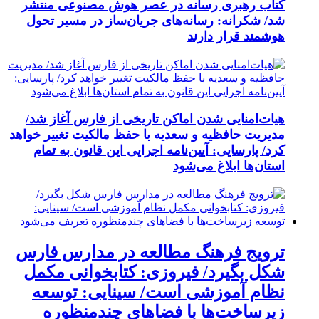
کتاب رهبری رسانه در عصر هوش مصنوعی منتشر
شد/ شکرانه: رسانه‌های جریان‌ساز در مسیر تحول
هوشمند قرار دارند
هیات‌امنایی شدن اماکن تاریخی از فارس آغاز شد/
مدیریت حافظیه و سعدیه با حفظ مالکیت تغییر خواهد
کرد/ پارسایی: آیین‌نامه اجرایی این قانون به تمام
استان‌ها ابلاغ می‌‌شود
ترویج فرهنگ مطالعه در مدارس فارس
شکل بگیرد/ فیروزی: کتابخوانی مکمل
نظام آموزشی است/ سینایی: توسعه
زیرساخت‌ها با فضاهای چندمنظوره