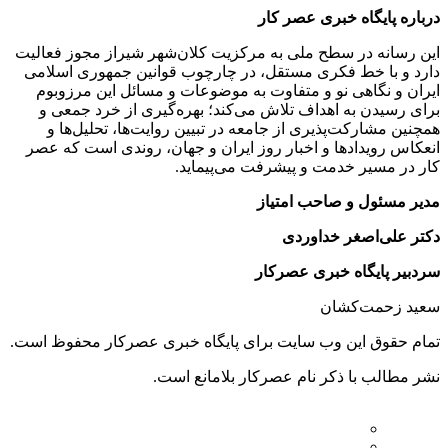
درباره پایگاه خبری عصر کار
این رسانه در سطح ملی به مرکزیت کلان‌شهر شیراز مجوز فعالیت
دارد و با خط فکری مستقل، در چارچوب قوانین جمهوری اسلامی
ایران و نگاهی نو و متفاوت به موضوعات ‌و مسائل این مرزوبوم
برای رسیدن به اهداف تلاش می‌کند؛ بهره‌گیری از خرد جمعی و
همچنین مشارکت‌پذیری از جامعه در تبیین روایت‌ها، تحلیل‌ها و
انعکاس رویدادها و اخبار روز ایران و جهان، روندی است که عصر
کار در مسیر خدمت و پیشرفت می‌پیماید.
مدیر مسئول و صاحب امتیاز
دکتر علی‌اصغر خداوردی
سردبیر پایگاه خبری عصرکار
سعید زحمت‌کشان
تمام حقوق این وب سایت برای پایگاه خبری عصرکار محفوظ است.
نشر مطالب با ذکر نام عصرکار بلامانع است.