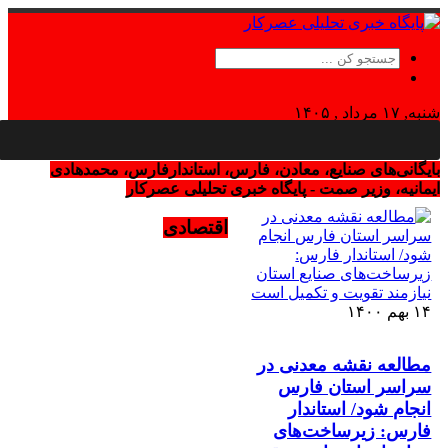
شنبه, ۱۷ مرداد , ۱۴۰۵
Saturday, 8 August , 2026
بایگانی‌های صنایع، معادن، فارس، استاندارفارس، محمدهادی
ایمانیه، وزیر صمت - پایگاه خبری تحلیلی عصرکار
اقتصادی
۱۴ بهم ۱۴۰۰
مطالعه نقشه معدنی در
سراسر استان فارس
انجام شود/ استاندار
فارس: زیرساخت‌های