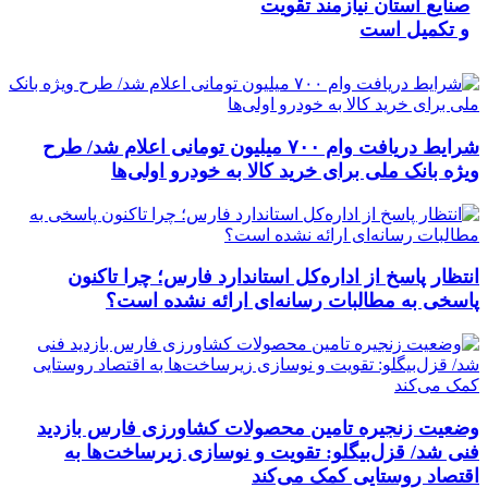
صنایع استان نیازمند تقویت
و تکمیل است
شرایط دریافت وام ۷۰۰ میلیون تومانی اعلام شد/ طرح
ویژه بانک ملی برای خرید کالا به خودرو اولی‌ها
انتظار پاسخ از اداره‌کل استاندارد فارس؛ چرا تاکنون
پاسخی به مطالبات رسانه‌ای ارائه نشده است؟
وضعیت زنجیره تامین محصولات کشاورزی فارس بازدید
فنی شد/ قزل‌بیگلو: تقویت و نوسازی زیرساخت‌ها به
اقتصاد روستایی کمک می‌کند