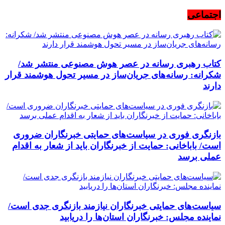
اجتماعی
کتاب رهبری رسانه در عصر هوش مصنوعی منتشر شد/
شکرانه: رسانه‌های جریان‌ساز در مسیر تحول هوشمند قرار
دارند
بازنگری فوری در سیاست‌های حمایتی خبرنگاران ضروری
است/ باباخانی: حمایت از خبرنگاران باید از شعار به اقدام
عملی برسد
سیاست‌های حمایتی خبرنگاران نیازمند بازنگری جدی است/
نماینده مجلس: خبرنگاران استان‌ها را دریابید