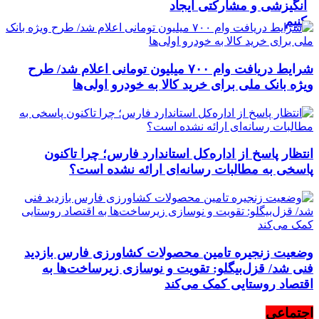
انگیزشی و مشارکتی ایجاد
کنیم
شرایط دریافت وام ۷۰۰ میلیون تومانی اعلام شد/ طرح
ویژه بانک ملی برای خرید کالا به خودرو اولی‌ها
انتظار پاسخ از اداره‌کل استاندارد فارس؛ چرا تاکنون
پاسخی به مطالبات رسانه‌ای ارائه نشده است؟
وضعیت زنجیره تامین محصولات کشاورزی فارس بازدید
فنی شد/ قزل‌بیگلو: تقویت و نوسازی زیرساخت‌ها به
اقتصاد روستایی کمک می‌کند
اجتماعی