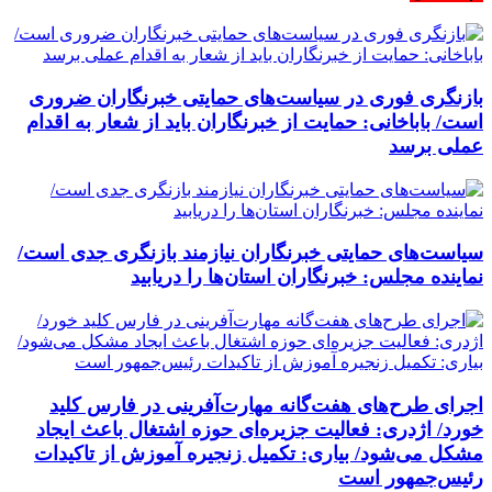
بازنگری فوری در سیاست‌های حمایتی خبرنگاران ضروری
است/ باباخانی: حمایت از خبرنگاران باید از شعار به اقدام
عملی برسد
سیاست‌های حمایتی خبرنگاران نیازمند بازنگری جدی است/
نماینده مجلس: خبرنگاران استان‌ها را دریابید
اجرای طرح‌های هفت‌گانه مهارت‌آفرینی در فارس کلید
خورد/ اژدری: فعالیت جزیره‌‌ای حوزه اشتغال باعث ایجاد
مشکل می‌شود/ بیاری: تکمیل زنجیره آموزش از تاکیدات
رئیس‌جمهور است