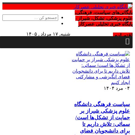
بایگانی‌های سیاست، فرهنگی،
علوم پزشکی، تشکل، شیراز -
پایگاه خبری تحلیلی عصرکار
شنبه, ۱۷ مرداد , ۱۴۰۵
اقتصادی
Saturday, 8 August , 2026
۰۴ مرد ۱۴۰۴
سیاست فرهنگی دانشگاه
علوم پزشکی شیراز بر
حمایت از تشکل‌ها است/
سمائی: تلاش داریم تا
برای دانشجویان فضای