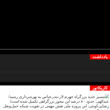
یادداشت
کاریکاتور