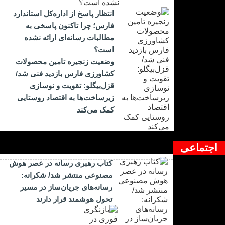
انتظار پاسخ از اداره‌کل استاندارد
فارس؛ چرا تاکنون پاسخی به
مطالبات رسانه‌ای ارائه نشده
است؟
وضعیت زنجیره تامین محصولات
کشاورزی فارس بازدید فنی شد/
قزل‌بیگلو: تقویت و نوسازی
زیرساخت‌ها به اقتصاد روستایی
کمک می‌کند
اجتماعی
کتاب رهبری رسانه در عصر هوش
مصنوعی منتشر شد/ شکرانه:
رسانه‌های جریان‌ساز در مسیر
تحول هوشمند قرار دارند