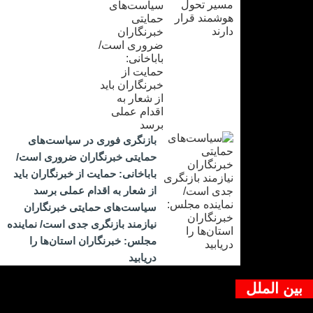
بازنگری فوری در سیاست‌های
حمایتی خبرنگاران ضروری است/
باباخانی: حمایت از خبرنگاران باید
از شعار به اقدام عملی برسد
سیاست‌های حمایتی خبرنگاران
نیازمند بازنگری جدی است/ نماینده
مجلس: خبرنگاران استان‌ها را
دریابید
بین الملل