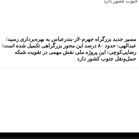
مسیر جدید بزرگراه جهرم-لار-بندرعباس به بهره‌برداری رسید/
عبدالهی: حدود ۸۰ درصد این محور بزرگراهی تکمیل شده است/
رضایی‌کوچی: این پروژه ملی نقش مهمی در تقویت شبکه
حمل‌ونقل جنوب کشور دارد