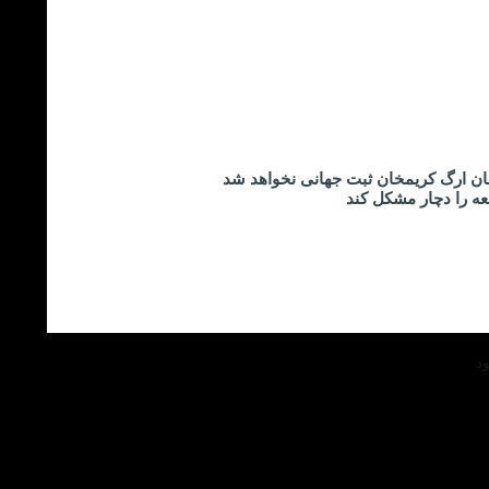
ان ارگ کریمخان ثبت جهانی نخواهد شد
عه را دچار مشکل کند