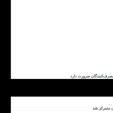
مصرف‌کنندگان ضرورت دارد
ن متمرکز شد