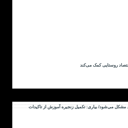
تصاد روستایی کمک می‌کند
د مشکل می‌شود/ بیاری: تکمیل زنجیره آموزش از تاکیدات