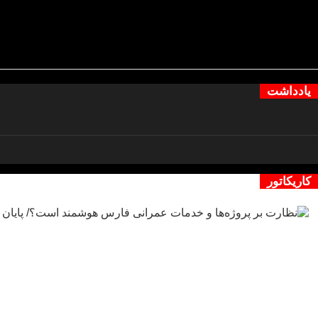
یادداشت
کاریکاتور