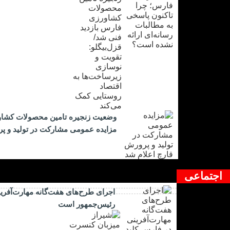
وضعیت زنجیره تامین محصولات کشاورز
مزایده عمومی مشارکت در تولید و پر
اجتماعی
اجرای طرح‌های هفت‌گانه مهارت‌آفرین
رئیس‌جمهور است