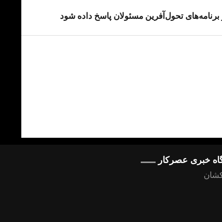
رنامه‌های تحول‌آفرین مسئولان پاسخ داده شود
گاه خبری عصرکار
کشان