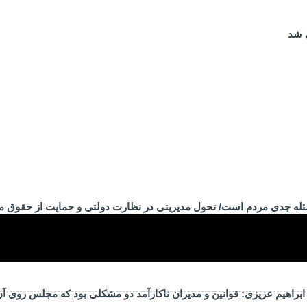
 شد
ئله جدی مردم است/ تحول مدیریتی در نظارت دولتی و حمایت از حقوق 
راهیم عزیزی: قوانین و مدیران ناکارآمد دو مشکلی بود که مجلس روی آ