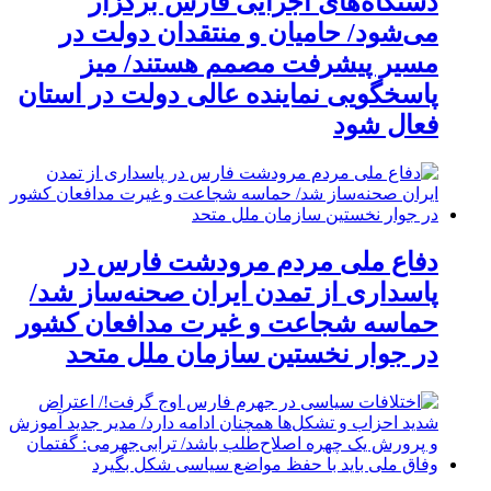
دستگاه‌های اجرایی فارس برگزار
می‌شود/ حامیان و منتقدان دولت در
مسیر پیشرفت مصمم هستند/ میز
پاسخگویی نماینده عالی دولت در استان
فعال شود
دفاع ملی مردم مرودشت فارس در
پاسداری از تمدن ایران صحنه‌ساز شد/
حماسه شجاعت و غیرت مدافعان کشور
در جوار نخستین سازمان ملل متحد