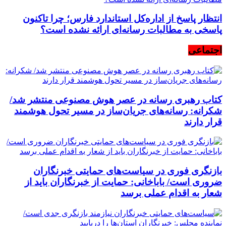
انتظار پاسخ از اداره‌کل استاندارد فارس؛ چرا تاکنون
پاسخی به مطالبات رسانه‌ای ارائه نشده است؟
اجتماعی
کتاب رهبری رسانه در عصر هوش مصنوعی منتشر شد/
شکرانه: رسانه‌های جریان‌ساز در مسیر تحول هوشمند
قرار دارند
بازنگری فوری در سیاست‌های حمایتی خبرنگاران
ضروری است/ باباخانی: حمایت از خبرنگاران باید از
شعار به اقدام عملی برسد