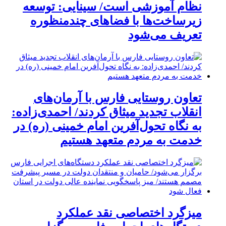
نظام آموزشی است/ سینایی: توسعه
زیرساخت‌ها با فضاهای چندمنظوره
تعریف می‌شود
تعاون روستایی فارس با آرمان‌های
انقلاب تجدید میثاق کردند/ احمدی‌زاده:
به نگاه تحول‌آفرین امام خمینی (ره) در
خدمت به مردم متعهد هستیم
میزگرد اختصاصی نقد عملکرد