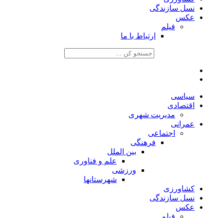
نسل سازندگی
عکس
فیلم
ارتباط با ما
سیاسی
اقتصادی
مدیریت شهری
عمرانی
اجتماعی
فرهنگی
بین الملل
علم و فناوری
ورزشی
شهرستانها
کشاورزی
نسل سازندگی
عکس
فیلم