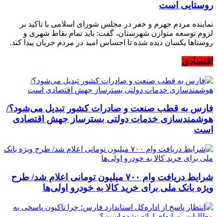
روستایی است
نماینده مردم جهرم و خفر در مجلس شورای اسلامی با تاکید بر
لزوم توسعه متوازن شهرستان، گفت: باید تمام نقاط شهری و
روستاها یکسان دیده شده تا احساس امید در مردم جریان پیدا کند.
اقتصادی
فارس به قطب صنعت و صادرات کشور تبدیل می‌شود؟/
هوشمندسازی خدمات دولتی بسترساز جهش اقتصادی
است
شرایط دریافت وام ۷۰۰ میلیون تومانی اعلام شد/ طرح
ویژه بانک ملی برای خرید کالا به خودرو اولی‌ها