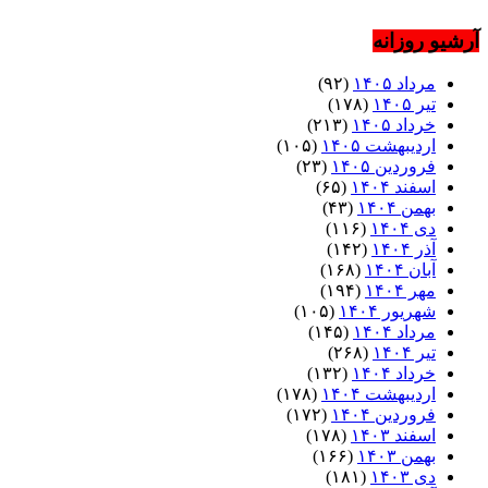
آرشیو روزانه
مرداد ۱۴۰۵
(۹۲)
تیر ۱۴۰۵
(۱۷۸)
خرداد ۱۴۰۵
(۲۱۳)
اردیبهشت ۱۴۰۵
(۱۰۵)
فروردین ۱۴۰۵
(۲۳)
اسفند ۱۴۰۴
(۶۵)
بهمن ۱۴۰۴
(۴۳)
دی ۱۴۰۴
(۱۱۶)
آذر ۱۴۰۴
(۱۴۲)
آبان ۱۴۰۴
(۱۶۸)
مهر ۱۴۰۴
(۱۹۴)
شهریور ۱۴۰۴
(۱۰۵)
مرداد ۱۴۰۴
(۱۴۵)
تیر ۱۴۰۴
(۲۶۸)
خرداد ۱۴۰۴
(۱۳۲)
اردیبهشت ۱۴۰۴
(۱۷۸)
فروردین ۱۴۰۴
(۱۷۲)
اسفند ۱۴۰۳
(۱۷۸)
بهمن ۱۴۰۳
(۱۶۶)
دی ۱۴۰۳
(۱۸۱)