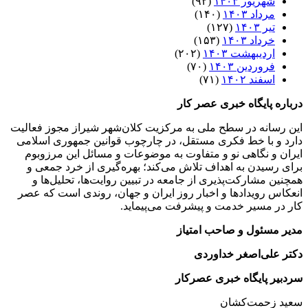
شهریور ۱۴۰۳
(۹۲)
مرداد ۱۴۰۳
(۱۴۰)
تیر ۱۴۰۳
(۱۲۷)
خرداد ۱۴۰۳
(۱۵۳)
اردیبهشت ۱۴۰۳
(۲۰۲)
فروردین ۱۴۰۳
(۷۰)
اسفند ۱۴۰۲
(۷۱)
درباره پایگاه خبری عصر کار
این رسانه در سطح ملی به مرکزیت کلان‌شهر شیراز مجوز فعالیت
دارد و با خط فکری مستقل، در چارچوب قوانین جمهوری اسلامی
ایران و نگاهی نو و متفاوت به موضوعات ‌و مسائل این مرزوبوم
برای رسیدن به اهداف تلاش می‌کند؛ بهره‌گیری از خرد جمعی و
همچنین مشارکت‌پذیری از جامعه در تبیین روایت‌ها، تحلیل‌ها و
انعکاس رویدادها و اخبار روز ایران و جهان، روندی است که عصر
کار در مسیر خدمت و پیشرفت می‌پیماید.
مدیر مسئول و صاحب امتیاز
دکتر علی‌اصغر خداوردی
سردبیر پایگاه خبری عصرکار
سعید زحمت‌کشان