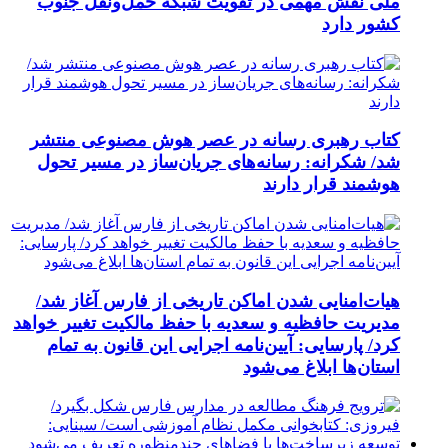
ملی نقش مهمی در تقویت شبکه حمل‌ونقل جنوب
کشور دارد
کتاب رهبری رسانه در عصر هوش مصنوعی منتشر
شد/ شکرانه: رسانه‌های جریان‌ساز در مسیر تحول
هوشمند قرار دارند
هیات‌امنایی شدن اماکن تاریخی از فارس آغاز شد/
مدیریت حافظیه و سعدیه با حفظ مالکیت تغییر خواهد
کرد/ پارسایی: آیین‌نامه اجرایی این قانون به تمام
استان‌ها ابلاغ می‌‌شود