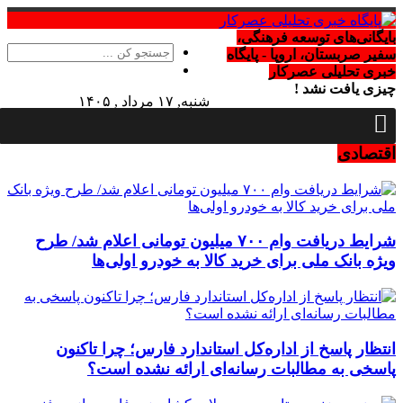
بایگانی‌های توسعه فرهنگی،
سفیر صربستان، اروپا - پایگاه
خبری تحلیلی عصرکار
چیزی یافت نشد !
شنبه, ۱۷ مرداد , ۱۴۰۵
Saturday, 8 August , 2026
اقتصادی
شرایط دریافت وام ۷۰۰ میلیون تومانی اعلام شد/ طرح
ویژه بانک ملی برای خرید کالا به خودرو اولی‌ها
انتظار پاسخ از اداره‌کل استاندارد فارس؛ چرا تاکنون
پاسخی به مطالبات رسانه‌ای ارائه نشده است؟