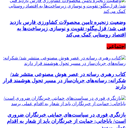
وضعیت زنجیره تامین محصولات کشاورزی فارس بازدید
فنی شد/ قزل‌بیگلو: تقویت و نوسازی زیرساخت‌ها به
اقتصاد روستایی کمک می‌کند
اجتماعی
کتاب رهبری رسانه در عصر هوش مصنوعی منتشر شد/
شکرانه: رسانه‌های جریان‌ساز در مسیر تحول هوشمند قرار
دارند
بازنگری فوری در سیاست‌های حمایتی خبرنگاران ضروری
است/ باباخانی: حمایت از خبرنگاران باید از شعار به اقدام
عملی برسد