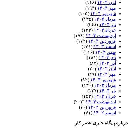
آبان ۱۴۰۴
(۱۶۸)
مهر ۱۴۰۴
(۱۹۴)
شهریور ۱۴۰۴
(۱۰۵)
مرداد ۱۴۰۴
(۱۴۵)
تیر ۱۴۰۴
(۲۶۸)
خرداد ۱۴۰۴
(۱۳۲)
اردیبهشت ۱۴۰۴
(۱۷۸)
فروردین ۱۴۰۴
(۱۷۲)
اسفند ۱۴۰۳
(۱۷۸)
بهمن ۱۴۰۳
(۱۶۶)
دی ۱۴۰۳
(۱۸۱)
آذر ۱۴۰۳
(۸۷)
آبان ۱۴۰۳
(۲۰)
مهر ۱۴۰۳
(۱۷)
شهریور ۱۴۰۳
(۹۲)
مرداد ۱۴۰۳
(۱۴۰)
تیر ۱۴۰۳
(۱۲۷)
خرداد ۱۴۰۳
(۱۵۳)
اردیبهشت ۱۴۰۳
(۲۰۲)
فروردین ۱۴۰۳
(۷۰)
اسفند ۱۴۰۲
(۷۱)
درباره پایگاه خبری عصر کار