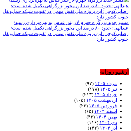
مسیر جدید بزرگراه جهرم-لار-بندرعباس به بهره‌برداری رسید/
عبدالهی: حدود ۸۰ درصد این محور بزرگراهی تکمیل شده است/
رضایی‌کوچی: این پروژه ملی نقش مهمی در تقویت شبکه حمل‌ونقل
جنوب کشور دارد
آرشیو روزانه
مرداد ۱۴۰۵
(۹۲)
تیر ۱۴۰۵
(۱۷۸)
خرداد ۱۴۰۵
(۲۱۳)
اردیبهشت ۱۴۰۵
(۱۰۵)
فروردین ۱۴۰۵
(۲۳)
اسفند ۱۴۰۴
(۶۵)
بهمن ۱۴۰۴
(۴۳)
دی ۱۴۰۴
(۱۱۶)
آذر ۱۴۰۴
(۱۴۲)