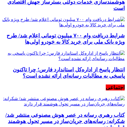
هوشمندسازی خدمات دولتی بسترساز جهش اقتصادی
است
شرایط دریافت وام ۷۰۰ میلیون تومانی اعلام شد/ طرح
ویژه بانک ملی برای خرید کالا به خودرو اولی‌ها
انتظار پاسخ از اداره‌کل استاندارد فارس؛ چرا تاکنون
پاسخی به مطالبات رسانه‌ای ارائه نشده است؟
اجتماعی
کتاب رهبری رسانه در عصر هوش مصنوعی منتشر شد/
شکرانه: رسانه‌های جریان‌ساز در مسیر تحول هوشمند