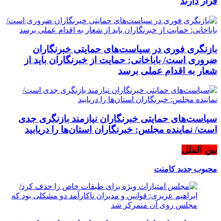
قرار دارند
بازنگری فوری در سیاست‌های حمایتی خبرنگاران
ضروری است/ باباخانی: حمایت از خبرنگاران باید از
شعار به اقدام عملی برسد
سیاست‌های حمایتی خبرنگاران نیازمند بازنگری جدی
است/ نماینده مجلس: خبرنگاران استان‌ها را دریابید
بین الملل
محبوب
جدید
کامنت