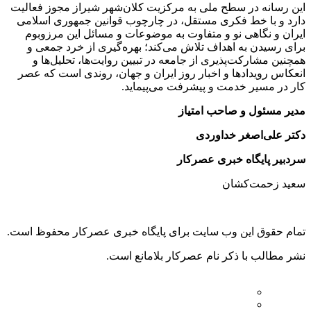
این رسانه در سطح ملی به مرکزیت کلان‌شهر شیراز مجوز فعالیت
دارد و با خط فکری مستقل، در چارچوب قوانین جمهوری اسلامی
ایران و نگاهی نو و متفاوت به موضوعات ‌و مسائل این مرزوبوم
برای رسیدن به اهداف تلاش می‌کند؛ بهره‌گیری از خرد جمعی و
همچنین مشارکت‌پذیری از جامعه در تبیین روایت‌ها، تحلیل‌ها و
انعکاس رویدادها و اخبار روز ایران و جهان، روندی است که عصر
کار در مسیر خدمت و پیشرفت می‌پیماید.
مدیر مسئول و صاحب امتیاز
دکتر علی‌اصغر خداوردی
سردبیر پایگاه خبری عصرکار
سعید زحمت‌کشان
تمام حقوق این وب سایت برای پایگاه خبری عصرکار محفوظ است.
نشر مطالب با ذکر نام عصرکار بلامانع است.