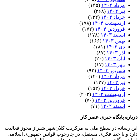
مرداد ۱۴۰۴
(۱۴۵)
تیر ۱۴۰۴
(۲۶۸)
خرداد ۱۴۰۴
(۱۳۲)
اردیبهشت ۱۴۰۴
(۱۷۸)
فروردین ۱۴۰۴
(۱۷۲)
اسفند ۱۴۰۳
(۱۷۸)
بهمن ۱۴۰۳
(۱۶۶)
دی ۱۴۰۳
(۱۸۱)
آذر ۱۴۰۳
(۸۷)
آبان ۱۴۰۳
(۲۰)
مهر ۱۴۰۳
(۱۷)
شهریور ۱۴۰۳
(۹۲)
مرداد ۱۴۰۳
(۱۴۰)
تیر ۱۴۰۳
(۱۲۷)
خرداد ۱۴۰۳
(۱۵۳)
اردیبهشت ۱۴۰۳
(۲۰۲)
فروردین ۱۴۰۳
(۷۰)
اسفند ۱۴۰۲
(۷۱)
درباره پایگاه خبری عصر کار
این رسانه در سطح ملی به مرکزیت کلان‌شهر شیراز مجوز فعالیت
دارد و با خط فکری مستقل، در چارچوب قوانین جمهوری اسلامی
ایران و نگاهی نو و متفاوت به موضوعات ‌و مسائل این مرزوبوم