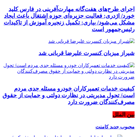
اجرای طرح‌های هفت‌گانه مهارت‌آفرینی در فارس کلید
خورد/ اژدری: فعالیت جزیره‌‌ای حوزه اشتغال باعث ایجاد
مشکل می‌شود/ بیاری: تکمیل زنجیره آموزش از تاکیدات
رئیس‌جمهور است
شیراز میزبان کنسرت علیرضا قربانی شد
کیفیت خدمات تعمیرکاران خودرو مسئله جدی مردم
است/ تحول مدیریتی در نظارت دولتی و حمایت از حقوق
مصرف‌کنندگان ضرورت دارد
بین الملل
محبوب
جدید
کامنت