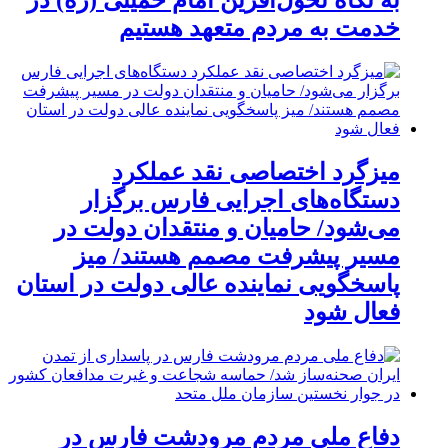
به نگاه تحول‌آفرین امام خمینی (ره) در
خدمت به مردم متعهد هستیم
میزگرد اختصاصی نقد عملکرد
دستگاه‌های اجرایی فارس برگزار
می‌شود/ حامیان و منتقدان دولت در
مسیر پیشرفت مصمم هستند/ میز
پاسخگویی نماینده عالی دولت در استان
فعال شود
دفاع ملی مردم مرودشت فارس در