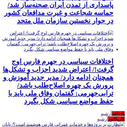
پاسداری از تمدن ایران صحنه‌ساز شد/
حماسه شجاعت و غیرت مدافعان کشور
در جوار نخستین سازمان ملل متحد
اختلافات سیاسی در جهرم فارس اوج
گرفت!/ اعتراض شدید احزاب و تشکل‌ها
همچنان ادامه دارد/ مدیر جدید آموزش و
پرورش یک چهره اصلاح‌طلب باشد/
ترابی‌جهرمی: گفتمان وفاق ملی باید با
حفظ مواضع سیاسی شکل بگیرد
یادداشت
آرشیو
کاریکاتور
آرشیو