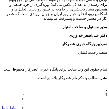
برای رسیدن به اهداف تلاش می‌کند؛ بهره‌گیری از خرد جمعی و
همچنین مشارکت‌پذیری از جامعه در تبیین روایت‌ها، تحلیل‌ها و
انعکاس رویدادها و اخبار روز ایران و جهان، روندی است که عصر
کار در مسیر خدمت و پیشرفت می‌پیماید.
مدیر مسئول و صاحب امتیاز
دکتر علی‌اصغر خداوردی
سردبیر پایگاه خبری عصرکار
سعید زحمت‌کشان
تمام حقوق این وب سایت برای پایگاه خبری عصرکار محفوظ است.
نشر مطالب با ذکر نام عصرکار بلامانع است.
ارتباط با ما