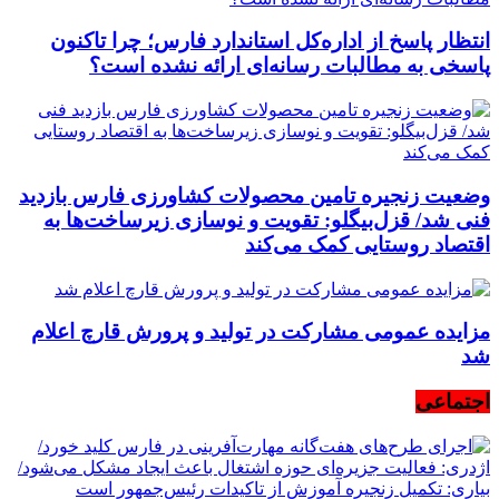
انتظار پاسخ از اداره‌کل استاندارد فارس؛ چرا تاکنون
پاسخی به مطالبات رسانه‌ای ارائه نشده است؟
وضعیت زنجیره تامین محصولات کشاورزی فارس بازدید
فنی شد/ قزل‌بیگلو: تقویت و نوسازی زیرساخت‌ها به
اقتصاد روستایی کمک می‌کند
مزایده عمومی مشارکت در تولید و پرورش قارچ اعلام
شد
اجتماعی