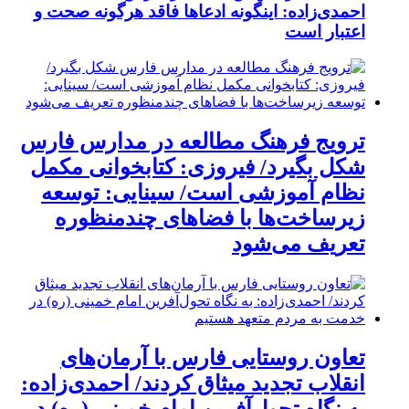
احمدی‌زاده: اینگونه ادعاها فاقد هرگونه صحت و
اعتبار است
ترویج فرهنگ مطالعه در مدارس فارس
شکل بگیرد/ فیروزی: کتابخوانی مکمل
نظام آموزشی است/ سینایی: توسعه
زیرساخت‌ها با فضاهای چندمنظوره
تعریف می‌شود
تعاون روستایی فارس با آرمان‌های
انقلاب تجدید میثاق کردند/ احمدی‌زاده: