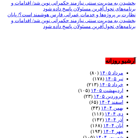
نظارت بر پروژه‌ها و خدمات عمرانی فارس هوشمند است؟/ پایان
بخشیدن به مدیریت سنتی نیازمند حکمرانی نوین شد/ اقدامات و
برنامه‌های تحول‌آفرین مسئولان پاسخ داده شود
آرشیو روزانه
مرداد ۱۴۰۵
(۸۰)
تیر ۱۴۰۵
(۱۷۸)
خرداد ۱۴۰۵
(۲۱۳)
اردیبهشت ۱۴۰۵
(۱۰۵)
فروردین ۱۴۰۵
(۲۳)
اسفند ۱۴۰۴
(۶۵)
بهمن ۱۴۰۴
(۴۳)
دی ۱۴۰۴
(۱۱۶)
آذر ۱۴۰۴
(۱۴۲)
آبان ۱۴۰۴
(۱۶۸)
مهر ۱۴۰۴
(۱۹۴)
شهریور ۱۴۰۴
(۱۰۵)