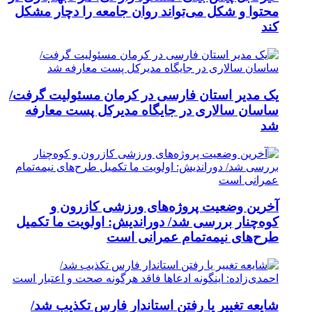
محتوا و شکل می‌تواند روان جامعه را دچار مشکل
کند
یک مدیر استان فارسی در کرمان مسئولیت گرفت/
ساسان سالاری در جایگاه مدیرکل پست معارفه
شد
آخرین وضعیت پروژه‌های ورزشی کازرون و
کوه‌چنار بررسی شد/ دوراندیش: اولویت ما تکمیل
طرح‌های نیمه‌تمام عمرانی است
شایعه تغییر یا رفتن استاندار فارس تکذیب شد/