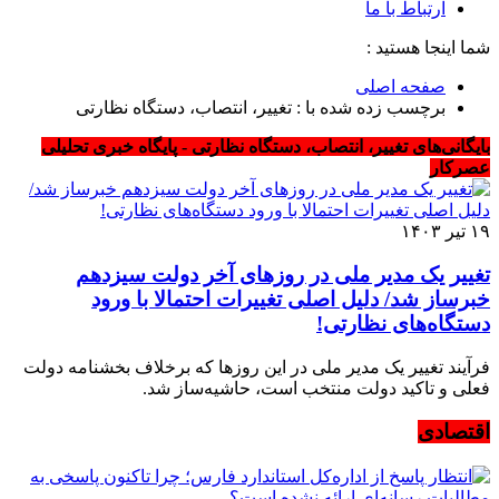
ارتباط با ما
شما اینجا هستید :
صفحه اصلی
برچسب زده شده با : تغییر، انتصاب، دستگاه نظارتی
بایگانی‌های تغییر، انتصاب، دستگاه نظارتی - پایگاه خبری تحلیلی
عصرکار
۱۹ تیر ۱۴۰۳
تغییر یک مدیر ملی در روزهای آخر دولت سیزدهم
خبرساز شد/ دلیل اصلی تغییرات احتمالا با ورود
دستگاه‌های نظارتی!
فرآیند تغییر یک مدیر ملی در این روزها که برخلاف بخشنامه دولت
فعلی و تاکید دولت منتخب است، حاشیه‌ساز شد.
اقتصادی