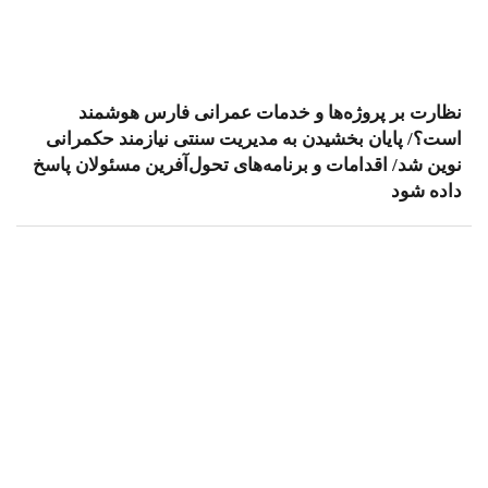
نظارت بر پروژه‌ها و خدمات عمرانی فارس هوشمند
است؟/ پایان بخشیدن به مدیریت سنتی نیازمند حکمرانی
نوین شد/ اقدامات و برنامه‌های تحول‌آفرین مسئولان پاسخ
داده شود