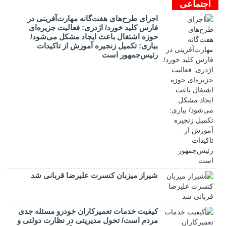
اجتماعی
اجرای طرح‌های هفت‌گانه مهارت‌آفرینی در
فارس کلید خورد/ اژدری: فعالیت جزیره‌‌ای
حوزه اشتغال باعث ایجاد مشکل می‌شود/
بیاری: تکمیل زنجیره آموزش از تاکیدات
رئیس‌جمهور است
شیراز میزبان کنسرت علیرضا قربانی شد
کیفیت خدمات تعمیرکاران خودرو مسئله جدی
مردم است/ تحول مدیریتی در نظارت دولتی و