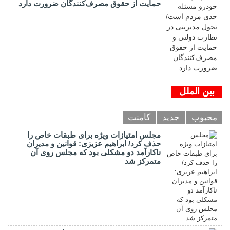
حمایت از حقوق مصرف‌کنندگان ضرورت دارد
بین الملل
محبوب
جدید
کامنت
مجلس امتیازات ویژه برای طبقات خاص را
حذف کرد/ ابراهیم عزیزی: قوانین و مدیران
ناکارآمد دو مشکلی بود که مجلس روی آن
متمرکز شد