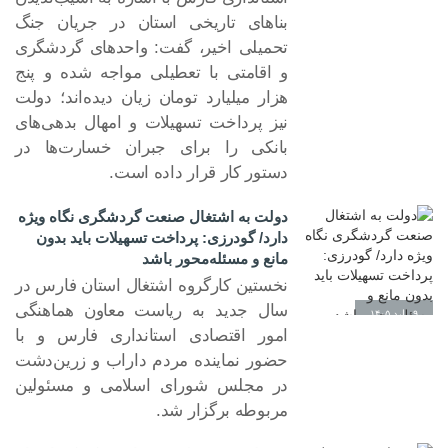
بناهای تاریخی استان در جریان جنگ
تحمیلی اخیر، گفت: واحدهای گردشگری
و اقامتی با تعطیلی مواجه شده و پنج
هزار میلیارد تومان زیان دیده‌اند؛ دولت
نیز پرداخت تسهیلات و امهال بدهی‌های
بانکی را برای جبران خسارت‌ها در
دستور کار قرار داده است.
دولت به اشتغال صنعت گردشگری نگاه ویژه
دارد/ گودرزی: پرداخت تسهیلات باید بدون
مانع و مسئله‌محور باشد
نخستین کارگروه اشتغال استان فارس در
سال جدید به ریاست معاون هماهنگی
۰۹ ارد ۱۴۰۵
امور اقتصادی استانداری فارس و با
حضور نماینده مردم داراب و زرین‌دشت
در مجلس شورای اسلامی و مسئولین
مربوطه برگزار شد.