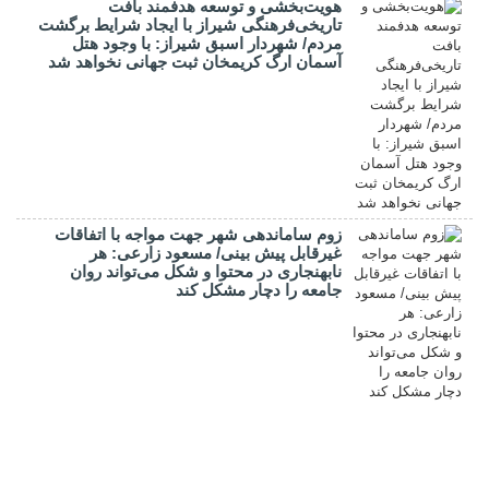
هویت‌بخشی و توسعه هدفمند بافت
تاریخی‌فرهنگی شیراز با ایجاد شرایط برگشت
مردم/ شهردار اسبق شیراز: با وجود هتل
آسمان ارگ کریمخان ثبت جهانی نخواهد شد
زوم ساماندهی شهر جهت مواجه با اتفاقات
غیرقابل پیش بینی/ مسعود زارعی: هر
نابهنجاری در محتوا و شکل می‌تواند روان
جامعه را دچار مشکل کند