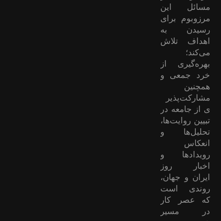
مسائل این
مرزوبوم برای
رسیدن به
اهداف تلاش
می‌کند؛
بهره‌گیری از
خرد جمعی و
همچنین
مشارکت‌پذیر
ی از جامعه در
تبیین روایت‌ها،
تحلیل‌ها و
انعکاس
رویدادها و
اخبار روز
ایران و جهان،
روندی است
که عصر کار
در مسیر