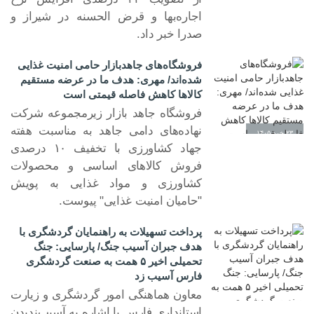
۲۷ خرد ۱۴۰۵
اجاره‌بها و قرض الحسنه در شیراز و
صدرا خبر داد.
فروشگاه‌های جاهدبازار حامی امنیت غذایی
شده‌اند/ مهری: هدف ما در عرضه مستقیم
کالاها کاهش فاصله قیمتی است
فروشگاه جاهد بازار زیرمجموعه شرکت
نهاده‌های دامی جاهد به مناسبت هفته
۲۳ خرد ۱۴۰۵
جهاد کشاورزی با تخفیف ۱۰ درصدی
فروش کالاهای اساسی و محصولات
کشاورزی و مواد غذایی به پویش
"حامیان امنیت غذایی" پیوست.
پرداخت تسهیلات به راهنمایان گردشگری با
هدف جبران آسیب جنگ/ پارسایی: جنگ
تحمیلی اخیر ۵ همت به صنعت گردشگری
فارس آسیب زد
معاون هماهنگی امور گردشگری و زیارت
استانداری فارس با اشاره به آسیب‌ندیدن
۰۲ خرد ۱۴۰۵