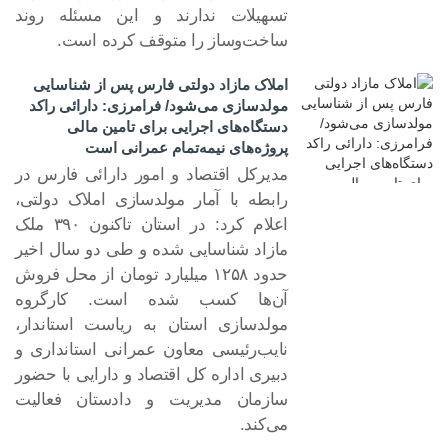
تسهیلات ندارند و این مسئله روند
ساخت‌وساز را متوقف کرده است.
املاک مازاد دولتی فارس پس از شناسایی
مولدسازی می‌شود/ فرامرزی: دارائی راکد
دستگاه‌های اجرایی برای تامین مالی
پروژه‌های نیمه‌تمام عمرانی است
مدیرکل اقتصاد و امور دارائی فارس در
رابطه با آمار مولدسازی املاک دولتی،
اعلام کرد: در استان تاکنون ۳۹۰ ملک
۰۸ شهر ۱۴۰۴
مازاد شناسایی شده و طی دو سال اخیر
حدود ۱۲۵۸ میلیارد تومان از محل فروش
آن‌ها کسب شده است. کارگروه
مولدسازی استان به ریاست استاندار،
نایب‌رئیسی معاون عمرانی استانداری و
دبیری اداره کل اقتصاد و دارایی با حضور
سازمان مدیریت و دادستان فعالیت
می‌کند.