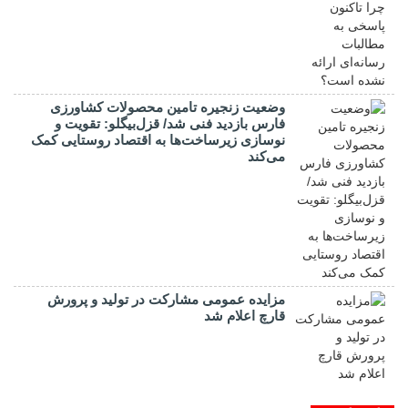
وضعیت زنجیره تامین محصولات کشاورزی
فارس بازدید فنی شد/ قزل‌بیگلو: تقویت و
نوسازی زیرساخت‌ها به اقتصاد روستایی کمک
می‌کند
مزایده عمومی مشارکت در تولید و پرورش
قارچ اعلام شد