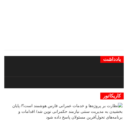
یادداشت
کاریکاتور