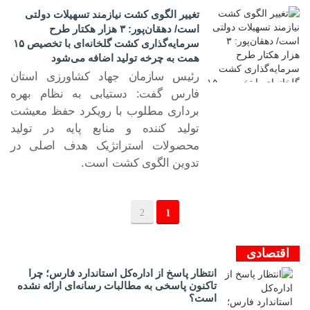
تغییر الگوی کشت نیازمند تسهیلات دولتی
است/ دهقان‌پور: ۳ هزار هکتار طرح
سرمایه‌گذاری کشت گلخانه‌ای با تخصیص ۱۵
همت به چرخه تولید اضافه می‌شود
رئیس سازمان جهاد کشاورزی استان
فارس گفت: دستیابی به نظام بهره
برداری مطلوب با رویکرد حفظ معیشت
۲۳ مرد ۱۴۰۴
تولید کننده و منابع پایه در تولید
محصولات استراتژیک هدف اصلی در
تدوین الگوی کشت است.
2
1
اقتصادی
انتظار پاسخ از اداره‌کل استاندارد فارس؛ چرا
تاکنون پاسخی به مطالبات رسانه‌ای ارائه نشده
است؟