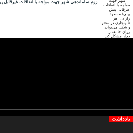
زوم ساماندهی شهر جهت مواجه با اتفاقات غیرقابل پیش
یادداشت