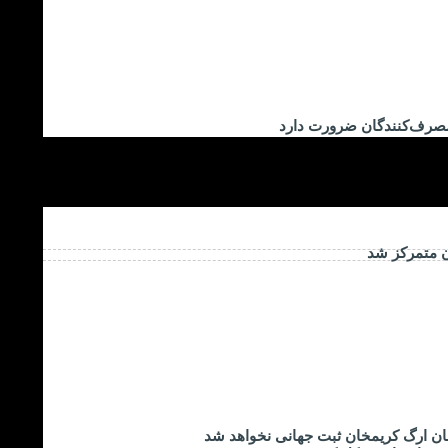
مصرف‌کنندگان ضرورت دارد
ن متمرکز شد
ان ارگ کریمخان ثبت جهانی نخواهد شد