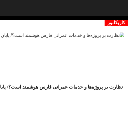
کاریکاتور
نظارت بر پروژه‌ها و خدمات عمرانی فارس هوشمند است؟/ پایان 