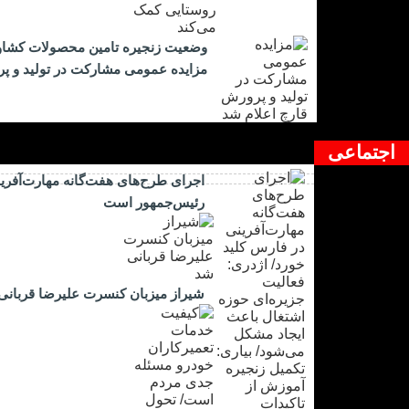
وضعیت زنجیره تامین محصولات کشاورز
مزایده عمومی مشارکت در تولید و پر
اجتماعی
اجرای طرح‌های هفت‌گانه مهارت‌آفرین
رئیس‌جمهور است
شیراز میزبان کنسرت علیرضا قربانی