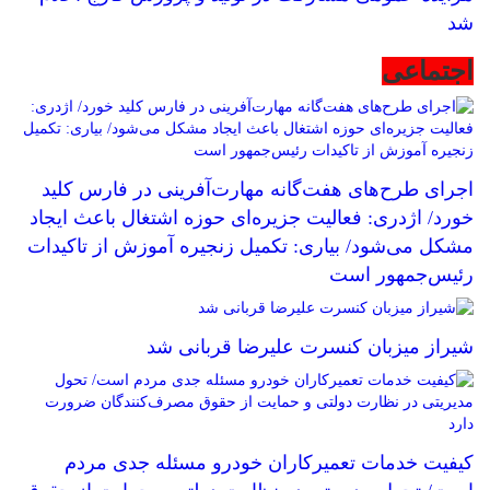
شد
اجتماعی
اجرای طرح‌های هفت‌گانه مهارت‌آفرینی در فارس کلید
خورد/ اژدری: فعالیت جزیره‌‌ای حوزه اشتغال باعث ایجاد
مشکل می‌شود/ بیاری: تکمیل زنجیره آموزش از تاکیدات
رئیس‌جمهور است
شیراز میزبان کنسرت علیرضا قربانی شد
کیفیت خدمات تعمیرکاران خودرو مسئله جدی مردم