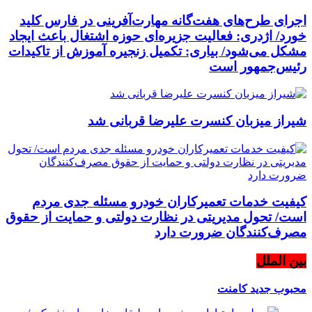
اجرای طرح‌های هفت‌گانه مهارت‌آفرینی در فارس کلید
خورد/ اژدری: فعالیت جزیره‌‌ای حوزه اشتغال باعث ایجاد
مشکل می‌شود/ بیاری: تکمیل زنجیره آموزش از تاکیدات
رئیس‌جمهور است
شیراز میزبان کنسرت علیرضا قربانی شد
کیفیت خدمات تعمیرکاران خودرو مسئله جدی مردم
است/ تحول مدیریتی در نظارت دولتی و حمایت از حقوق
مصرف‌کنندگان ضرورت دارد
بین الملل
محبوب
جدید
کامنت