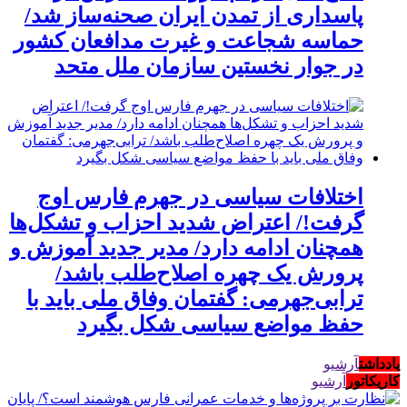
پاسداری از تمدن ایران صحنه‌ساز شد/
حماسه شجاعت و غیرت مدافعان کشور
در جوار نخستین سازمان ملل متحد
اختلافات سیاسی در جهرم فارس اوج
گرفت!/ اعتراض شدید احزاب و تشکل‌ها
همچنان ادامه دارد/ مدیر جدید آموزش و
پرورش یک چهره اصلاح‌طلب باشد/
ترابی‌جهرمی: گفتمان وفاق ملی باید با
حفظ مواضع سیاسی شکل بگیرد
یادداشت
آرشیو
کاریکاتور
آرشیو