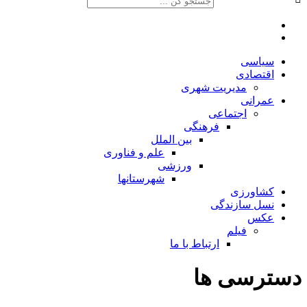
سیاسی
اقتصادی
مدیریت شهری
عمرانی
اجتماعی
فرهنگی
بین الملل
علم و فناوری
ورزشی
شهرستانها
کشاورزی
نسل سازندگی
عکس
فیلم
ارتباط با ما
دسترسی ها