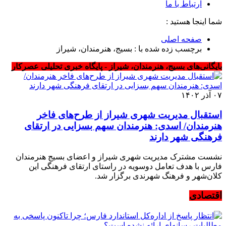
ارتباط با ما
شما اینجا هستید :
صفحه اصلی
برچسب زده شده با : بسیج، هنرمندان، شیراز
بایگانی‌های بسیج، هنرمندان، شیراز - پایگاه خبری تحلیلی عصرکار
۰۷ آذر ۱۴۰۲
استقبال مدیریت شهری شیراز از طرح‌های فاخر
هنرمندان/ اسدی: هنرمندان سهم بسزایی در ارتقای
فرهنگی شهر دارند
نشست مشترک مدیریت شهری شیراز و اعضای بسیج هنرمندان
فارس با هدف تعامل دوسویه در راستای ارتقای فرهنگی این
کلان‌شهر و فرهنگ شهرندی برگزار شد.
اقتصادی