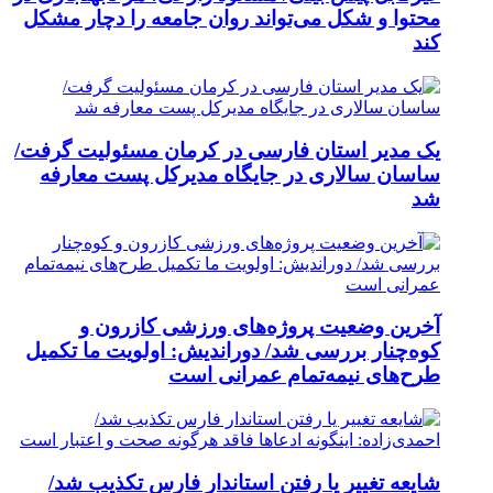
محتوا و شکل می‌تواند روان جامعه را دچار مشکل
کند
یک مدیر استان فارسی در کرمان مسئولیت گرفت/
ساسان سالاری در جایگاه مدیرکل پست معارفه
شد
آخرین وضعیت پروژه‌های ورزشی کازرون و
کوه‌چنار بررسی شد/ دوراندیش: اولویت ما تکمیل
طرح‌های نیمه‌تمام عمرانی است
شایعه تغییر یا رفتن استاندار فارس تکذیب شد/