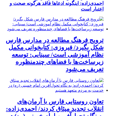
احمدی‌زاده: اینگونه ادعاها فاقد هرگونه صحت و
اعتبار است
ترویج فرهنگ مطالعه در مدارس فارس
شکل بگیرد/ فیروزی: کتابخوانی مکمل
نظام آموزشی است/ سینایی: توسعه
زیرساخت‌ها با فضاهای چندمنظوره
تعریف می‌شود
تعاون روستایی فارس با آرمان‌های
انقلاب تجدید میثاق کردند/ احمدی‌زاده: