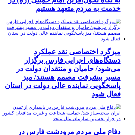
به نگاه تحول‌آفرین امام خمینی (ره) در
خدمت به مردم متعهد هستیم
میزگرد اختصاصی نقد عملکرد
دستگاه‌های اجرایی فارس برگزار
می‌شود/ حامیان و منتقدان دولت در
مسیر پیشرفت مصمم هستند/ میز
پاسخگویی نماینده عالی دولت در استان
فعال شود
دفاع ملی مردم مرودشت فارس در