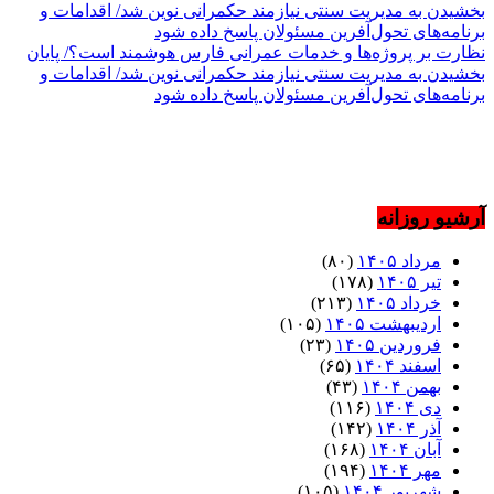
نظارت بر پروژه‌ها و خدمات عمرانی فارس هوشمند است؟/ پایان
بخشیدن به مدیریت سنتی نیازمند حکمرانی نوین شد/ اقدامات و
برنامه‌های تحول‌آفرین مسئولان پاسخ داده شود
آرشیو روزانه
مرداد ۱۴۰۵
(۸۰)
تیر ۱۴۰۵
(۱۷۸)
خرداد ۱۴۰۵
(۲۱۳)
اردیبهشت ۱۴۰۵
(۱۰۵)
فروردین ۱۴۰۵
(۲۳)
اسفند ۱۴۰۴
(۶۵)
بهمن ۱۴۰۴
(۴۳)
دی ۱۴۰۴
(۱۱۶)
آذر ۱۴۰۴
(۱۴۲)
آبان ۱۴۰۴
(۱۶۸)
مهر ۱۴۰۴
(۱۹۴)
شهریور ۱۴۰۴
(۱۰۵)