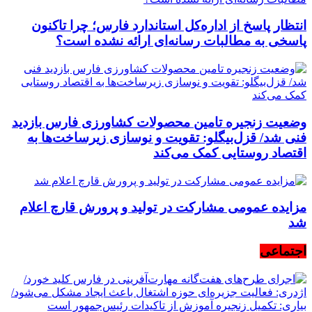
انتظار پاسخ از اداره‌کل استاندارد فارس؛ چرا تاکنون
پاسخی به مطالبات رسانه‌ای ارائه نشده است؟
وضعیت زنجیره تامین محصولات کشاورزی فارس بازدید
فنی شد/ قزل‌بیگلو: تقویت و نوسازی زیرساخت‌ها به
اقتصاد روستایی کمک می‌کند
مزایده عمومی مشارکت در تولید و پرورش قارچ اعلام
شد
اجتماعی