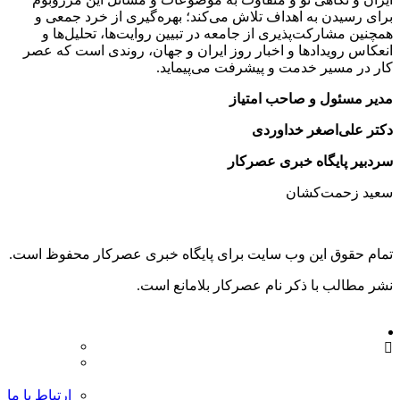
برای رسیدن به اهداف تلاش می‌کند؛ بهره‌گیری از خرد جمعی و
همچنین مشارکت‌پذیری از جامعه در تبیین روایت‌ها، تحلیل‌ها و
انعکاس رویدادها و اخبار روز ایران و جهان، روندی است که عصر
کار در مسیر خدمت و پیشرفت می‌پیماید.
مدیر مسئول و صاحب امتیاز
دکتر علی‌اصغر خداوردی
سردبیر پایگاه خبری عصرکار
سعید زحمت‌کشان
تمام حقوق این وب سایت برای پایگاه خبری عصرکار محفوظ است.
نشر مطالب با ذکر نام عصرکار بلامانع است.
ارتباط با ما