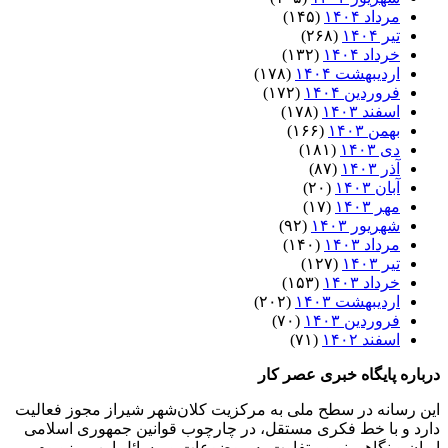
مرداد ۱۴۰۴
(۱۴۵)
تیر ۱۴۰۴
(۲۶۸)
خرداد ۱۴۰۴
(۱۳۲)
اردیبهشت ۱۴۰۴
(۱۷۸)
فروردین ۱۴۰۴
(۱۷۲)
اسفند ۱۴۰۳
(۱۷۸)
بهمن ۱۴۰۳
(۱۶۶)
دی ۱۴۰۳
(۱۸۱)
آذر ۱۴۰۳
(۸۷)
آبان ۱۴۰۳
(۲۰)
مهر ۱۴۰۳
(۱۷)
شهریور ۱۴۰۳
(۹۲)
مرداد ۱۴۰۳
(۱۴۰)
تیر ۱۴۰۳
(۱۲۷)
خرداد ۱۴۰۳
(۱۵۳)
اردیبهشت ۱۴۰۳
(۲۰۲)
فروردین ۱۴۰۳
(۷۰)
اسفند ۱۴۰۲
(۷۱)
درباره پایگاه خبری عصر کار
این رسانه در سطح ملی به مرکزیت کلان‌شهر شیراز مجوز فعالیت
دارد و با خط فکری مستقل، در چارچوب قوانین جمهوری اسلامی
ایران و نگاهی نو و متفاوت به موضوعات ‌و مسائل این مرزوبوم