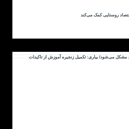
تصاد روستایی کمک می‌کند
د مشکل می‌شود/ بیاری: تکمیل زنجیره آموزش از تاکیدات