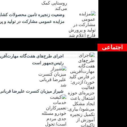
وضعیت زنجیره تامین محصولات کشاورز
مزایده عمومی مشارکت در تولید و پر
اجتماعی
اجرای طرح‌های هفت‌گانه مهارت‌آفرین
رئیس‌جمهور است
شیراز میزبان کنسرت علیرضا قربانی