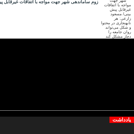
زوم ساماندهی شهر جهت مواجه با اتفاقات غیرقابل پیش
یادداشت