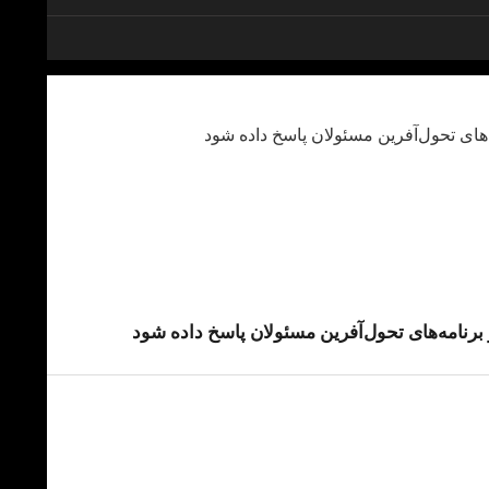
رنامه‌های تحول‌آفرین مسئولان پاسخ داده شود