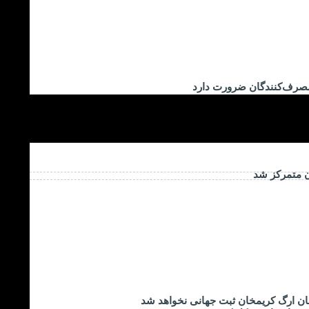
مصرف‌کنندگان ضرورت دارد
ن متمرکز شد
ان ارگ کریمخان ثبت جهانی نخواهد شد