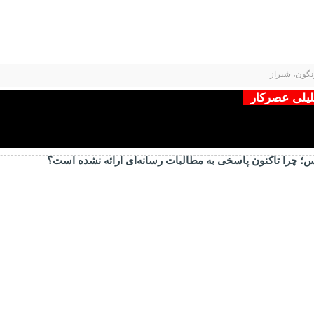
نگون، شیراز
حلیلی عصرکار
ارس؛ چرا تاکنون پاسخی به مطالبات رسانه‌ای ارائه نشده است؟