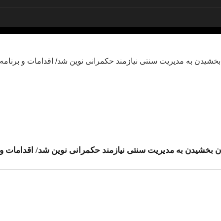
بخشیدن به مدیریت سنتی نیازمند حکمرانی نوین شد/ اقدامات و ب