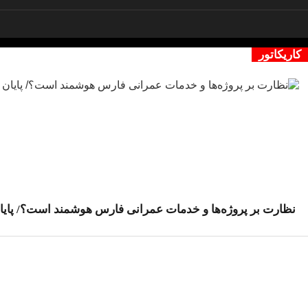
کاریکاتور
نظارت بر پروژه‌ها و خدمات عمرانی فارس هوشمند است؟/ پایان 