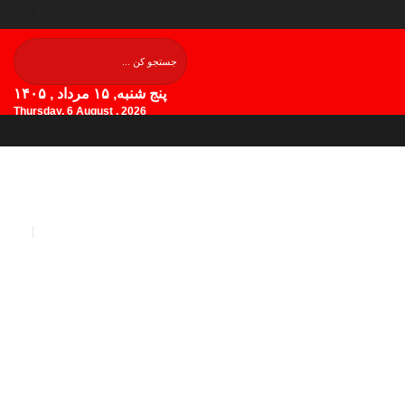
پنج شنبه, ۱۵ مرداد , ۱۴۰۵
Thursday, 6 August , 2026