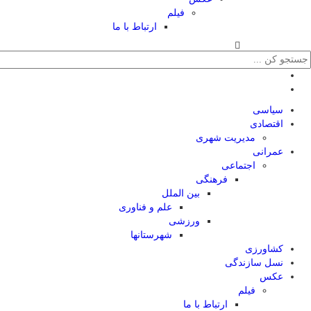
فیلم
ارتباط با ما
سیاسی
اقتصادی
مدیریت شهری
عمرانی
اجتماعی
فرهنگی
بین الملل
علم و فناوری
ورزشی
شهرستانها
کشاورزی
نسل سازندگی
عکس
فیلم
ارتباط با ما