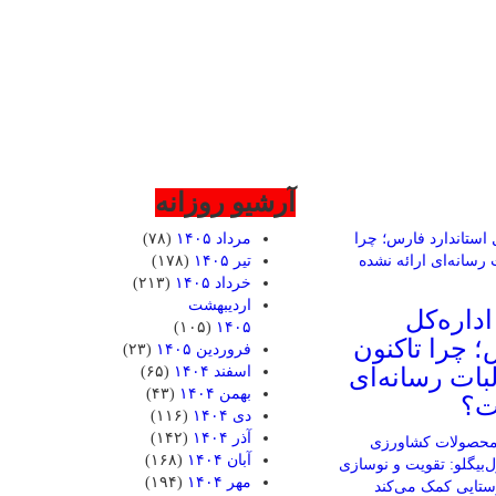
آرشیو روزانه
مرداد ۱۴۰۵
(۷۸)
تیر ۱۴۰۵
(۱۷۸)
خرداد ۱۴۰۵
(۲۱۳)
اردیبهشت
اداره‌کل
(۱۰۵)
۱۴۰۵
؛ چرا تاکنون
فروردین ۱۴۰۵
(۲۳)
بات رسانه‌ای
اسفند ۱۴۰۴
(۶۵)
بهمن ۱۴۰۴
(۴۳)
ت؟
دی ۱۴۰۴
(۱۱۶)
آذر ۱۴۰۴
(۱۴۲)
آبان ۱۴۰۴
(۱۶۸)
مهر ۱۴۰۴
(۱۹۴)