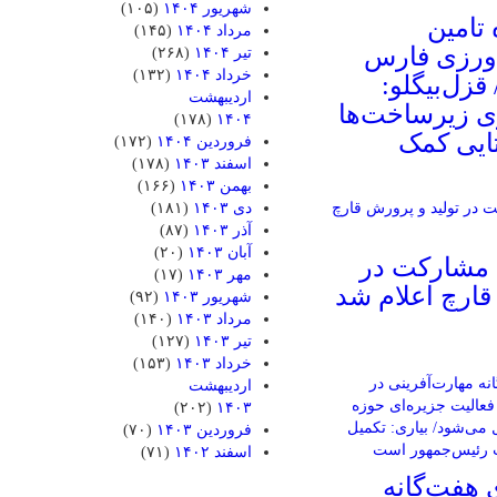
شهریور ۱۴۰۴
(۱۰۵)
تامین
مرداد ۱۴۰۴
(۱۴۵)
ورزی فارس
تیر ۱۴۰۴
(۲۶۸)
خرداد ۱۴۰۴
(۱۳۲)
قزل‌بیگلو:
اردیبهشت
ی زیرساخت‌ها
(۱۷۸)
۱۴۰۴
تایی کمک
فروردین ۱۴۰۴
(۱۷۲)
اسفند ۱۴۰۳
(۱۷۸)
بهمن ۱۴۰۳
(۱۶۶)
دی ۱۴۰۳
(۱۸۱)
آذر ۱۴۰۳
(۸۷)
آبان ۱۴۰۳
(۲۰)
 مشارکت در
مهر ۱۴۰۳
(۱۷)
قارچ اعلام شد
شهریور ۱۴۰۳
(۹۲)
مرداد ۱۴۰۳
(۱۴۰)
تیر ۱۴۰۳
(۱۲۷)
خرداد ۱۴۰۳
(۱۵۳)
اردیبهشت
(۲۰۲)
۱۴۰۳
فروردین ۱۴۰۳
(۷۰)
اسفند ۱۴۰۲
(۷۱)
 هفت‌گانه