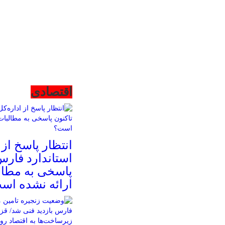
اقتصادی
انتظار پاسخ از 
استاندارد فارس
پاسخی به مطال
ارائه نشده اس