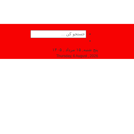
پنج شنبه, ۱۵ مرداد , ۱۴۰۵
Thursday, 6 August , 2026