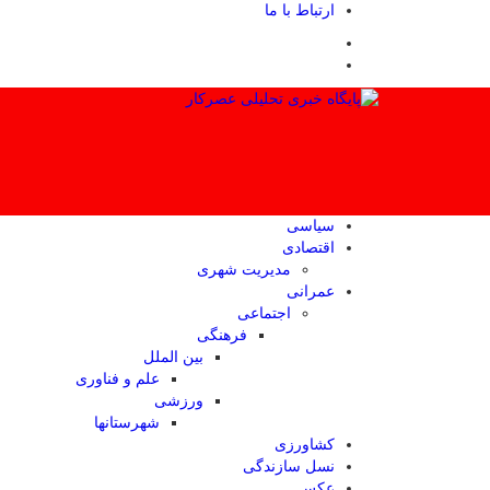
ارتباط با ما
سیاسی
اقتصادی
مدیریت شهری
عمرانی
اجتماعی
فرهنگی
بین الملل
علم و فناوری
ورزشی
شهرستانها
کشاورزی
نسل سازندگی
عکس