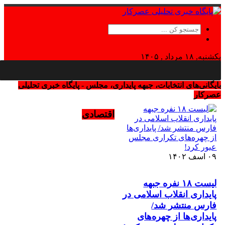
یکشنبه, ۱۸ مرداد , ۱۴۰۵
Sunday, 9 August , 2026
بایگانی‌های انتخابات، جبهه پایداری‌، مجلس - پایگاه خبری تحلیلی
عصرکار
اقتصادی
۰۹ اسف ۱۴۰۲
لیست ۱۸ نفره جبهه
پایداری انقلاب اسلامی در
فارس منتشر شد/
پایداری‌ها از چهره‌های