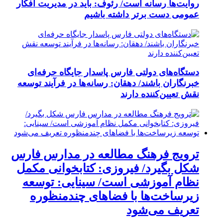
روایت‌ها رسانه است/ رئوف: باید در مدیریت افکار
عمومی دست برتر داشته باشیم
دستگاه‌های دولتی فارس پاسدار جایگاه حرفه‌ای
خبرنگاران باشند/ دهقان: رسانه‌ها در فرآیند توسعه
نقش تعیین‌کننده دارند
ترویج فرهنگ مطالعه در مدارس فارس
شکل بگیرد/ فیروزی: کتابخوانی مکمل
نظام آموزشی است/ سینایی: توسعه
زیرساخت‌ها با فضاهای چندمنظوره
تعریف می‌شود