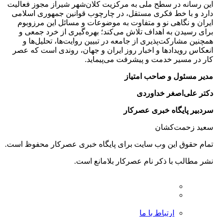
این رسانه در سطح ملی به مرکزیت کلان‌شهر شیراز مجوز فعالیت
دارد و با خط فکری مستقل، در چارچوب قوانین جمهوری اسلامی
ایران و نگاهی نو و متفاوت به موضوعات ‌و مسائل این مرزوبوم
برای رسیدن به اهداف تلاش می‌کند؛ بهره‌گیری از خرد جمعی و
همچنین مشارکت‌پذیری از جامعه در تبیین روایت‌ها، تحلیل‌ها و
انعکاس رویدادها و اخبار روز ایران و جهان، روندی است که عصر
کار در مسیر خدمت و پیشرفت می‌پیماید.
مدیر مسئول و صاحب امتیاز
دکتر علی‌اصغر خداوردی
سردبیر پایگاه خبری عصرکار
سعید زحمت‌کشان
تمام حقوق این وب سایت برای پایگاه خبری عصرکار محفوظ است.
نشر مطالب با ذکر نام عصرکار بلامانع است.
ارتباط با ما