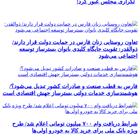
تکراری مجلس عبور کرد!
تعاون روستایی زنان فارس در حمایت دولت قرار دارند/
ذوالقدر: تقویت جایگاه کلیدی بانوان بسترساز توسعه
اجتماعی می‌شود
فارس به قطب صنعت و صادرات کشور تبدیل می‌شود؟/
هوشمندسازی خدمات دولتی بسترساز جهش اقتصادی است
شرایط دریافت وام ۷۰۰ میلیون تومانی اعلام شد/ طرح
ویژه بانک ملی برای خرید کالا به خودرو اولی‌ها