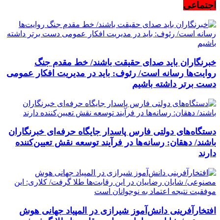
اجتماعی
خبرنگاران باید صدای حقیقت باشند/ خط مقدم جنگ
روایت‌ها رسانه است/ رئوف: باید در مدیریت افکار عمومی
دست برتر داشته باشیم
دستگاه‌های دولتی فارس پاسدار جایگاه حرفه‌ای خبرنگاران
باشند/ دهقان: رسانه‌ها در فرآیند توسعه نقش تعیین‌کننده
دارند
افتخارآفرینی دانش‌آموز شیرازی در المپیاد جهانی هوش