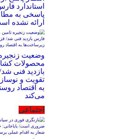
استاندارد فارس
پاسخی به مطال
ارائه نشده اس
وضعیت زنجیره 
محصولات کشا
بازدید فنی شد/ 
تقویت و نوساز
به اقتصاد روس
می‌کند
اجتماعی