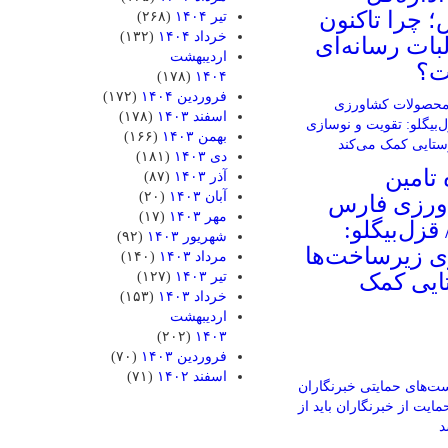
؛ چرا تاکنون
تیر ۱۴۰۴
(۲۶۸)
خرداد ۱۴۰۴
(۱۳۲)
بات رسانه‌ای
اردیبهشت
ت؟
(۱۷۸)
۱۴۰۴
فروردین ۱۴۰۴
(۱۷۲)
اسفند ۱۴۰۳
(۱۷۸)
بهمن ۱۴۰۳
(۱۶۶)
دی ۱۴۰۳
(۱۸۱)
تامین
آذر ۱۴۰۳
(۸۷)
آبان ۱۴۰۳
(۲۰)
ورزی فارس
مهر ۱۴۰۳
(۱۷)
قزل‌بیگلو:
شهریور ۱۴۰۳
(۹۲)
ی زیرساخت‌ها
مرداد ۱۴۰۳
(۱۴۰)
تایی کمک
تیر ۱۴۰۳
(۱۲۷)
خرداد ۱۴۰۳
(۱۵۳)
اردیبهشت
(۲۰۲)
۱۴۰۳
فروردین ۱۴۰۳
(۷۰)
اسفند ۱۴۰۲
(۷۱)