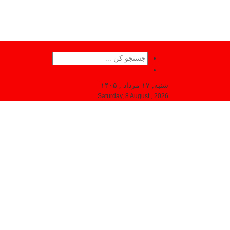
شنبه, ۱۷ مرداد , ۱۴۰۵
Saturday, 8 August , 2026