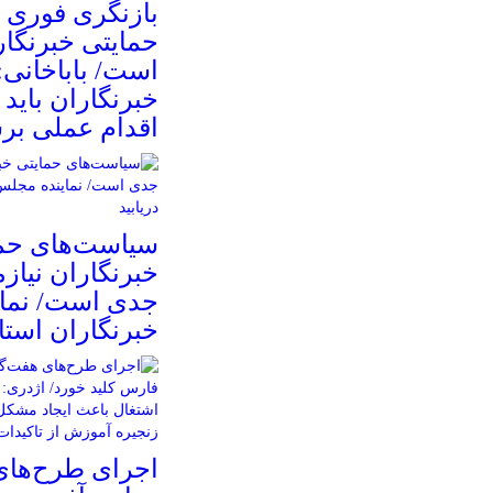
بازنگری فوری 
حمایتی خبرنگا
است/ باباخانی:
خبرنگاران باید 
اقدام عملی بر
سیاست‌های حم
خبرنگاران نیازم
جدی است/ نما
خبرنگاران استان
اجرای طرح‌های