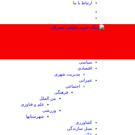
ارتباط با ما
سیاسی
اقتصادی
مدیریت شهری
عمرانی
اجتماعی
فرهنگی
بین الملل
علم و فناوری
ورزشی
شهرستانها
کشاورزی
نسل سازندگی
عکس