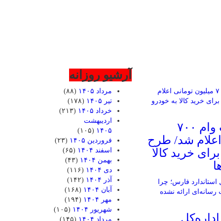
آرشیو روزانه
مرداد ۱۴۰۵
(۸۸)
تیر ۱۴۰۵
(۱۷۸)
خرداد ۱۴۰۵
(۲۱۳)
اردیبهشت
شرایط دریافت وام ۷۰۰
(۱۰۵)
۱۴۰۵
اعلام شد/ طرح
فروردین ۱۴۰۵
(۲۳)
رای خرید کالا
اسفند ۱۴۰۴
(۶۵)
بهمن ۱۴۰۴
(۴۳)
ا
دی ۱۴۰۴
(۱۱۶)
آذر ۱۴۰۴
(۱۴۲)
آبان ۱۴۰۴
(۱۶۸)
مهر ۱۴۰۴
(۱۹۴)
شهریور ۱۴۰۴
(۱۰۵)
اداره‌کل
مرداد ۱۴۰۴
(۱۴۵)