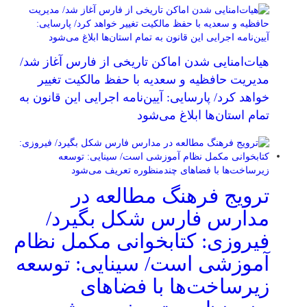
هیات‌امنایی شدن اماکن تاریخی از فارس آغاز شد/
مدیریت حافظیه و سعدیه با حفظ مالکیت تغییر
خواهد کرد/ پارسایی: آیین‌نامه اجرایی این قانون به
تمام استان‌ها ابلاغ می‌‌شود
ترویج فرهنگ مطالعه در
مدارس فارس شکل بگیرد/
فیروزی: کتابخوانی مکمل نظام
آموزشی است/ سینایی: توسعه
زیرساخت‌ها با فضاهای