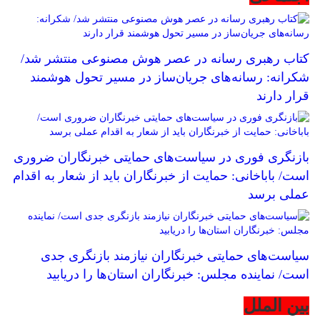
کتاب رهبری رسانه در عصر هوش مصنوعی منتشر شد/
شکرانه: رسانه‌های جریان‌ساز در مسیر تحول هوشمند
قرار دارند
بازنگری فوری در سیاست‌های حمایتی خبرنگاران ضروری
است/ باباخانی: حمایت از خبرنگاران باید از شعار به اقدام
عملی برسد
سیاست‌های حمایتی خبرنگاران نیازمند بازنگری جدی
است/ نماینده مجلس: خبرنگاران استان‌ها را دریابید
بین الملل