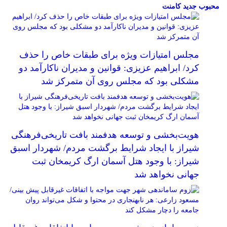
محبوب
جدید
کامنت
مجلس امتیازات ویژه برای طبقات خاص را حذف
کرد/ ابراهیم عزیزی: قوانین و مدیران ناکارآمد دو
مشکلی بود که مجلس روی آن متمرکز شد
هویت‌بخشی و توسعه هدفمند بافت تاریخی‌فرهنگی
شیراز با ایجاد شرایط برگشت مردم/ شهردار اسبق
شیراز: با وجود هتل آسمان ارگ کریمخان ثبت
جهانی نخواهد شد