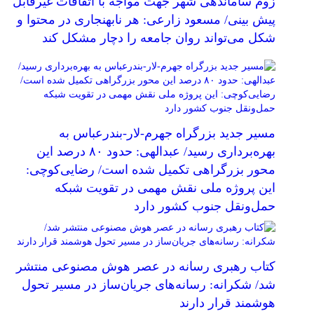
زوم ساماندهی شهر جهت مواجه با اتفاقات غیرقابل
پیش بینی/ مسعود زارعی: هر نابهنجاری در محتوا و
شکل می‌تواند روان جامعه را دچار مشکل کند
مسیر جدید بزرگراه جهرم-لار-بندرعباس به
بهره‌برداری رسید/ عبدالهی: حدود ۸۰ درصد این
محور بزرگراهی تکمیل شده است/ رضایی‌کوچی:
این پروژه ملی نقش مهمی در تقویت شبکه
حمل‌ونقل جنوب کشور دارد
کتاب رهبری رسانه در عصر هوش مصنوعی منتشر
شد/ شکرانه: رسانه‌های جریان‌ساز در مسیر تحول
هوشمند قرار دارند