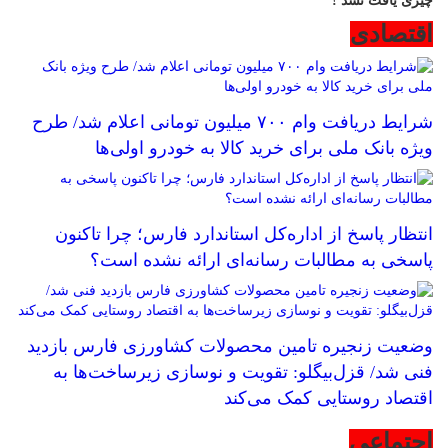
چیزی یافت نشد !
اقتصادی
شرایط دریافت وام ۷۰۰ میلیون تومانی اعلام شد/ طرح
ویژه بانک ملی برای خرید کالا به خودرو اولی‌ها
انتظار پاسخ از اداره‌کل استاندارد فارس؛ چرا تاکنون
پاسخی به مطالبات رسانه‌ای ارائه نشده است؟
وضعیت زنجیره تامین محصولات کشاورزی فارس بازدید
فنی شد/ قزل‌بیگلو: تقویت و نوسازی زیرساخت‌ها به
اقتصاد روستایی کمک می‌کند
اجتماعی