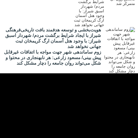
هویت‌بخشی و توسعه هدفمند بافت تاریخی‌فرهنگی
شیراز با ایجاد شرایط برگشت مردم/ شهردار اسبق
شیراز: با وجود هتل آسمان ارگ کریمخان ثبت
جهانی نخواهد شد
زوم ساماندهی شهر جهت مواجه با اتفاقات غیرقابل
پیش بینی/ مسعود زارعی: هر نابهنجاری در محتوا و
شکل می‌تواند روان جامعه را دچار مشکل کند