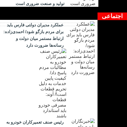
تولید و صنعت ضروری است
اجتماعی
عملکرد مدیران دولتی فارس باید
برای مردم بازگو شود/ احمدی‌زاده:
ارتباط مستمر میان دولت و
رسانه‌ها ضرورت دارد
رئیس صنف تعمیرکاران خودرو به