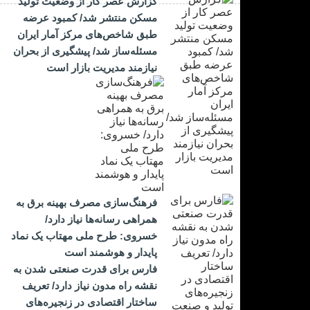
گزارش عصر کار از وضعیت تولید
مسکن منتشر شد/ کمبود عرضه
طبق شاخص‌های مرکز آمار ایران
مسئله‌ساز شد/ پیشگیری از بحران
نیازمند مدیریت بازار است
فرهنگ‌سازی مصرف بهینه برق به
همراهی رسانه‌ها نیاز دارد/
خسروی: طرح ملی مهتاب یک نماد
پایدار و هوشمند است
فارس برای قدرت صنعتی شدن به
نقشه راه مدون نیاز دارد/ تعریف
ساختار اقتصادی در زنجیره‌های