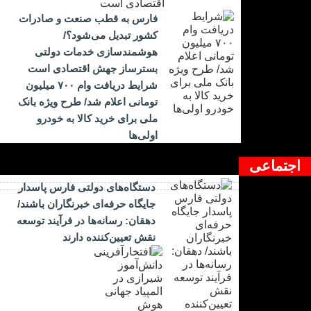
فارس به قطب صنعت و صادرات
کشور تبدیل می‌شود؟/
هوشمندسازی خدمات دولتی
بسترساز جهش اقتصادی است
شرایط دریافت وام ۷۰۰ میلیون
تومانی اعلام شد/ طرح ویژه بانک
ملی برای خرید کالا به خودرو
اولی‌ها
اجتماعی
دستگاه‌های دولتی فارس پاسدار
جایگاه حرفه‌ای خبرنگاران باشند/
دهقان: رسانه‌ها در فرآیند توسعه
نقش تعیین‌کننده دارند