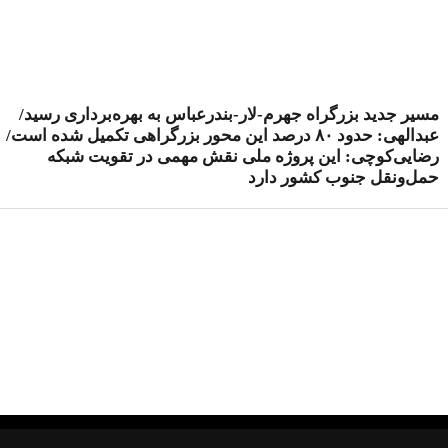
مسیر جدید بزرگراه جهرم-لار-بندرعباس به بهره‌برداری رسید/
عبدالهی: حدود ۸۰ درصد این محور بزرگراهی تکمیل شده است/
رضایی‌کوچی: این پروژه ملی نقش مهمی در تقویت شبکه
حمل‌ونقل جنوب کشور دارد