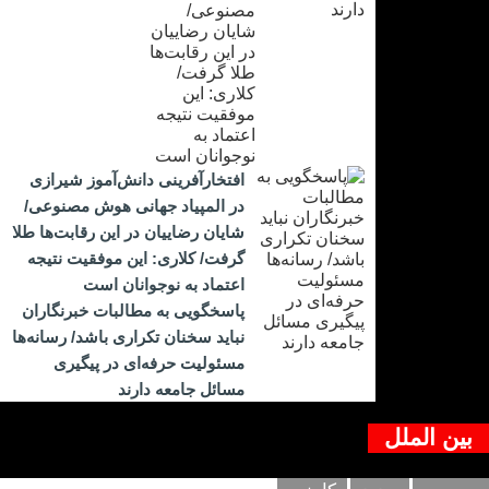
افتخارآفرینی دانش‌آموز شیرازی
در المپیاد جهانی هوش مصنوعی/
شایان رضاییان در این رقابت‌ها طلا
گرفت/ کلاری: این موفقیت نتیجه
اعتماد به نوجوانان است
پاسخگویی به مطالبات خبرنگاران
نباید سخنان تکراری باشد/ رسانه‌ها
مسئولیت حرفه‌ای در پیگیری
مسائل جامعه دارند
بین الملل