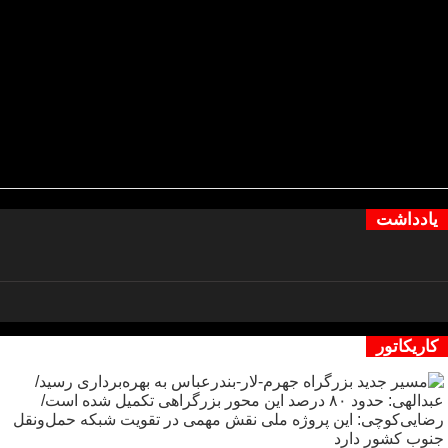
یادداشت
کاریکاتور