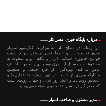
درباره پایگاه خبری عصر کار
این رسانه در سطح ملی به مرکزیت کلان‌شهر شیراز
مجوز فعالیت دارد و با خط فکری مستقل، در چارچوب
قوانین جمهوری اسلامی ایران و نگاهی نو و متفاوت به
موضوعات ‌و مسائل این مرزوبوم برای رسیدن به اهداف
تلاش می‌کند؛ بهره‌گیری از خرد جمعی و همچنین
مشارکت‌پذیری از جامعه در تبیین روایت‌ها، تحلیل‌ها و
انعکاس رویدادها و اخبار روز ایران و جهان، روندی است
که عصر کار در مسیر خدمت و پیشرفت می‌پیماید.
مدیر مسئول و صاحب امتیاز