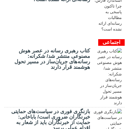
اجتماعی
کتاب رهبری رسانه در عصر هوش
مصنوعی منتشر شد/ شکرانه:
رسانه‌های جریان‌ساز در مسیر تحول
هوشمند قرار دارند
بازنگری فوری در سیاست‌های حمایتی
خبرنگاران ضروری است/ باباخانی:
حمایت از خبرنگاران باید از شعار به
اقدام عملی برسد