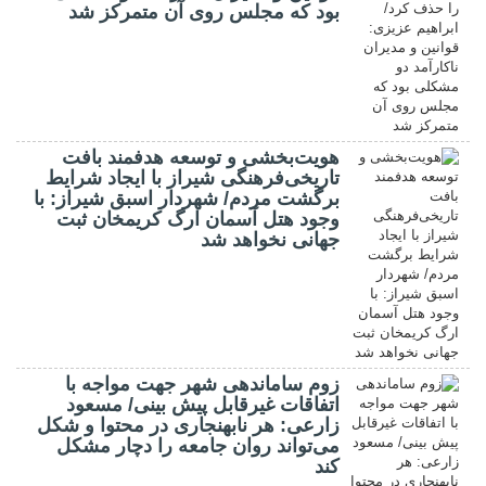
بود که مجلس روی آن متمرکز شد
هویت‌بخشی و توسعه هدفمند بافت
تاریخی‌فرهنگی شیراز با ایجاد شرایط
برگشت مردم/ شهردار اسبق شیراز: با
وجود هتل آسمان ارگ کریمخان ثبت
جهانی نخواهد شد
زوم ساماندهی شهر جهت مواجه با
اتفاقات غیرقابل پیش بینی/ مسعود
زارعی: هر نابهنجاری در محتوا و شکل
می‌تواند روان جامعه را دچار مشکل
کند