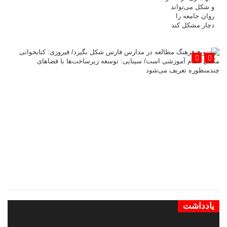
ترویج فرهنگ مطالعه در مدارس فارس شکل بگیرد/ فیروزی: کتابخوانی
مکمل نظام آموزشی است/ سینایی: توسعه زیرساخت‌ها با فضاهای
چندمنظوره تعریف می‌شود
یادداشت