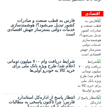
اقتصادی
فارس به قطب صنعت و صادرات
کشور تبدیل می‌شود؟/ هوشمندسازی
خدمات دولتی بسترساز جهش اقتصادی
است
شرایط دریافت وام ۷۰۰ میلیون تومانی
اعلام شد/ طرح ویژه بانک ملی برای
خرید کالا به خودرو اولی‌ها
انتظار پاسخ از اداره‌کل استاندارد
فارس؛ چرا تاکنون پاسخی به مطالبات
رسانه‌ای ارائه نشده است؟