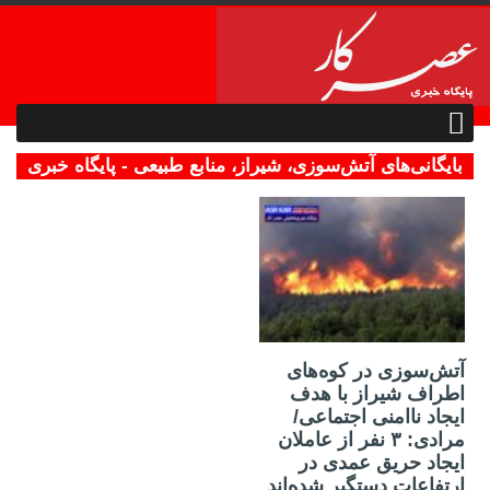
بایگانی‌های آتش‌سوزی، شیراز، منابع طبیعی - پایگاه خبری
تحلیلی عصرکار
۰۲ تیر ۱۴۰۴
آتش‌سوزی در کوه‌های
اطراف شیراز با هدف
ایجاد ناامنی اجتماعی/
مرادی: ۳ نفر از عاملان
ایجاد حریق عمدی در
ارتفاعات دستگیر شده‌اند