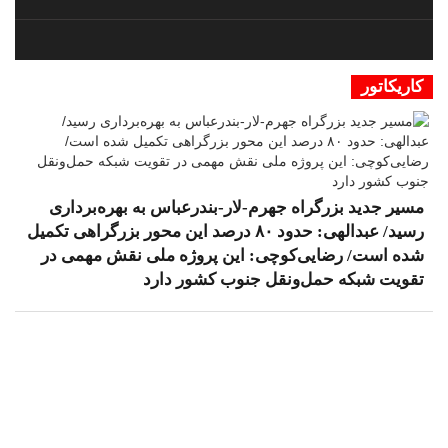
کاریکاتور
مسیر جدید بزرگراه جهرم-لار-بندرعباس به بهره‌برداری
رسید/ عبدالهی: حدود ۸۰ درصد این محور بزرگراهی تکمیل
شده است/ رضایی‌کوچی: این پروژه ملی نقش مهمی در
تقویت شبکه حمل‌ونقل جنوب کشور دارد