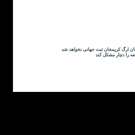
ان ارگ کریمخان ثبت جهانی نخواهد شد
عه را دچار مشکل کند