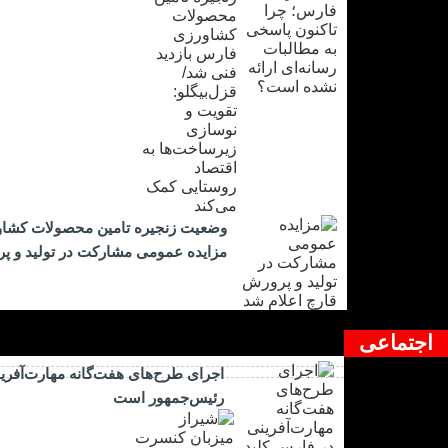
وضعیت زنجیره تامین محصولات کشاورز
مزایده عمومی مشارکت در تولید و پر
اجتماعی
اجرای طرح‌های هفت‌گانه مهارت‌آفرین
رئیس‌جمهور است