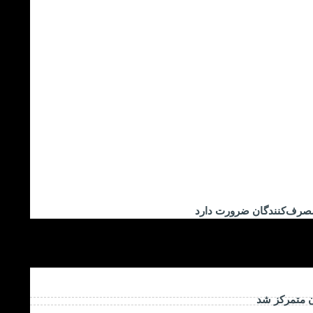
مصرف‌کنندگان ضرورت دارد
ن متمرکز شد