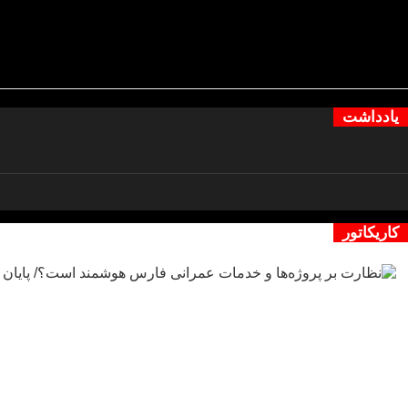
یادداشت
کاریکاتور