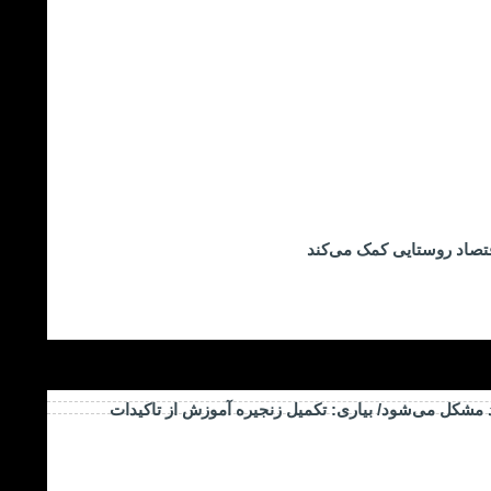
تصاد روستایی کمک می‌کند
د مشکل می‌شود/ بیاری: تکمیل زنجیره آموزش از تاکیدات