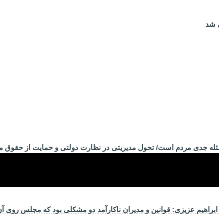
 شد
ئله جدی مردم است/ تحول مدیریتی در نظارت دولتی و حمایت از حقوق 
راهیم عزیزی: قوانین و مدیران ناکارآمد دو مشکلی بود که مجلس روی آ