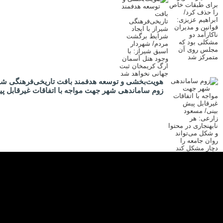
هویت‌بخشی و توسعه هدفمند بافت تاریخی‌فرهنگی شیر
زوم ساماندهی شهر جهت مواجه با اتفاقات غیرقابل پیش