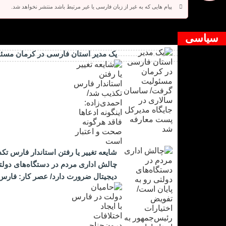
پیام هایی که به غیر از زبان فارسی یا غیر مرتبط باشد منتشر نخواهد شد.
دیدگاه بسته شده است.
سیاسی
یک مدیر استان فارسی در کرمان مسئ
شایعه تغییر یا رفتن استاندار فارس تک
چالش اداری مردم در دستگاه‌های دول
دیجیتال ضرورت دارد/ عصر کار: فارس