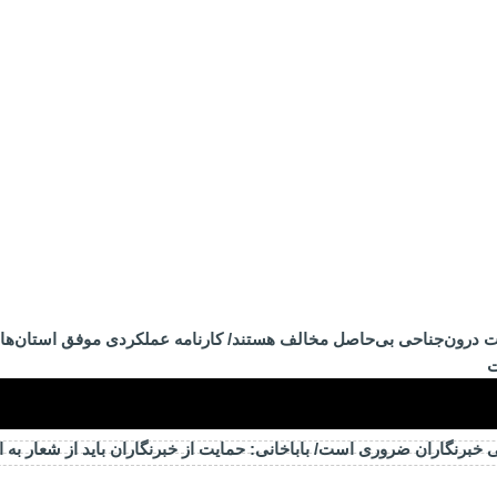
ات درون‌جناحی بی‌حاصل مخالف هستند/ کارنامه عملکردی موفق استان‌ها 
ت
خبرنگاران ضروری است/ باباخانی: حمایت از خبرنگاران باید از شعار به 