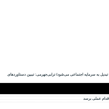
تبدیل به سرمایه اجتماعی می‌شود/ ترابی‌جهرمی: تببین دستاوردهای
اقدام عملی برسد