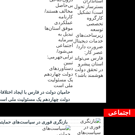
حامیان دولت در فارس با ایجاد اختلاف
دولت چهاردهم یک مسئولیت ملی اس
اجتماعی
بازنگری فوری در سیاست‌های حمایتی 