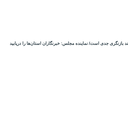
 بازنگری جدی است/ نماینده مجلس: خبرنگاران استان‌ها را دریابید