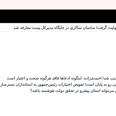
ولیت گرفت/ ساسان سالاری در جایگاه مدیرکل پست معارفه شد
ذیب شد/ احمدی‌زاده: اینگونه ادعاها فاقد هرگونه صحت و اعتبار است
تی رو به پایان است/ تفویض اختیارات رئیس‌جمهور به استانداران بست
 می‌تواند استان پیشرو در تحقق دولت هوشمند باشد؟