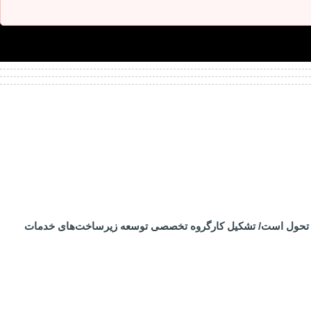
رساز تحول است/ تشکیل کارگروه تخصصی توسعه زیرساخت‌های خدمات