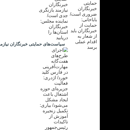
سیاست‌های حمایتی خبرنگاران نیازمند