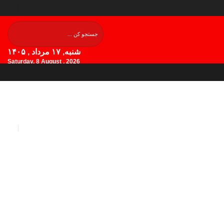
شنبه, ۱۷ مرداد , ۱۴۰۵
Saturday, 8 August , 2026