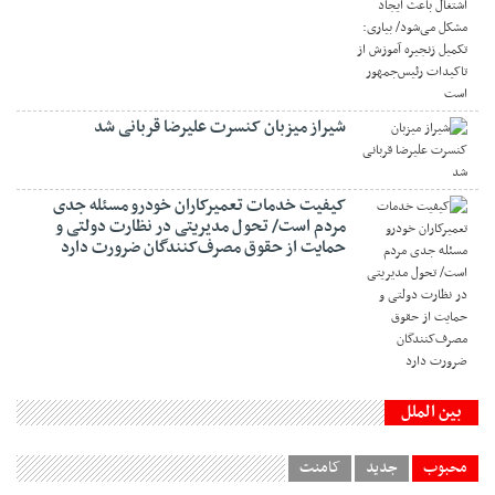
شیراز میزبان کنسرت علیرضا قربانی شد
کیفیت خدمات تعمیرکاران خودرو مسئله جدی
مردم است/ تحول مدیریتی در نظارت دولتی و
حمایت از حقوق مصرف‌کنندگان ضرورت دارد
بین الملل
محبوب
جدید
کامنت