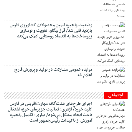
وضعیت زنجیره تامین محصولات کشاورزی فارس
بازدید فنی شد/ قزل‌بیگلو: تقویت و نوسازی
زیرساخت‌ها به اقتصاد روستایی کمک می‌کند
مزایده عمومی مشارکت در تولید و پرورش قارچ
اعلام شد
اجتماعی
اجرای طرح‌های هفت‌گانه مهارت‌آفرینی در فارس
کلید خورد/ اژدری: فعالیت جزیره‌‌ای حوزه اشتغال
باعث ایجاد مشکل می‌شود/ بیاری: تکمیل زنجیره
آموزش از تاکیدات رئیس‌جمهور است