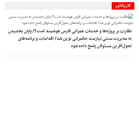
کاریکاتور
نظارت بر پروژه‌ها و خدمات عمرانی فارس هوشمند است؟/ پایان بخشیدن
به مدیریت سنتی نیازمند حکمرانی نوین شد/ اقدامات و برنامه‌های
تحول‌آفرین مسئولان پاسخ داده شود