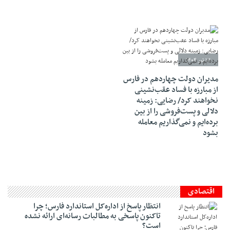
۱۲ تیر ۱۴۰۴
مدیران دولت چهاردهم در فارس
از مبارزه با فساد عقب‌نشینی
نخواهند کرد/ رضایی: زمینه
دلالی و پست‌فروشی را از بین
برده‌ایم و نمی‌گذاریم معامله
بشود
اقتصادی
انتظار پاسخ از اداره‌کل استاندارد فارس؛ چرا
تاکنون پاسخی به مطالبات رسانه‌ای ارائه نشده
است؟