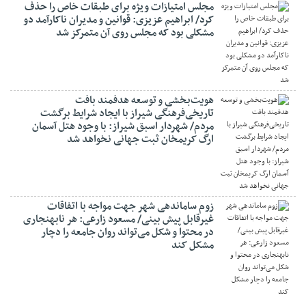
مجلس امتیازات ویژه برای طبقات خاص را حذف
کرد/ ابراهیم عزیزی: قوانین و مدیران ناکارآمد دو
مشکلی بود که مجلس روی آن متمرکز شد
هویت‌بخشی و توسعه هدفمند بافت
تاریخی‌فرهنگی شیراز با ایجاد شرایط برگشت
مردم/ شهردار اسبق شیراز: با وجود هتل آسمان
ارگ کریمخان ثبت جهانی نخواهد شد
زوم ساماندهی شهر جهت مواجه با اتفاقات
غیرقابل پیش بینی/ مسعود زارعی: هر نابهنجاری
در محتوا و شکل می‌تواند روان جامعه را دچار
مشکل کند