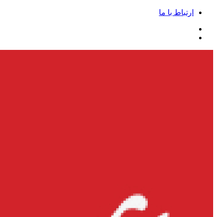
ارتباط با ما