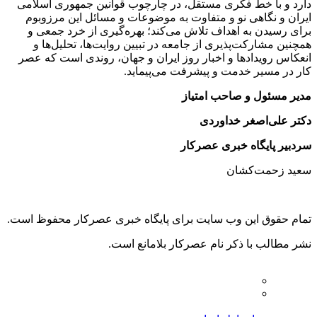
دارد و با خط فکری مستقل، در چارچوب قوانین جمهوری اسلامی
ایران و نگاهی نو و متفاوت به موضوعات ‌و مسائل این مرزوبوم
برای رسیدن به اهداف تلاش می‌کند؛ بهره‌گیری از خرد جمعی و
همچنین مشارکت‌پذیری از جامعه در تبیین روایت‌ها، تحلیل‌ها و
انعکاس رویدادها و اخبار روز ایران و جهان، روندی است که عصر
کار در مسیر خدمت و پیشرفت می‌پیماید.
مدیر مسئول و صاحب امتیاز
دکتر علی‌اصغر خداوردی
سردبیر پایگاه خبری عصرکار
سعید زحمت‌کشان
تمام حقوق این وب سایت برای پایگاه خبری عصرکار محفوظ است.
نشر مطالب با ذکر نام عصرکار بلامانع است.