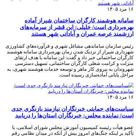
۱۶ مرد ۱۴۰۵
سامانه هوشمند کارگران ساختمان شیراز آماده
بهره‌برداری است/ خلیلی: این قشر از سرمایه‌های
ارزشمند عرصه عمران و آبادانی شهر هستند
رئیس سازمان ساماندهی مشاغل شهری و فرآورده‌های کشاورزی
شهرداری شیراز از نزدیک شدن زمان بهره‌برداری سامانه هوشمند
کارگران ساختمانی خبر داد و گفت: این سامانه با هدف ارتقای
منزلت و کرامت شغلی کارگران ساختمانی، تسهیل دسترسی
شهروندان به نیروی کار ماهر و توسعه خدمات هوشمند شهری، به
مراحل پایانی آماده‌سازی رسیده است.
۱۶ مرد ۱۴۰۵
سیاست‌های حمایتی خبرنگاران نیازمند بازنگری جدی
است/ نماینده مجلس: خبرنگاران استان‌ها را دریابید
عضو هیأت رئیسه کمیسیون آموزش مجلس شورای اسلامی، با
تأکید بر اینکه جنگ‌های امروز بیش از آنکه در میدان نظامی رقم