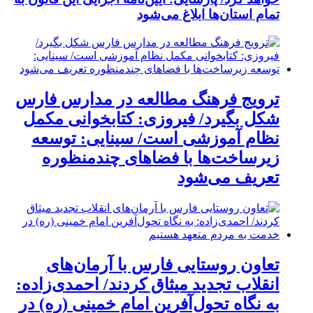
تمام استان‌ها ابلاغ می‌‌شود
ترویج فرهنگ مطالعه در مدارس فارس
شکل بگیرد/ فیروزی: کتابخوانی مکمل
نظام آموزشی است/ سینایی: توسعه
زیرساخت‌ها با فضاهای چندمنظوره
تعریف می‌شود
تعاون روستایی فارس با آرمان‌های
انقلاب تجدید میثاق کردند/ احمدی‌زاده:
به نگاه تحول‌آفرین امام خمینی (ره) در