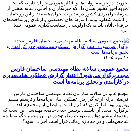
بخورند، در عرصه روایت‌ها و افکار عمومی جریان دارند، گفت:
تجربه اخیر کشور نشان داد که خبرنگاران و اهالی رسانه بخشی از
سرمایه راهبردی کشور در مدیریت بحران هستند؛ از این رو حمایت
از امنیت شغلی، بیمه، آموزش‌های تخصصی و ارتقای زیرساخت‌های
حرفه‌ای آنان باید به یک اولویت در سیاست‌گذاری عمومی تبدیل
شود.
۱۶ مرد ۱۴۰۵
مجمع عمومی سالانه نظام مهندسی ساختمان فارس
مجدد برگزار می‌شود!/ اعتبار گزارش عملکرد هیات‌مدیره
در کارآمدی و تحقق برنامه‌ها است
مجمع عمومی سالانه سازمان نظام مهندسی ساختمان فارس
فرصتی برای ارائه گزارش عملکرد، بیان برنامه‌ها و ترسیم مسیر
پیش‌رو بود؛ اما اکنون که قرار است با ابطال این مجمع شاهد
برگزاری مجدد آن باشیم، پرسش جدی جامعه مهندسی این است که
وعده‌ها، پیشنهادها و مصوبات مطرح‌شده در این مجمع چگونه، با چه
شاخص‌هایی و در چه بازه زمانی قرار است اجرایی شود؟