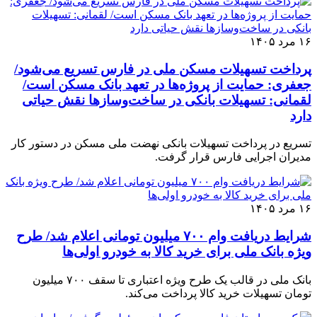
۱۶ مرد ۱۴۰۵
پرداخت تسهیلات مسکن ملی در فارس تسریع می‌شود/
جعفری: حمایت از پروژه‌ها در تعهد بانک مسکن است/
لقمانی: تسهیلات بانکی در ساخت‌وسازها نقش حیاتی
دارد
تسریع در پرداخت تسهیلات بانکی نهضت ملی مسکن در دستور کار
مدیران اجرایی فارس قرار گرفت.
۱۶ مرد ۱۴۰۵
شرایط دریافت وام ۷۰۰ میلیون تومانی اعلام شد/ طرح
ویژه بانک ملی برای خرید کالا به خودرو اولی‌ها
بانک ملی در قالب یک طرح ویژه اعتباری تا سقف ۷۰۰ میلیون
تومان تسهیلات خرید کالا پرداخت می‌کند.