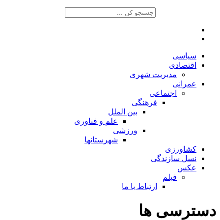
سیاسی
اقتصادی
مدیریت شهری
عمرانی
اجتماعی
فرهنگی
بین الملل
علم و فناوری
ورزشی
شهرستانها
کشاورزی
نسل سازندگی
عکس
فیلم
ارتباط با ما
دسترسی ها