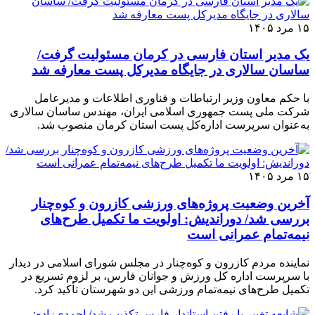
۱۵ مرد ۱۴۰۵
یک مدیر استان فارسی در کرمان مسئولیت گرفت/
ساسان سالاری در جایگاه مدیرکل پست معارفه شد
با حکم معاون وزیر ارتباطات و فناوری اطلاعات و مدیرعامل
شرکت ملی پست جمهوری اسلامی ایران، مهندس ساسان سالاری
به‌عنوان سرپرست اداره‌کل پست استان کرمان منصوب شد.
۱۵ مرد ۱۴۰۵
آخرین وضعیت پروژه‌های ورزشی کازرون و کوه‌چنار
بررسی شد/ دوراندیش: اولویت ما تکمیل طرح‌های
نیمه‌تمام عمرانی است
نماینده مردم کازرون و کوه‌چنار در مجلس شورای اسلامی در دیدار
با سرپرست اداره کل ورزش و جوانان فارس، بر لزوم تسریع در
تکمیل طرح‌های نیمه‌تمام ورزشی این دو شهرستان تأکید کرد.