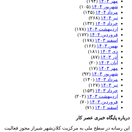
مهر ۱۴۰۴
(۱۹۴)
شهریور ۱۴۰۴
(۱۰۵)
مرداد ۱۴۰۴
(۱۴۵)
تیر ۱۴۰۴
(۲۶۸)
خرداد ۱۴۰۴
(۱۳۲)
اردیبهشت ۱۴۰۴
(۱۷۸)
فروردین ۱۴۰۴
(۱۷۲)
اسفند ۱۴۰۳
(۱۷۸)
بهمن ۱۴۰۳
(۱۶۶)
دی ۱۴۰۳
(۱۸۱)
آذر ۱۴۰۳
(۸۷)
آبان ۱۴۰۳
(۲۰)
مهر ۱۴۰۳
(۱۷)
شهریور ۱۴۰۳
(۹۲)
مرداد ۱۴۰۳
(۱۴۰)
تیر ۱۴۰۳
(۱۲۷)
خرداد ۱۴۰۳
(۱۵۳)
اردیبهشت ۱۴۰۳
(۲۰۲)
فروردین ۱۴۰۳
(۷۰)
اسفند ۱۴۰۲
(۷۱)
درباره پایگاه خبری عصر کار
این رسانه در سطح ملی به مرکزیت کلان‌شهر شیراز مجوز فعالیت