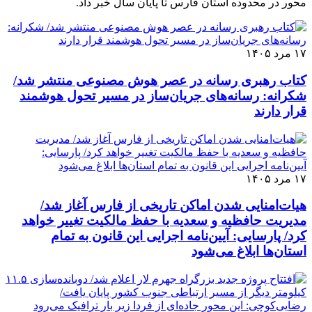
محور در محدوده استان فارس تا پایان سال خبر داد.
۱۷ مرد ۱۴۰۵
کتاب رهبری رسانه در عصر هوش مصنوعی منتشر شد/
شکرانه: رسانه‌های جریان‌ساز در مسیر تحول هوشمند
قرار دارند
۱۷ مرد ۱۴۰۵
هیات‌امنایی شدن اماکن تاریخی از فارس آغاز شد/
مدیریت حافظیه و سعدیه با حفظ مالکیت تغییر خواهد
کرد/ پارسایی: آیین‌نامه اجرایی این قانون به تمام
استان‌ها ابلاغ می‌‌شود