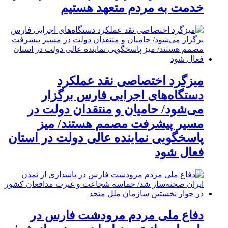
خدمت به مردم متعهد هستیم
میزگرد اختصاصی نقد عملکرد
دستگاه‌های اجرایی فارس برگزار
می‌شود/ حامیان و منتقدان دولت در
مسیر پیشرفت مصمم هستند/ میز
پاسخگویی نماینده عالی دولت در استان
فعال شود
دفاع ملی مردم مرودشت فارس در