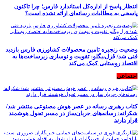
انتظار پاسخ از اداره‌کل استاندارد فارس؛ چرا تاکنون
پاسخی به مطالبات رسانه‌ای ارائه نشده است؟
وضعیت زنجیره تامین محصولات کشاورزی فارس بازدید
فنی شد/ قزل‌بیگلو: تقویت و نوسازی زیرساخت‌ها به
اقتصاد روستایی کمک می‌کند
اجتماعی
کتاب رهبری رسانه در عصر هوش مصنوعی منتشر شد/
شکرانه: رسانه‌های جریان‌ساز در مسیر تحول هوشمند
قرار دارند