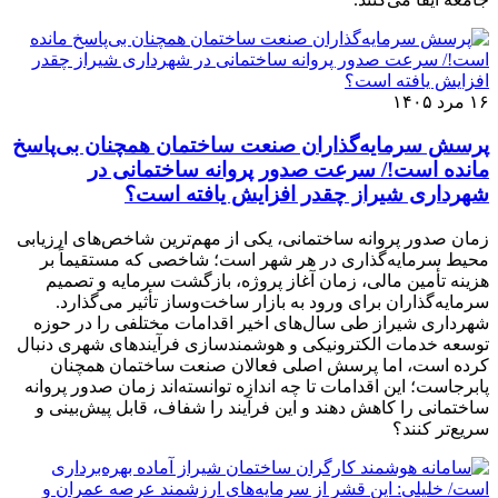
۱۶ مرد ۱۴۰۵
پرسش سرمایه‌گذاران صنعت ساختمان همچنان بی‌پاسخ
مانده است!/ سرعت صدور پروانه ساختمانی در
شهرداری شیراز چقدر افزایش یافته است؟
زمان صدور پروانه ساختمانی، یکی از مهم‌ترین شاخص‌های ارزیابی
محیط سرمایه‌گذاری در هر شهر است؛ شاخصی که مستقیماً بر
هزینه تأمین مالی، زمان آغاز پروژه، بازگشت سرمایه و تصمیم
سرمایه‌گذاران برای ورود به بازار ساخت‌وساز تأثیر می‌گذارد.
شهرداری شیراز طی سال‌های اخیر اقدامات مختلفی را در حوزه
توسعه خدمات الکترونیکی و هوشمندسازی فرآیندهای شهری دنبال
کرده است، اما پرسش اصلی فعالان صنعت ساختمان همچنان
پابرجاست؛ این اقدامات تا چه اندازه توانسته‌اند زمان صدور پروانه
ساختمانی را کاهش دهند و این فرآیند را شفاف، قابل پیش‌بینی و
سریع‌تر کنند؟