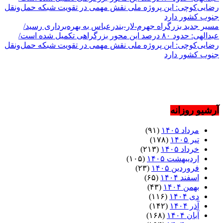
مسیر جدید بزرگراه جهرم-لار-بندرعباس به بهره‌برداری رسید/
عبدالهی: حدود ۸۰ درصد این محور بزرگراهی تکمیل شده است/
رضایی‌کوچی: این پروژه ملی نقش مهمی در تقویت شبکه حمل‌ونقل
جنوب کشور دارد
آرشیو روزانه
مرداد ۱۴۰۵
(۹۱)
تیر ۱۴۰۵
(۱۷۸)
خرداد ۱۴۰۵
(۲۱۳)
اردیبهشت ۱۴۰۵
(۱۰۵)
فروردین ۱۴۰۵
(۲۳)
اسفند ۱۴۰۴
(۶۵)
بهمن ۱۴۰۴
(۴۳)
دی ۱۴۰۴
(۱۱۶)
آذر ۱۴۰۴
(۱۴۲)
آبان ۱۴۰۴
(۱۶۸)