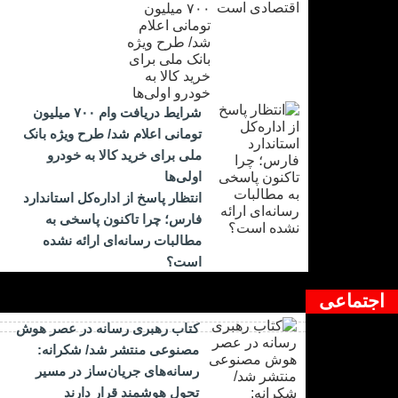
شرایط دریافت وام ۷۰۰ میلیون
تومانی اعلام شد/ طرح ویژه بانک
ملی برای خرید کالا به خودرو
اولی‌ها
انتظار پاسخ از اداره‌کل استاندارد
فارس؛ چرا تاکنون پاسخی به
مطالبات رسانه‌ای ارائه نشده
است؟
اجتماعی
کتاب رهبری رسانه در عصر هوش
مصنوعی منتشر شد/ شکرانه:
رسانه‌های جریان‌ساز در مسیر
تحول هوشمند قرار دارند