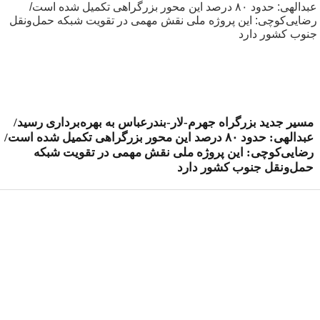
مسیر جدید بزرگراه جهرم-لار-بندرعباس به بهره‌برداری رسید/
عبدالهی: حدود ۸۰ درصد این محور بزرگراهی تکمیل شده است/
رضایی‌کوچی: این پروژه ملی نقش مهمی در تقویت شبکه
حمل‌ونقل جنوب کشور دارد