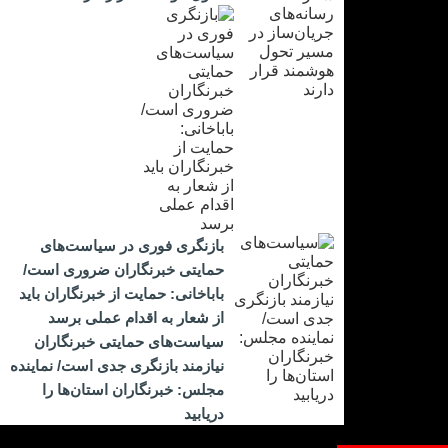
بازنگری فوری در سیاست‌های
حمایتی خبرنگاران ضروری است/
باباخانی: حمایت از خبرنگاران باید
از شعار به اقدام عملی برسد
سیاست‌های حمایتی خبرنگاران
نیازمند بازنگری جدی است/ نماینده
مجلس: خبرنگاران استان‌ها را
دریابید