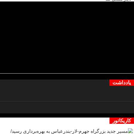
یادداشت
کاریکاتور