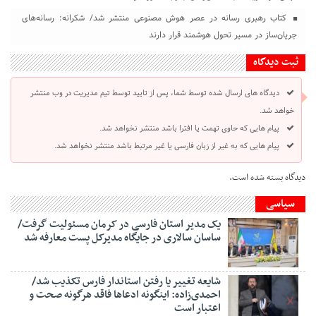
کتاب رهبری رسانه در عصر هوش مصنوعی منتشر شد/ شکرانه: رسانه‌های
جریان‌ساز در مسیر تحول هوشمند قرار دارند
ثبت دیدگاه
دیدگاه های ارسال شده توسط شما، پس از تایید توسط تیم مدیریت در وب منتشر
خواهد شد.
پیام هایی که حاوی تهمت یا افترا باشد منتشر نخواهد شد.
پیام هایی که به غیر از زبان فارسی یا غیر مرتبط باشد منتشر نخواهد شد.
دیدگاه بسته شده است.
سیاسی
یک مدیر استان فارسی در کرمان مسئولیت گرفت/
ساسان سالاری در جایگاه مدیرکل پست معارفه شد
شایعه تغییر یا رفتن استاندار فارس تکذیب شد/
احمدی‌زاده: اینگونه ادعاها فاقد هرگونه صحت و
اعتبار است