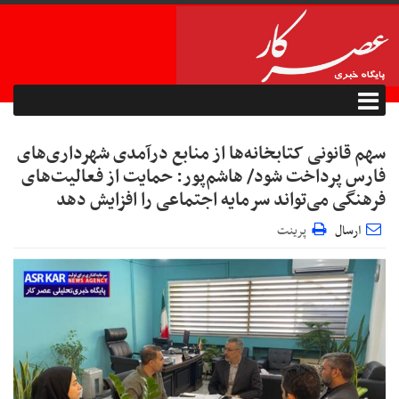
سهم قانونی کتابخانه‌ها از منابع درآمدی شهرداری‌های
فارس پرداخت شود/ هاشم‌پور: حمایت از فعالیت‌های
فرهنگی می‌تواند سرمایه اجتماعی را افزایش دهد
ارسال
پرینت