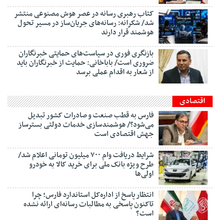
کتاب رهبری رسانه در عصر هوش مصنوعی منتشر
شد/ شکرانه: رسانه‌های جریان‌ساز در مسیر تحول
هوشمند قرار دارند
بازنگری فوری در سیاست‌های حمایتی خبرنگاران
ضروری است/ باباخانی: حمایت از خبرنگاران باید
از شعار به اقدام عملی برسد
اقتصادی
فارس به قطب صنعت و صادرات کشور تبدیل
می‌شود؟/ هوشمندسازی خدمات دولتی بسترساز
جهش اقتصادی است
شرایط دریافت وام ۷۰۰ میلیون تومانی اعلام شد/
طرح ویژه بانک ملی برای خرید کالا به خودرو
اولی‌ها
انتظار پاسخ از اداره‌کل استاندارد فارس؛ چرا
تاکنون پاسخی به مطالبات رسانه‌ای ارائه نشده
است؟