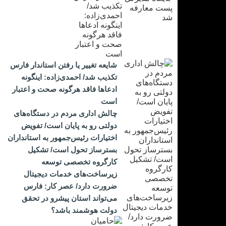
شایعه تغییر یا رفتن استاندار فارس
تکذیب شد/ احمدی‌زاده: اینگونه
ادعاها فاقد هرگونه صحت و اعتبار
است
چالش اداری مردم در دستگاه‌های
دولتی رو به پایان است/ تفویض
اختیارات رئیس‌جمهور به استانداران
بسترساز تحول است/ تشکیل
کارگروه تخصصی توسعه
زیرساخت‌های خدمات دیجیتال
ضرورت دارد/ عصر کار: فارس
می‌تواند استان پیشرو در تحقق
دولت هوشمند باشد؟