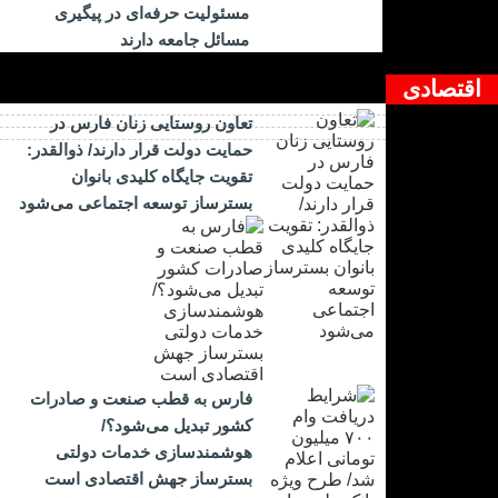
مسئولیت حرفه‌ای در پیگیری
مسائل جامعه دارند
اقتصادی
تعاون روستایی زنان فارس در
حمایت دولت قرار دارند/ ذوالقدر:
تقویت جایگاه کلیدی بانوان
بسترساز توسعه اجتماعی می‌شود
فارس به قطب صنعت و صادرات
کشور تبدیل می‌شود؟/
هوشمندسازی خدمات دولتی
بسترساز جهش اقتصادی است