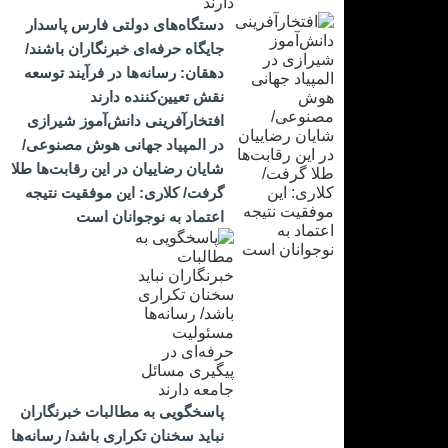
دستگاه‌های دولتی فارس پاسدار
جایگاه حرفه‌ای خبرنگاران باشند/
دهقان: رسانه‌ها در فرآیند توسعه
نقش تعیین‌کننده دارند
افتخارآفرینی دانش‌آموز شیرازی
در المپیاد جهانی هوش مصنوعی/
شایان رضاییان در این رقابت‌ها طلا
گرفت/ کلاری: این موفقیت نتیجه
اعتماد به نوجوانان است
پاسخگویی به مطالبات خبرنگاران
نباید سخنان تکراری باشد/ رسانه‌ها