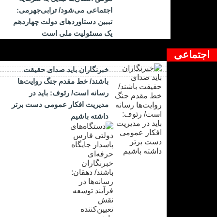
اجتماعی می‌شود/ ترابی‌جهرمی:
تببین دستاوردهای دولت چهاردهم
یک مسئولیت ملی است
اجتماعی
خبرنگاران باید صدای حقیقت
باشند/ خط مقدم جنگ روایت‌ها
رسانه است/ رئوف: باید در
مدیریت افکار عمومی دست برتر
داشته باشیم