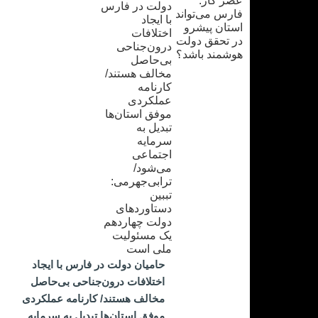
حامیان دولت در فارس با ایجاد
اختلافات درون‌جناحی بی‌حاصل
مخالف هستند/ کارنامه عملکردی
موفق استان‌ها تبدیل به سرمایه