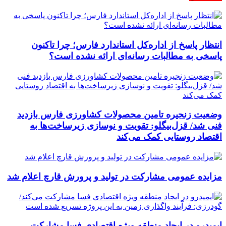
انتظار پاسخ از اداره‌کل استاندارد فارس؛ چرا تاکنون
پاسخی به مطالبات رسانه‌ای ارائه نشده است؟
وضعیت زنجیره تامین محصولات کشاورزی فارس بازدید
فنی شد/ قزل‌بیگلو: تقویت و نوسازی زیرساخت‌ها به
اقتصاد روستایی کمک می‌کند
مزایده عمومی مشارکت در تولید و پرورش قارچ اعلام شد
ایمیدرو در ایجاد منطقه ویژه اقتصادی فسا مشارکت