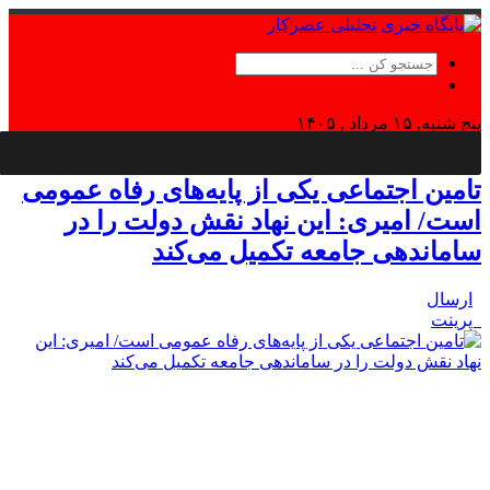
پنج شنبه, ۱۵ مرداد , ۱۴۰۵
Thursday, 6 August , 2026
تامین اجتماعی یکی از پایه‌های رفاه عمومی
است/ امیری: این نهاد نقش دولت را در
ساماندهی جامعه تکمیل می‌کند
ارسال
پرینت