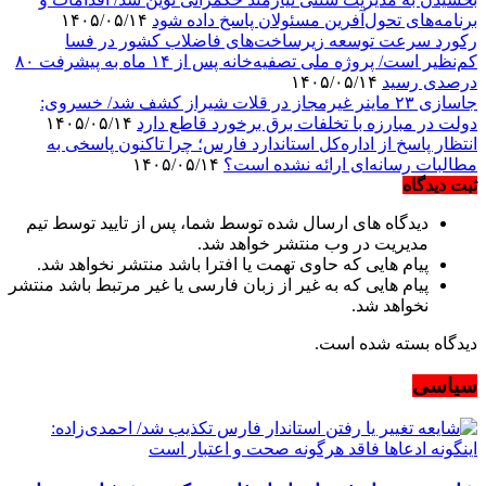
برنامه‌های تحول‌آفرین مسئولان پاسخ داده شود
۱۴۰۵/۰۵/۱۴
رکورد سرعت توسعه زیرساخت‌های فاضلاب کشور در فسا
کم‌نظیر است/ پروژه ملی تصفیه‌خانه پس از ۱۴ ماه به پیشرفت ۸۰
درصدی رسید
۱۴۰۵/۰۵/۱۴
جاسازی ۲۳ ماینر غیرمجاز در قلات شیراز کشف شد/ خسروی:
دولت در مبارزه با تخلفات برق برخورد قاطع دارد
۱۴۰۵/۰۵/۱۴
انتظار پاسخ از اداره‌کل استاندارد فارس؛ چرا تاکنون پاسخی به
مطالبات رسانه‌ای ارائه نشده است؟
۱۴۰۵/۰۵/۱۴
ثبت دیدگاه
دیدگاه های ارسال شده توسط شما، پس از تایید توسط تیم
مدیریت در وب منتشر خواهد شد.
پیام هایی که حاوی تهمت یا افترا باشد منتشر نخواهد شد.
پیام هایی که به غیر از زبان فارسی یا غیر مرتبط باشد منتشر
نخواهد شد.
دیدگاه بسته شده است.
سیاسی