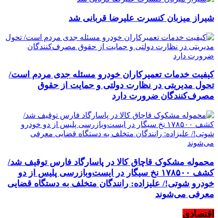
شیراز میزبان کنسرت علیرضا قربانی شد
کیفیت خدمات تعمیرکاران خودرو مسئله جدی مردم است/
تحول مدیریتی در نظارت دولتی و حمایت از حقوق
مصرف‌کنندگان ضرورت دارد
محموله مشکوک قاچاق کالا در پاسارگاد فارس توقیف شد/
کشف ۱۷۸۵۰۰ نخ سیگار در ایست‌وبازرسی پلیس از دو
خودرو شوتی!/ علیزاده: رانندگان متخلف به دستگاه قضایی
معرفی می‌شوند
اقتصادی