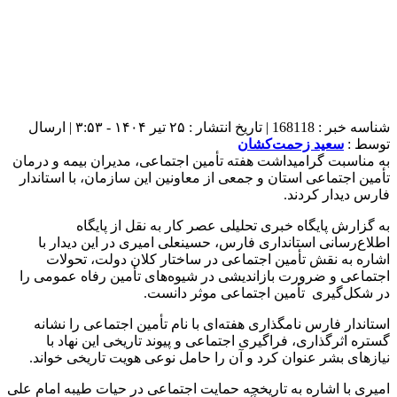
شناسه خبر : 168118 | تاریخ انتشار : ۲۵ تیر ۱۴۰۴ - ۳:۵۳ | ارسال
توسط :
سعید زحمت‌کشان
به مناسبت گرامیداشت هفته تأمین اجتماعی، مدیران بیمه و درمان
تأمین اجتماعی استان و جمعی از معاونین این سازمان، با استاندار
فارس دیدار کردند.
به گزارش پایگاه خبری تحلیلی عصر کار به نقل از پایگاه
اطلاع‌رسانی استانداری فارس، حسینعلی امیری در این دیدار با
اشاره به نقش تأمین اجتماعی در ساختار کلان دولت، تحولات
اجتماعی و ضرورت بازاندیشی در شیوه‌های تأمین رفاه عمومی را
در شکل‌گیری تأمین اجتماعی موثر دانست
.
استاندار فارس نامگذاری هفته‌ای با نام تأمین اجتماعی را نشانه
گستره اثرگذاری، فراگیری اجتماعی و پیوند تاریخی این نهاد با
نیازهای بشر عنوان کرد و آن را حامل نوعی هویت تاریخی خواند
.
امیری با اشاره به تاریخچه حمایت اجتماعی در حیات طیبه امام علی