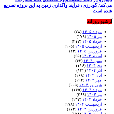
می‌کند/ گودرزی: فرآیند واگذاری زمین به این پروژه تسریع
شده است
آرشیو روزانه
مرداد ۱۴۰۵
(۷۸)
تیر ۱۴۰۵
(۱۷۸)
خرداد ۱۴۰۵
(۲۱۳)
اردیبهشت ۱۴۰۵
(۱۰۵)
فروردین ۱۴۰۵
(۲۳)
اسفند ۱۴۰۴
(۶۵)
بهمن ۱۴۰۴
(۴۳)
دی ۱۴۰۴
(۱۱۶)
آذر ۱۴۰۴
(۱۴۲)
آبان ۱۴۰۴
(۱۶۸)
مهر ۱۴۰۴
(۱۹۴)
شهریور ۱۴۰۴
(۱۰۵)
مرداد ۱۴۰۴
(۱۴۵)
تیر ۱۴۰۴
(۲۶۸)
خرداد ۱۴۰۴
(۱۳۲)
اردیبهشت ۱۴۰۴
(۱۷۸)
فروردین ۱۴۰۴
(۱۷۲)
اسفند ۱۴۰۳
(۱۷۸)